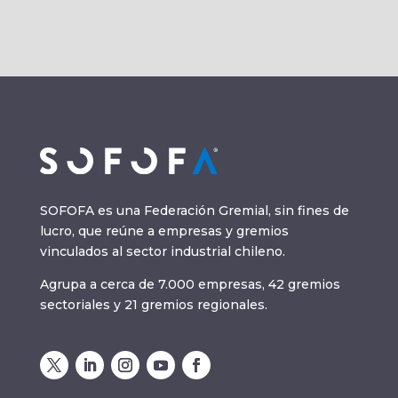
SOFOFA es una Federación Gremial, sin fines de
lucro, que reúne a empresas y gremios
vinculados al sector industrial chileno.
Agrupa a cerca de 7.000 empresas, 42 gremios
sectoriales y 21 gremios regionales.