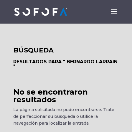
BÚSQUEDA
RESULTADOS PARA " BERNARDO LARRAIN
"
No se encontraron
resultados
La página solicitada no pudo encontrarse. Trate
de perfeccionar su búsqueda o utilice la
navegación para localizar la entrada.