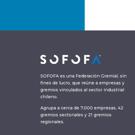
SOFOFA es una Federación Gremial, sin
fines de lucro, que reúne a empresas y
gremios vinculados al sector industrial
chileno.
Agrupa a cerca de 7.000 empresas, 42
gremios sectoriales y 21 gremios
regionales.