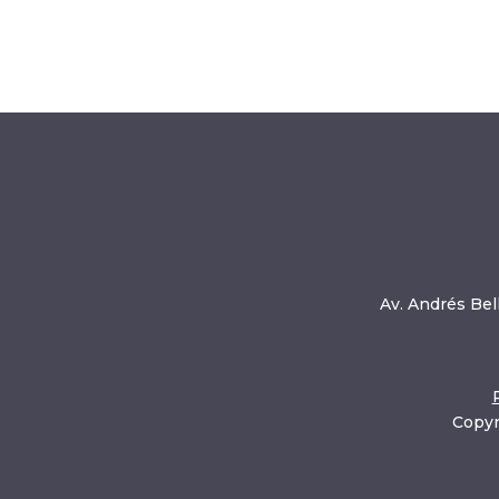
Av. Andrés Bell
Copyr