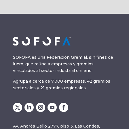
SOFOFA es una Federación Gremial, sin fines de
lucro, que reúne a empresas y gremios
vinculados al sector industrial chileno.
Agrupa a cerca de 7.000 empresas, 42 gremios
sectoriales y 21 gremios regionales.
Av. Andrés Bello 2777, piso 3, Las Condes,