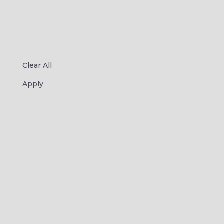
Clear All
Apply