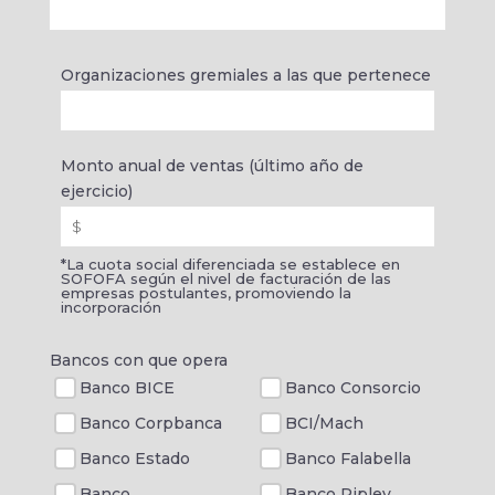
Organizaciones gremiales a las que pertenece
Monto anual de ventas (último año de
ejercicio)
*La cuota social diferenciada se establece en
SOFOFA según el nivel de facturación de las
empresas postulantes, promoviendo la
incorporación
Bancos con que opera
Banco BICE
Banco Consorcio
Banco Corpbanca
BCI/Mach
Banco Estado
Banco Falabella
Banco
Banco Ripley