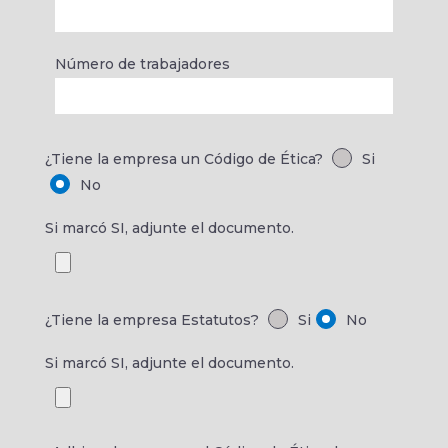
Número de trabajadores
¿Tiene la empresa un Código de Ética?
Si
No
Si marcó SI, adjunte el documento.
¿Tiene la empresa Estatutos?
Si
No
Si marcó SI, adjunte el documento.