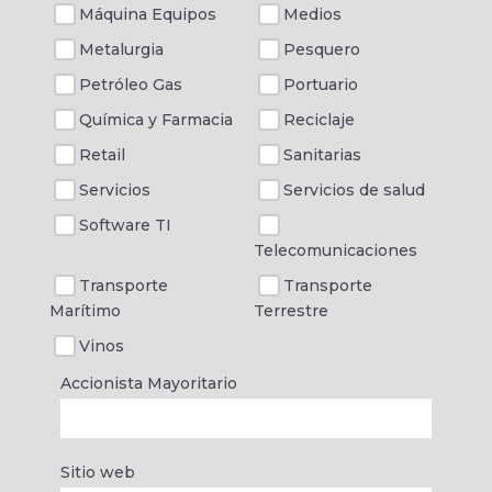
Máquina Equipos
Medios
Metalurgia
Pesquero
Petróleo Gas
Portuario
Química y Farmacia
Reciclaje
Retail
Sanitarias
Servicios
Servicios de salud
Software TI
Telecomunicaciones
Transporte
Transporte
Marítimo
Terrestre
Vinos
Accionista Mayoritario
Sitio web