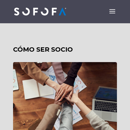
CÓMO SER SOCIO