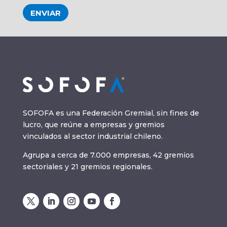
ENVIAR
SOFOFA es una Federación Gremial, sin fines de
lucro, que reúne a empresas y gremios
vinculados al sector industrial chileno.
Agrupa a cerca de 7.000 empresas, 42 gremios
sectoriales y 21 gremios regionales.