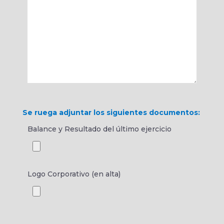
Se ruega adjuntar los siguientes documentos:
Balance y Resultado del último ejercicio
Logo Corporativo (en alta)