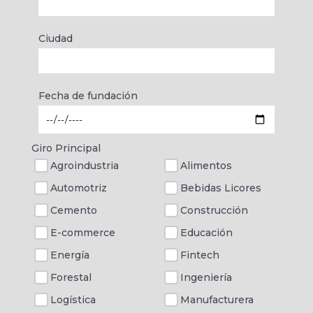
Ciudad
Fecha de fundación
Giro Principal
Agroindustria
Alimentos
Automotriz
Bebidas Licores
Cemento
Construcción
E-commerce
Educación
Energía
Fintech
Forestal
Ingeniería
Logística
Manufacturera