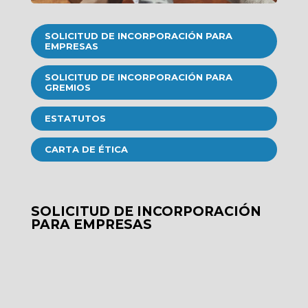
SOLICITUD DE INCORPORACIÓN PARA
EMPRESAS
SOLICITUD DE INCORPORACIÓN PARA
GREMIOS
ESTATUTOS
CARTA DE ÉTICA
SOLICITUD DE INCORPORACIÓN
PARA EMPRESAS