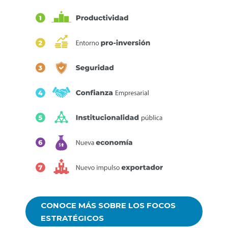
CONOCE MÁS SOBRE LOS FOCOS
ESTRATÉGICOS