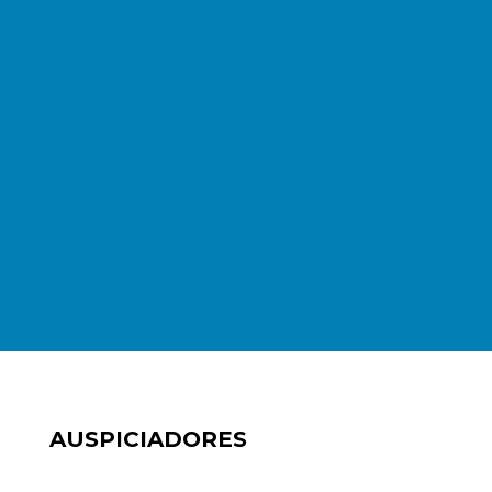
AUSPICIADORES