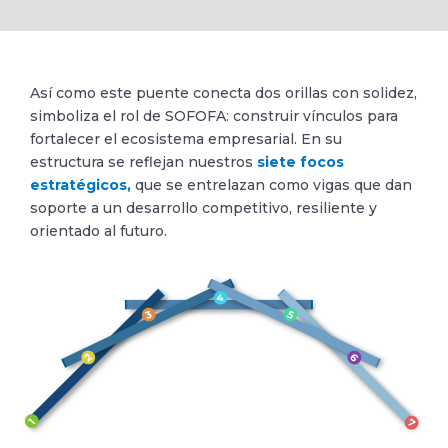
Así como este puente conecta dos orillas con solidez,
simboliza el rol de SOFOFA: construir vínculos para
fortalecer el ecosistema empresarial. En su
estructura se reflejan nuestros
siete focos
estratégicos,
que se entrelazan como vigas que dan
soporte a un desarrollo competitivo, resiliente y
orientado al futuro.