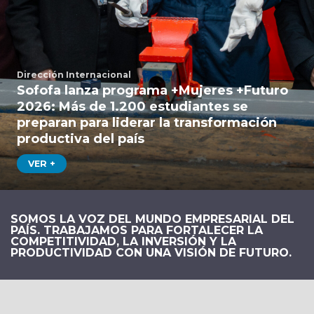
Dirección Internacional
Sofofa lanza programa +Mujeres +Futuro
2026: Más de 1.200 estudiantes se
preparan para liderar la transformación
productiva del país
VER +
SOMOS LA VOZ DEL MUNDO EMPRESARIAL DEL
PAÍS. TRABAJAMOS PARA FORTALECER LA
COMPETITIVIDAD, LA INVERSIÓN Y LA
PRODUCTIVIDAD CON UNA VISIÓN DE FUTURO.