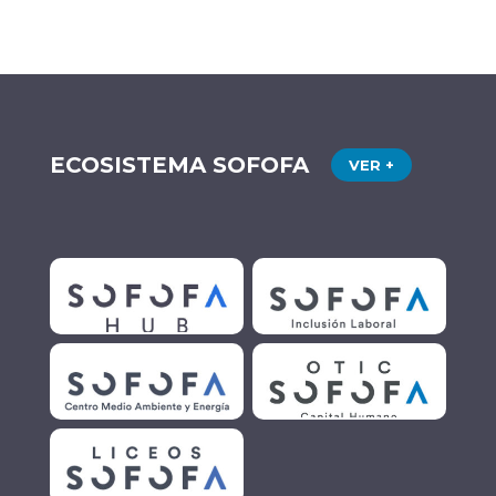
ECOSISTEMA SOFOFA
VER +