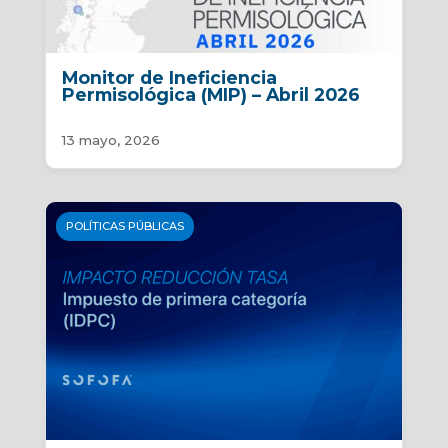
Monitor de Ineficiencia
Permisológica (MIP) – Abril 2026
13 mayo, 2026
POLÍTICAS PÚBLICAS