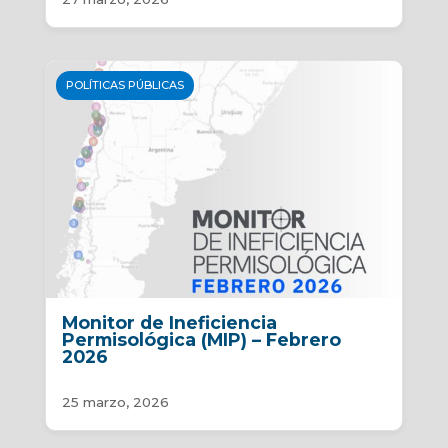
POLÍTICAS PÚBLICAS
Monitor de Ineficiencia
Permisológica (MIP) – Febrero
2026
25 marzo, 2026