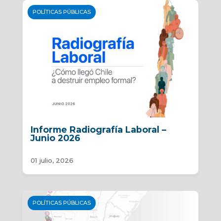
POLÍTICAS PÚBLICAS
Informe Radiografía Laboral –
Junio 2026
01 julio, 2026
POLÍTICAS PÚBLICAS