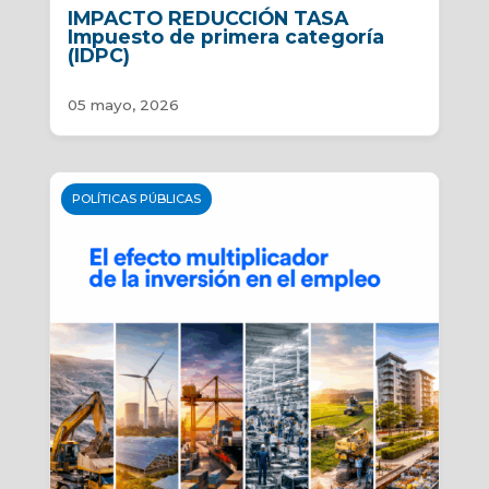
IMPACTO REDUCCIÓN TASA
Impuesto de primera categoría
(IDPC)
05 mayo, 2026
POLÍTICAS PÚBLICAS