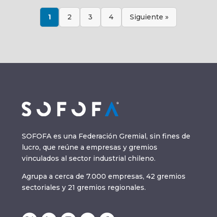
1
2
3
4
Siguiente »
SOFOFA es una Federación Gremial, sin fines de
lucro, que reúne a empresas y gremios
vinculados al sector industrial chileno.
Agrupa a cerca de 7.000 empresas, 42 gremios
sectoriales y 21 gremios regionales.