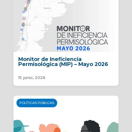
Monitor de Ineficiencia
Permisológica (MIP) – Mayo 2026
15 junio, 2026
POLÍTICAS PÚBLICAS