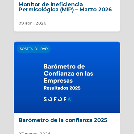
Monitor de Ineficiencia
Permisológica (MIP) – Marzo 2026
09 abril, 2026
SOSTENIBILIDAD
Barómetro de la confianza 2025
27 marzo, 2026