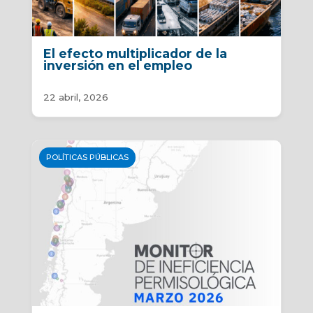
El efecto multiplicador de la
inversión en el empleo
22 abril, 2026
POLÍTICAS PÚBLICAS