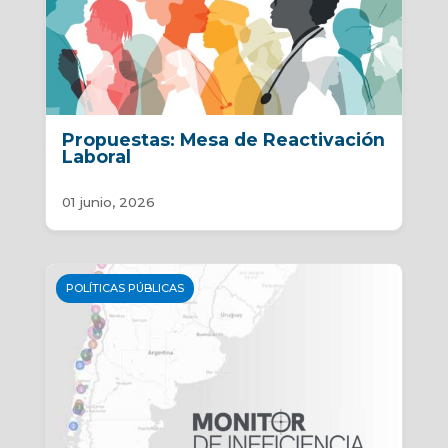
Propuestas: Mesa de Reactivación
Laboral
01 junio, 2026
POLÍTICAS PÚBLICAS