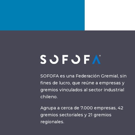
SOFOFA es una Federación Gremial, sin
fines de lucro, que reúne a empresas y
gremios vinculados al sector industrial
chileno.
Agrupa a cerca de 7.000 empresas, 42
gremios sectoriales y 21 gremios
regionales.