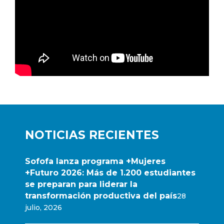
NOTICIAS RECIENTES
Sofofa lanza programa +Mujeres
+Futuro 2026: Más de 1.200 estudiantes
se preparan para liderar la
transformación productiva del país
28
julio, 2026