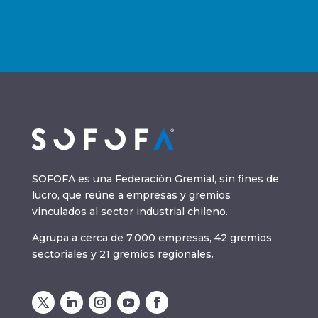
SOFOFA es una Federación Gremial, sin fines de
lucro, que reúne a empresas y gremios
vinculados al sector industrial chileno.
Agrupa a cerca de 7.000 empresas, 42 gremios
sectoriales y 21 gremios regionales.