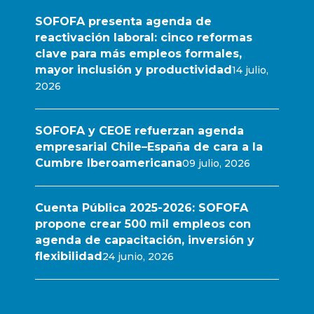
SOFOFA presenta agenda de
reactivación laboral: cinco reformas
clave para más empleos formales,
mayor inclusión y productividad
14 julio,
2026
SOFOFA y CEOE refuerzan agenda
empresarial Chile–España de cara a la
Cumbre Iberoamericana
09 julio, 2026
Cuenta Pública 2025-2026: SOFOFA
propone crear 500 mil empleos con
agenda de capacitación, inversión y
flexibilidad
24 junio, 2026