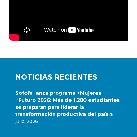
NOTICIAS RECIENTES
Sofofa lanza programa +Mujeres
+Futuro 2026: Más de 1.200 estudiantes
se preparan para liderar la
transformación productiva del país
28
julio, 2026