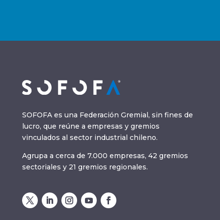
SOFOFA es una Federación Gremial, sin fines de
lucro, que reúne a empresas y gremios
vinculados al sector industrial chileno.
Agrupa a cerca de 7.000 empresas, 42 gremios
sectoriales y 21 gremios regionales.