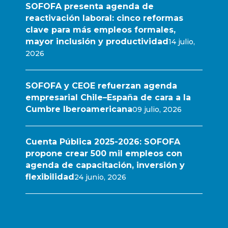
SOFOFA presenta agenda de
reactivación laboral: cinco reformas
clave para más empleos formales,
mayor inclusión y productividad
14 julio,
2026
SOFOFA y CEOE refuerzan agenda
empresarial Chile–España de cara a la
Cumbre Iberoamericana
09 julio, 2026
Cuenta Pública 2025-2026: SOFOFA
propone crear 500 mil empleos con
agenda de capacitación, inversión y
flexibilidad
24 junio, 2026