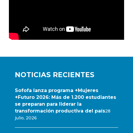
NOTICIAS RECIENTES
Sofofa lanza programa +Mujeres
+Futuro 2026: Más de 1.200 estudiantes
se preparan para liderar la
transformación productiva del país
28
julio, 2026