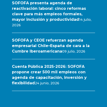
SOFOFA presenta agenda de
reactivación laboral: cinco reformas
clave para más empleos formales,
mayor inclusión y productividad
14 julio,
2026
SOFOFA y CEOE refuerzan agenda
empresarial Chile–España de cara a la
Cumbre Iberoamericana
09 julio, 2026
Cuenta Pública 2025-2026: SOFOFA
propone crear 500 mil empleos con
agenda de capacitación, inversión y
flexibilidad
24 junio, 2026