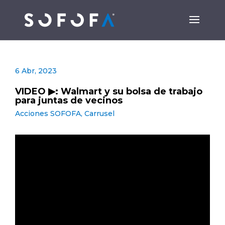
6 Abr, 2023
VIDEO ▶: Walmart y su bolsa de trabajo
para juntas de vecinos
Acciones SOFOFA
,
Carrusel