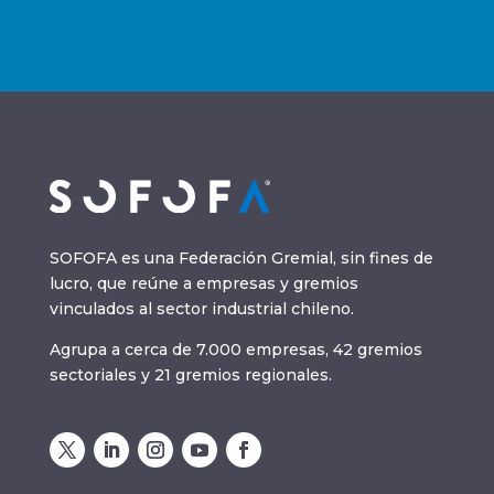
SOFOFA es una Federación Gremial, sin fines de
lucro, que reúne a empresas y gremios
vinculados al sector industrial chileno.
Agrupa a cerca de 7.000 empresas, 42 gremios
sectoriales y 21 gremios regionales.