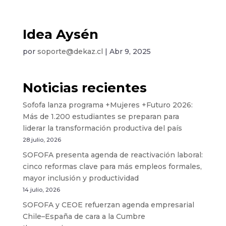
Idea Aysén
por
soporte@dekaz.cl
|
Abr 9, 2025
Noticias recientes
Sofofa lanza programa +Mujeres +Futuro 2026:
Más de 1.200 estudiantes se preparan para
liderar la transformación productiva del país
28 julio, 2026
SOFOFA presenta agenda de reactivación laboral:
cinco reformas clave para más empleos formales,
mayor inclusión y productividad
14 julio, 2026
SOFOFA y CEOE refuerzan agenda empresarial
Chile–España de cara a la Cumbre