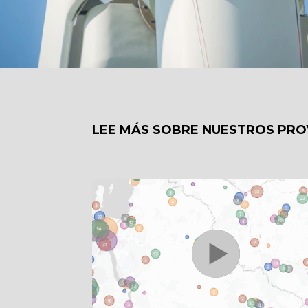
LEE MÁS SOBRE NUESTROS PR