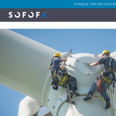
PORQUE CRECER ESTÁ E