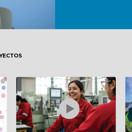
OYECTOS