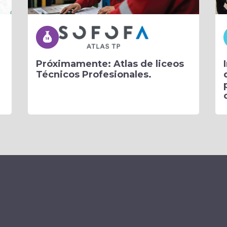
Próximamente: Atlas de liceos
Técnicos Profesionales.