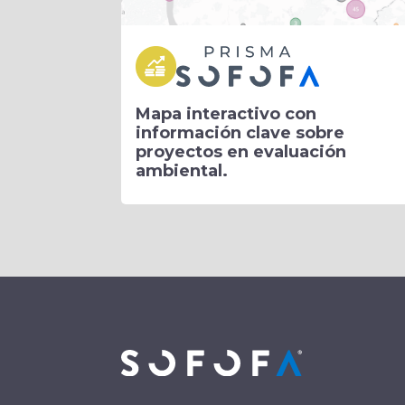
Mapa interactivo con
información clave sobre
proyectos en evaluación
ambiental.