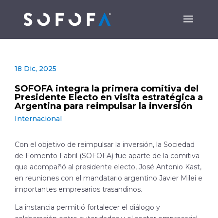
18 Dic, 2025
SOFOFA integra la primera comitiva del
Presidente Electo en visita estratégica a
Argentina para reimpulsar la inversión
Internacional
Con el objetivo de reimpulsar la inversión, la Sociedad
de Fomento Fabril (SOFOFA) fue aparte de la comitiva
que acompañó al presidente electo, José Antonio Kast,
en reuniones con el mandatario argentino Javier Milei e
importantes empresarios trasandinos.
La instancia permitió fortalecer el diálogo y