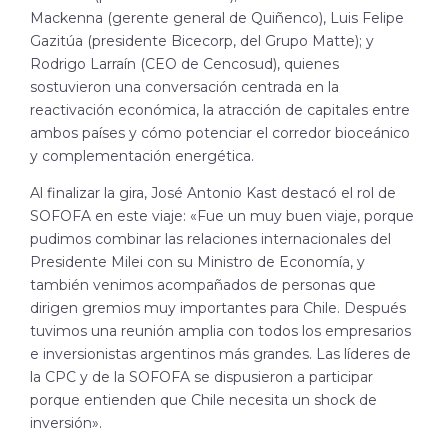
Mackenna (gerente general de Quiñenco), Luis Felipe
Gazitúa (presidente Bicecorp, del Grupo Matte); y
Rodrigo Larraín (CEO de Cencosud), quienes
sostuvieron una conversación centrada en la
reactivación económica, la atracción de capitales entre
ambos países y cómo potenciar el corredor bioceánico
y complementación energética.
Al finalizar la gira, José Antonio Kast destacó el rol de
SOFOFA en este viaje: «Fue un muy buen viaje, porque
pudimos combinar las relaciones internacionales del
Presidente Milei con su Ministro de Economía, y
también venimos acompañados de personas que
dirigen gremios muy importantes para Chile. Después
tuvimos una reunión amplia con todos los empresarios
e inversionistas argentinos más grandes. Las líderes de
la CPC y de la SOFOFA se dispusieron a participar
porque entienden que Chile necesita un shock de
inversión».