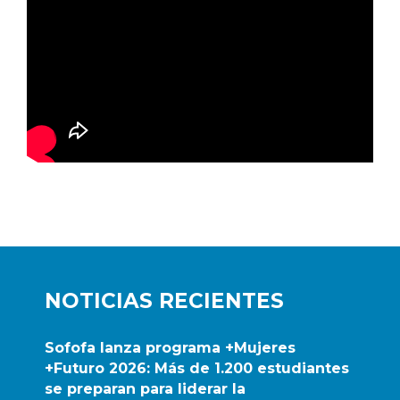
NOTICIAS RECIENTES
Sofofa lanza programa +Mujeres
+Futuro 2026: Más de 1.200 estudiantes
se preparan para liderar la