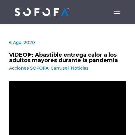
6 Ago, 2020
VIDEO▶️: Abastible entrega calor a los
adultos mayores durante la pandemia
Acciones SOFOFA
,
Carrusel
,
Noticias