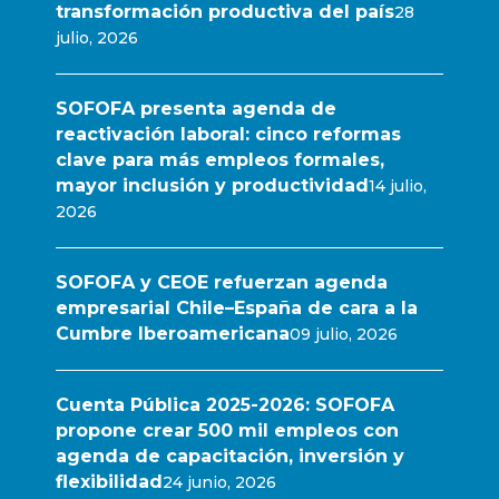
transformación productiva del país
28
julio, 2026
SOFOFA presenta agenda de
reactivación laboral: cinco reformas
clave para más empleos formales,
mayor inclusión y productividad
14 julio,
2026
SOFOFA y CEOE refuerzan agenda
empresarial Chile–España de cara a la
Cumbre Iberoamericana
09 julio, 2026
Cuenta Pública 2025-2026: SOFOFA
propone crear 500 mil empleos con
agenda de capacitación, inversión y
flexibilidad
24 junio, 2026