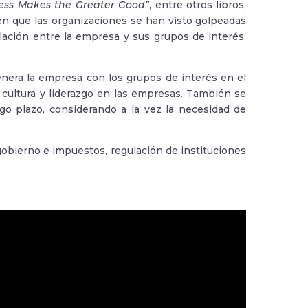
iness Makes the Greater Good”
, entre otros libros,
n que las organizaciones se han visto golpeadas
ación entre la empresa y sus grupos de interés:
enera la empresa con los grupos de interés en el
 cultura y liderazgo en las empresas. También se
rgo plazo, considerando a la vez la necesidad de
obierno e impuestos, regulación de instituciones