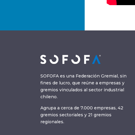
SOFOFA es una Federación Gremial, sin
fines de lucro, que reúne a empresas y
gremios vinculados al sector industrial
chileno.
Agrupa a cerca de 7.000 empresas, 42
gremios sectoriales y 21 gremios
regionales.