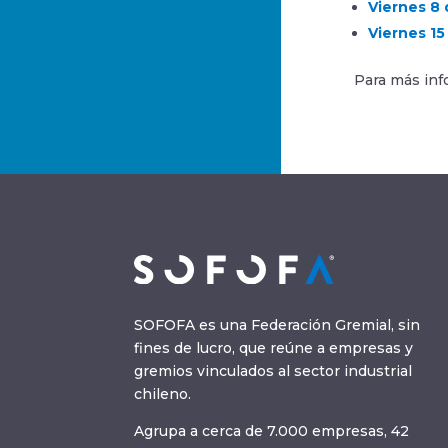
Viernes 8 
Viernes 1
Para más inf
SOFOFA es una Federación Gremial, sin
fines de lucro, que reúne a empresas y
gremios vinculados al sector industrial
chileno.
Agrupa a cerca de 7.000 empresas, 42