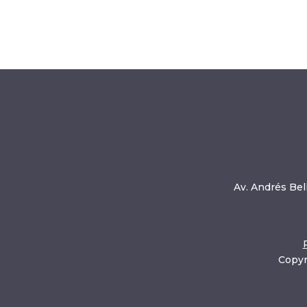
Av. Andrés Bell
Copyr