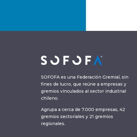
SOFOFA es una Federación Gremial, sin
fines de lucro, que reúne a empresas y
gremios vinculados al sector industrial
chileno.
Agrupa a cerca de 7.000 empresas, 42
gremios sectoriales y 21 gremios
regionales.