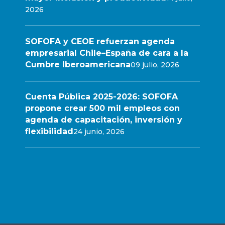
2026
SOFOFA y CEOE refuerzan agenda
empresarial Chile–España de cara a la
Cumbre Iberoamericana
09 julio, 2026
Cuenta Pública 2025-2026: SOFOFA
propone crear 500 mil empleos con
agenda de capacitación, inversión y
flexibilidad
24 junio, 2026