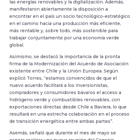
las energías renovables y la digitalización. Además,
manifestaron abiertamente la disposición a
encontrar en el país un socio tecnológico-estratégico
en el camino hacia una producción más eficiente,
más rentable y, sobre todo, más sostenible para
trabajar conjuntamente por una economía verde
global.
Asimismo, se destacó la importancia de la pronta
firma de la Modernización del Acuerdo de Asociación
existente entre Chile y la Unión Europea. Según
explicó Torres, “estamos convencidos de que el
nuevo acuerdo facilitará a los inversionistas,
compradores y consumidores bávaros el acceso a
hidrógeno verde y combustibles renovables, con
exportaciones directas desde Chile a Baviera, lo que
resultará en una estrecha colaboración en el proceso
de transición energética entre ambas partes”.
Asemás, señaló que durante el mes de mayo se