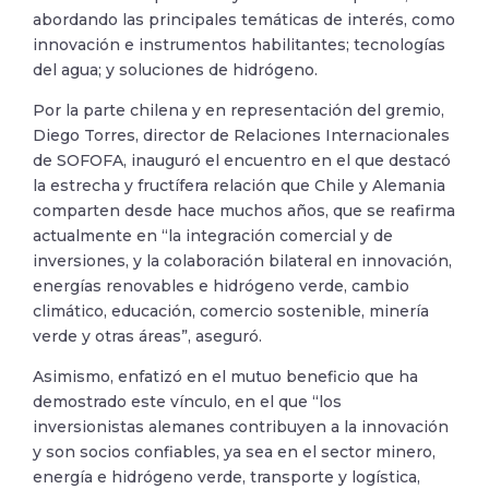
abordando las principales temáticas de interés, como
innovación e instrumentos habilitantes; tecnologías
del agua; y soluciones de hidrógeno.
Por la parte chilena y en representación del gremio,
Diego Torres, director de Relaciones Internacionales
de SOFOFA, inauguró el encuentro en el que destacó
la estrecha y fructífera relación que Chile y Alemania
comparten desde hace muchos años, que se reafirma
actualmente en “la integración comercial y de
inversiones, y la colaboración bilateral en innovación,
energías renovables e hidrógeno verde, cambio
climático, educación, comercio sostenible, minería
verde y otras áreas”, aseguró.
Asimismo, enfatizó en el mutuo beneficio que ha
demostrado este vínculo, en el que “los
inversionistas alemanes contribuyen a la innovación
y son socios confiables, ya sea en el sector minero,
energía e hidrógeno verde, transporte y logística,