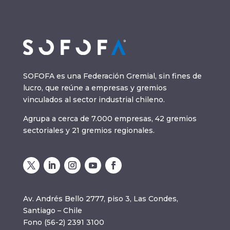
SOFOFA es una Federación Gremial, sin fines de
lucro, que reúne a empresas y gremios
vinculados al sector industrial chileno.
Agrupa a cerca de 7.000 empresas, 42 gremios
sectoriales y 21 gremios regionales.
Av. Andrés Bello 2777, piso 3, Las Condes,
Santiago – Chile
Fono (56-2) 2391 3100