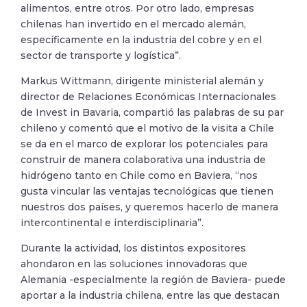
alimentos, entre otros. Por otro lado, empresas
chilenas han invertido en el mercado alemán,
específicamente en la industria del cobre y en el
sector de transporte y logística”.
Markus Wittmann, dirigente ministerial alemán y
director de Relaciones Económicas Internacionales
de Invest in Bavaria, compartió las palabras de su par
chileno y comentó que el motivo de la visita a Chile
se da en el marco de explorar los potenciales para
construir de manera colaborativa una industria de
hidrógeno tanto en Chile como en Baviera, “nos
gusta vincular las ventajas tecnológicas que tienen
nuestros dos países, y queremos hacerlo de manera
intercontinental e interdisciplinaria”.
Durante la actividad, los distintos expositores
ahondaron en las soluciones innovadoras que
Alemania -especialmente la región de Baviera- puede
aportar a la industria chilena, entre las que destacan