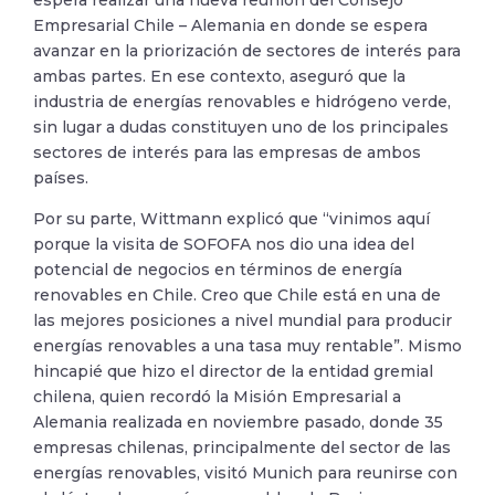
espera realizar una nueva reunión del Consejo
Empresarial Chile – Alemania en donde se espera
avanzar en la priorización de sectores de interés para
ambas partes. En ese contexto, aseguró que la
industria de energías renovables e hidrógeno verde,
sin lugar a dudas constituyen uno de los principales
sectores de interés para las empresas de ambos
países.
Por su parte, Wittmann explicó que “vinimos aquí
porque la visita de SOFOFA nos dio una idea del
potencial de negocios en términos de energía
renovables en Chile. Creo que Chile está en una de
las mejores posiciones a nivel mundial para producir
energías renovables a una tasa muy rentable”. Mismo
hincapié que hizo el director de la entidad gremial
chilena, quien recordó la Misión Empresarial a
Alemania realizada en noviembre pasado, donde 35
empresas chilenas, principalmente del sector de las
energías renovables, visitó Munich para reunirse con