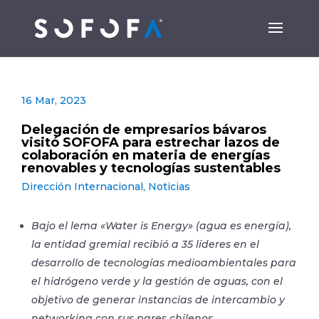
16 Mar, 2023
Delegación de empresarios bávaros
visitó SOFOFA para estrechar lazos de
colaboración en materia de energías
renovables y tecnologías sustentables
Dirección Internacional
,
Noticias
Bajo el lema «Water is Energy» (agua es energía),
la entidad gremial recibió a 35 líderes en el
desarrollo de tecnologías medioambientales para
el hidrógeno verde y la gestión de aguas, con el
objetivo de generar instancias de intercambio y
networking con sus pares chilenos.