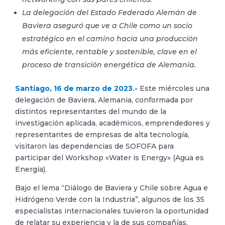
La delegación del Estado Federado Alemán de
Baviera aseguró que ve a Chile como un socio
estratégico en el camino hacia una producción
más eficiente, rentable y sostenible, clave en el
proceso de transición energética de Alemania.
Santiago, 16 de marzo de 2023.-
Este miércoles una
delegación de Baviera, Alemania, conformada por
distintos representantes del mundo de la
investigación aplicada, académicos, emprendedores y
representantes de empresas de alta tecnología,
visitaron las dependencias de SOFOFA para
participar del Workshop «Water is Energy» (Agua es
Energía).
Bajo el lema “Diálogo de Baviera y Chile sobre Agua e
Hidrógeno Verde con la Industria”, algunos de los 35
especialistas internacionales tuvieron la oportunidad
de relatar su experiencia y la de sus compañías,