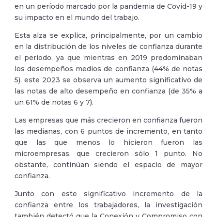
en un período marcado por la pandemia de Covid-19 y
su impacto en el mundo del trabajo.
Esta alza se explica, principalmente, por un cambio
en la distribución de los niveles de confianza durante
el periodo, ya que mientras en 2019 predominaban
los desempeños medios de confianza (44% de notas
5), este 2023 se observa un aumento significativo de
las notas de alto desempeño en confianza (de 35% a
un 61% de notas 6 y 7).
Las empresas que más crecieron en confianza fueron
las medianas, con 6 puntos de incremento, en tanto
que las que menos lo hicieron fueron las
microempresas, que crecieron sólo 1 punto. No
obstante, continúan siendo el espacio de mayor
confianza.
Junto con este significativo incremento de la
confianza entre los trabajadores, la investigación
también detectó que la Conexión y Compromiso con