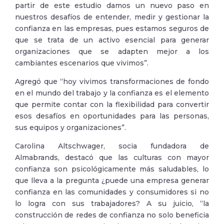
partir de este estudio damos un nuevo paso en
nuestros desafíos de entender, medir y gestionar la
confianza en las empresas, pues estamos seguros de
que se trata de un activo esencial para generar
organizaciones que se adapten mejor a los
cambiantes escenarios que vivimos”.
Agregó que “hoy vivimos transformaciones de fondo
en el mundo del trabajo y la confianza es el elemento
que permite contar con la flexibilidad para convertir
esos desafíos en oportunidades para las personas,
sus equipos y organizaciones”.
Carolina Altschwager, socia fundadora de
Almabrands, destacó que las culturas con mayor
confianza son psicológicamente más saludables, lo
que lleva a la pregunta ¿puede una empresa generar
confianza en las comunidades y consumidores si no
lo logra con sus trabajadores? A su juicio, “la
construcción de redes de confianza no solo beneficia