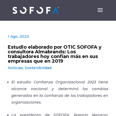
1 Ago, 2023
Estudio elaborado por OTIC SOFOFA y
consultora Almabrands: Los
trabajadores hoy confían más en sus
empresas que en 2019
Noticias
,
Sostenibilidad
El estudio Confianza Organizacional 2023 tiene
alcance nacional y determinó los cambios
generados en la confianza de los trabajadores en
organizaciones.
La presidenta de SOFOFA, Rosario Navarro,