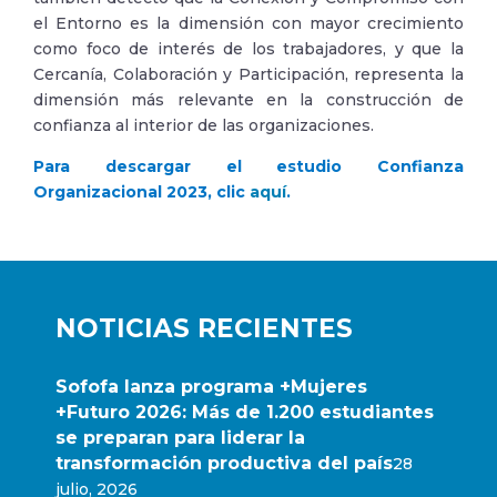
el Entorno es la dimensión con mayor crecimiento
como foco de interés de los trabajadores, y que la
Cercanía, Colaboración y Participación, representa la
dimensión más relevante en la construcción de
confianza al interior de las organizaciones.
Para descargar el estudio Confianza
Organizacional 2023, clic
aquí
.
NOTICIAS RECIENTES
Sofofa lanza programa +Mujeres
+Futuro 2026: Más de 1.200 estudiantes
se preparan para liderar la
transformación productiva del país
28
julio, 2026