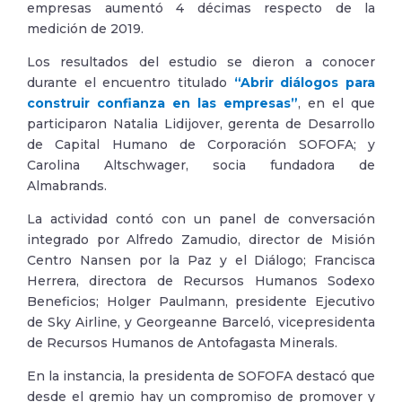
empresas aumentó 4 décimas respecto de la
medición de 2019.
Los resultados del estudio se dieron a conocer
durante el encuentro titulado
“Abrir diálogos para
construir confianza en las empresas”
, en el que
participaron Natalia Lidijover, gerenta de Desarrollo
de Capital Humano de Corporación SOFOFA; y
Carolina Altschwager, socia fundadora de
Almabrands.
La actividad contó con un panel de conversación
integrado por Alfredo Zamudio, director de Misión
Centro Nansen por la Paz y el Diálogo; Francisca
Herrera, directora de Recursos Humanos Sodexo
Beneficios; Holger Paulmann, presidente Ejecutivo
de Sky Airline, y Georgeanne Barceló, vicepresidenta
de Recursos Humanos de Antofagasta Minerals.
En la instancia, la presidenta de SOFOFA destacó que
desde el gremio hay un compromiso de promover y