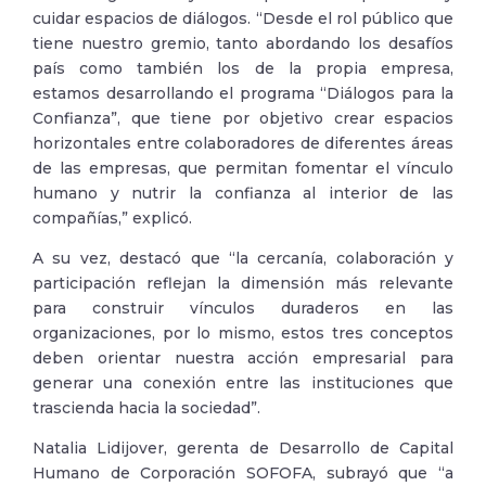
cuidar espacios de diálogos. “Desde el rol público que
tiene nuestro gremio, tanto abordando los desafíos
país como también los de la propia empresa,
estamos desarrollando el programa “Diálogos para la
Confianza”, que tiene por objetivo crear espacios
horizontales entre colaboradores de diferentes áreas
de las empresas, que permitan fomentar el vínculo
humano y nutrir la confianza al interior de las
compañías,” explicó.
A su vez, destacó que “la cercanía, colaboración y
participación reflejan la dimensión más relevante
para construir vínculos duraderos en las
organizaciones, por lo mismo, estos tres conceptos
deben orientar nuestra acción empresarial para
generar una conexión entre las instituciones que
trascienda hacia la sociedad”.
Natalia Lidijover, gerenta de Desarrollo de Capital
Humano de Corporación SOFOFA, subrayó que “a