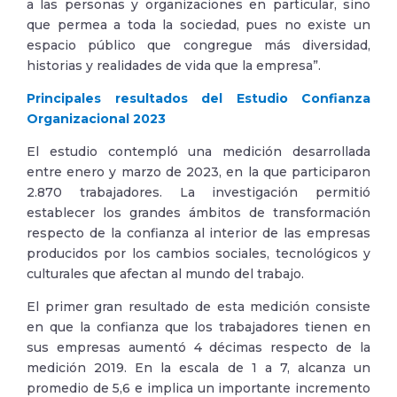
a las personas y organizaciones en particular, sino
que permea a toda la sociedad, pues no existe un
espacio público que congregue más diversidad,
historias y realidades de vida que la empresa”.
Principales resultados del Estudio Confianza
Organizacional 2023
El estudio contempló una medición desarrollada
entre enero y marzo de 2023, en la que participaron
2.870 trabajadores. La investigación permitió
establecer los grandes ámbitos de transformación
respecto de la confianza al interior de las empresas
producidos por los cambios sociales, tecnológicos y
culturales que afectan al mundo del trabajo.
El primer gran resultado de esta medición consiste
en que la confianza que los trabajadores tienen en
sus empresas aumentó 4 décimas respecto de la
medición 2019. En la escala de 1 a 7, alcanza un
promedio de 5,6 e implica un importante incremento