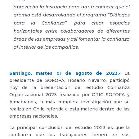
aprovechó la instancia para dar a conocer que el
gremio
está desarrollando el programa “Diálogos
para la Confianza”, para crear espacios
horizontales entre colaboradores de diferentes
áreas de las empresas y así fomentar la confianza
al interior de las compañías.
Santiago, martes 01 de agosto de 2023.-
La
presidenta de SOFOFA, Rosario Navarro, participó
hoy de la presentación del estudio Confianza
Organizacional 2023 realizado por OTIC SOFOFA y
Almabrands, la más completa investigación que se
realiza en Chile referida a esta materia dentro de las
empresas nacionales.
La principal conclusión del estudio 2023 es que la
confianza que los trabajadores tienen en sus