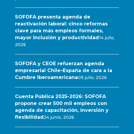
SOFOFA presenta agenda de
reactivación laboral: cinco reformas
clave para más empleos formales,
mayor inclusión y productividad
14 julio,
2026
SOFOFA y CEOE refuerzan agenda
empresarial Chile–España de cara a la
Cumbre Iberoamericana
09 julio, 2026
Cuenta Pública 2025-2026: SOFOFA
propone crear 500 mil empleos con
agenda de capacitación, inversión y
flexibilidad
24 junio, 2026