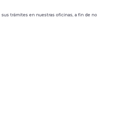
s trámites en nuestras oficinas, a fin de no