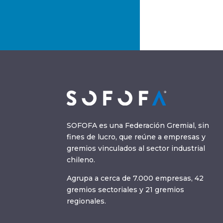
SOFOFA es una Federación Gremial, sin
fines de lucro, que reúne a empresas y
gremios vinculados al sector industrial
chileno.
Agrupa a cerca de 7.000 empresas, 42
gremios sectoriales y 21 gremios
regionales.