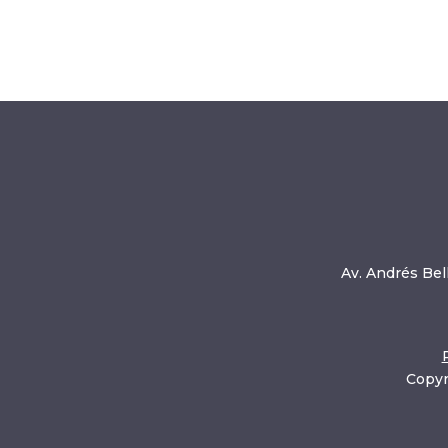
Av. Andrés Bell
Copyr