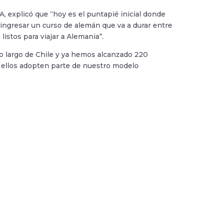
, explicó que “hoy es el puntapié inicial donde
ingresar un curso de alemán que va a durar entre
istos para viajar a Alemania”.
 lo largo de Chile y ya hemos alcanzado 220
 ellos adopten parte de nuestro modelo