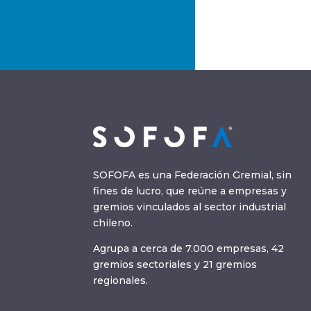
SOFOFA es una Federación Gremial, sin
fines de lucro, que reúne a empresas y
gremios vinculados al sector industrial
chileno.
Agrupa a cerca de 7.000 empresas, 42
gremios sectoriales y 21 gremios
regionales.