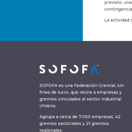
previsto una
contingencia
La actividad
SOFOFA es una Federación Gremial, sin
fines de lucro, que reúne a empresas y
gremios vinculados al sector industrial
chileno.
Agrupa a cerca de 7.000 empresas, 42
gremios sectoriales y 21 gremios
regionales.