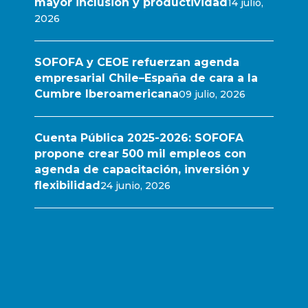
mayor inclusión y productividad
14 julio,
2026
SOFOFA y CEOE refuerzan agenda
empresarial Chile–España de cara a la
Cumbre Iberoamericana
09 julio, 2026
Cuenta Pública 2025-2026: SOFOFA
propone crear 500 mil empleos con
agenda de capacitación, inversión y
flexibilidad
24 junio, 2026