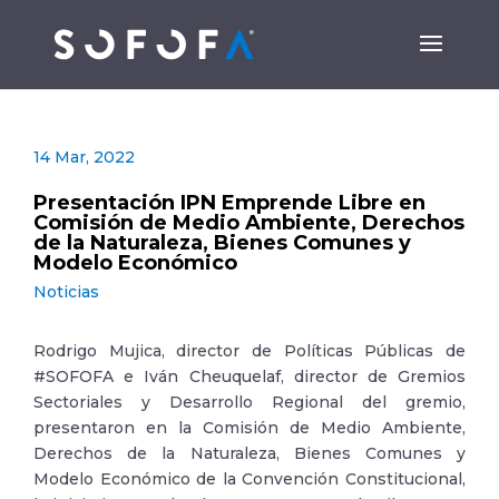
14 Mar, 2022
Presentación IPN Emprende Libre en
Comisión de Medio Ambiente, Derechos
de la Naturaleza, Bienes Comunes y
Modelo Económico
Noticias
Rodrigo Mujica, director de Políticas Públicas de
#SOFOFA e Iván Cheuquelaf, director de Gremios
Sectoriales y Desarrollo Regional del gremio,
presentaron en la Comisión de Medio Ambiente,
Derechos de la Naturaleza, Bienes Comunes y
Modelo Económico de la Convención Constitucional,