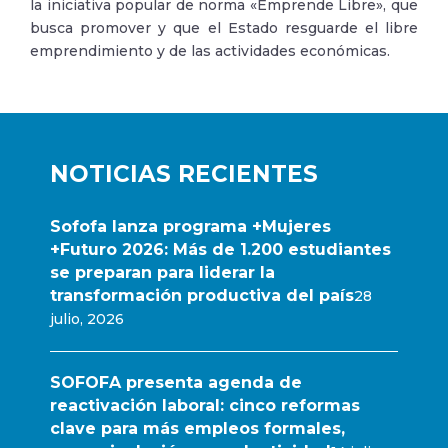
la iniciativa popular de norma «Emprende Libre», que
busca promover y que el Estado resguarde el libre
emprendimiento y de las actividades económicas.
NOTICIAS RECIENTES
Sofofa lanza programa +Mujeres
+Futuro 2026: Más de 1.200 estudiantes
se preparan para liderar la
transformación productiva del país
28
julio, 2026
SOFOFA presenta agenda de
reactivación laboral: cinco reformas
clave para más empleos formales,