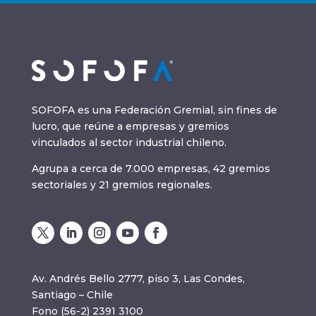
SOFOFA es una Federación Gremial, sin fines de
lucro, que reúne a empresas y gremios
vinculados al sector industrial chileno.
Agrupa a cerca de 7.000 empresas, 42 gremios
sectoriales y 21 gremios regionales.
Av. Andrés Bello 2777, piso 3, Las Condes,
Santiago – Chile
Fono (56-2) 2391 3100