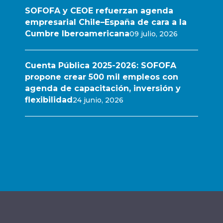
SOFOFA y CEOE refuerzan agenda
empresarial Chile–España de cara a la
Cumbre Iberoamericana
09 julio, 2026
Cuenta Pública 2025-2026: SOFOFA
propone crear 500 mil empleos con
agenda de capacitación, inversión y
flexibilidad
24 junio, 2026