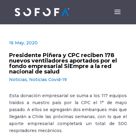
16 May, 2020
Presidente Piñera y CPC reciben 178
nuevos ventiladores aportados por el
fondo empresarial SiEmpre a la red
nacional de salud
Noticias
,
Noticias Covid-19
Esta donación empresarial se suma a los 117 equipos
traídos a nuestro país por la CPC el 1° de mayo
pasado. A ellos se agregarán dos embarques más que
llegarán a Chile las próximas semanas, con lo que el
aporte empresarial completará un total de 500
respiradores mecánicos.