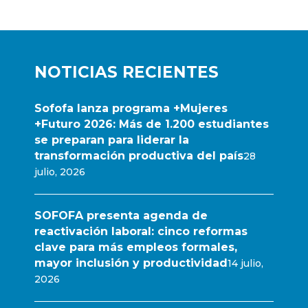
NOTICIAS RECIENTES
Sofofa lanza programa +Mujeres
+Futuro 2026: Más de 1.200 estudiantes
se preparan para liderar la
transformación productiva del país
28
julio, 2026
SOFOFA presenta agenda de
reactivación laboral: cinco reformas
clave para más empleos formales,
mayor inclusión y productividad
14 julio,
2026