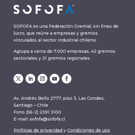
SOFOFA es una Federación Gremial, sin fines de
lucro, que reúne a empresas y gremios
vinculados al sector industrial chileno.
Agrupa a cerca de 7.000 empresas, 42 gremios
sectoriales y 21 gremios regionales.
Av. Andrés Bello 2777, piso 3, Las Condes,
Santiago – Chile
Fono (56-2) 2391 3100
E-mail:
sofofa@sofofa.cl
Políticas de privacidad
y
Condiciones de uso