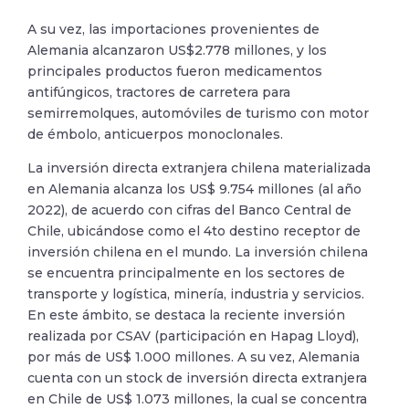
A su vez, las importaciones provenientes de
Alemania alcanzaron US$2.778 millones, y los
principales productos fueron medicamentos
antifúngicos, tractores de carretera para
semirremolques, automóviles de turismo con motor
de émbolo, anticuerpos monoclonales.
La inversión directa extranjera chilena materializada
en Alemania alcanza los US$ 9.754 millones (al año
2022), de acuerdo con cifras del Banco Central de
Chile, ubicándose como el 4to destino receptor de
inversión chilena en el mundo. La inversión chilena
se encuentra principalmente en los sectores de
transporte y logística, minería, industria y servicios.
En este ámbito, se destaca la reciente inversión
realizada por CSAV (participación en Hapag Lloyd),
por más de US$ 1.000 millones. A su vez, Alemania
cuenta con un stock de inversión directa extranjera
en Chile de US$ 1.073 millones, la cual se concentra