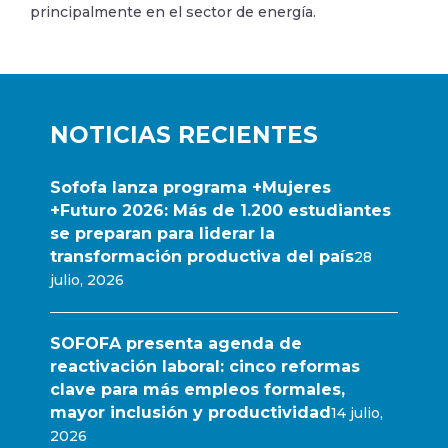
principalmente en el sector de energía.
NOTICIAS RECIENTES
Sofofa lanza programa +Mujeres
+Futuro 2026: Más de 1.200 estudiantes
se preparan para liderar la
transformación productiva del país
28
julio, 2026
SOFOFA presenta agenda de
reactivación laboral: cinco reformas
clave para más empleos formales,
mayor inclusión y productividad
14 julio,
2026