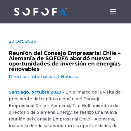
20 Oct, 2023
Reunión del Consejo Empresarial Chile –
Alemania de SOFOFA abordó nuevas
oportunidades de inversión en energías
renovables
Dirección Internacional
,
Noticias
Santiago, octubre 2023.-
En el marco de la visita del
presidente del capítulo alemán del Consejo
Empresarial Chile – Alemania, Tim Holt, miembro del
directorio de Siemens Energy, se realizó una nueva
reunión del Consejo Empresarial Chile – Alemania,
instancia donde se abordaron las oportunidades de