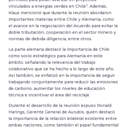
vinculados a energías verdes en Chile”. Además,
Klaus mencionó que durante la reunión abordaron
importantes materias entre Chile y Alemania, como
el avance en la negociación del Acuerdo para evitar la
doble tributación, cooperación en el sector minero y
normas de debida diligencia, entre otros.
La parte alemana destacó la importancia de Chile
cómo socio estratégico para Alemania en este
ámbito, señalando la relevancia del trabajo
colaborativo que se ha hecho a lo largo de este año.
Así también, se enfatizó en la importancia de seguir
trabajando conjuntamente para reducir las emisiones
de carbono, aumentar los niveles de educación
técnica e incentivar el área del reciclaje
Durante el desarrollo de la reunión expuso Ronald
Harings, Gerente General de Aurubis, quién destacó
la importancia de la relación bilateral existente entre
ambas naciones, como también el papel fundamental