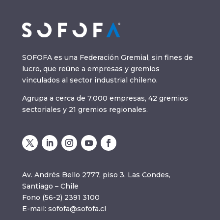
SOFOFA es una Federación Gremial, sin fines de
lucro, que reúne a empresas y gremios
vinculados al sector industrial chileno.
Agrupa a cerca de 7.000 empresas, 42 gremios
sectoriales y 21 gremios regionales.
Av. Andrés Bello 2777, piso 3, Las Condes,
Santiago – Chile
Fono (56-2) 2391 3100
E-mail:
sofofa@sofofa.cl