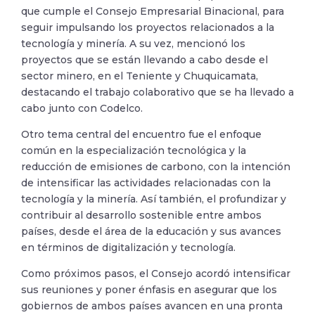
que cumple el Consejo Empresarial Binacional, para
seguir impulsando los proyectos relacionados a la
tecnología y minería. A su vez, mencionó los
proyectos que se están llevando a cabo desde el
sector minero, en el Teniente y Chuquicamata,
destacando el trabajo colaborativo que se ha llevado a
cabo junto con Codelco.
Otro tema central del encuentro fue el enfoque
común en la especialización tecnológica y la
reducción de emisiones de carbono, con la intención
de intensificar las actividades relacionadas con la
tecnología y la minería. Así también, el profundizar y
contribuir al desarrollo sostenible entre ambos
países, desde el área de la educación y sus avances
en términos de digitalización y tecnología.
Como próximos pasos, el Consejo acordó intensificar
sus reuniones y poner énfasis en asegurar que los
gobiernos de ambos países avancen en una pronta