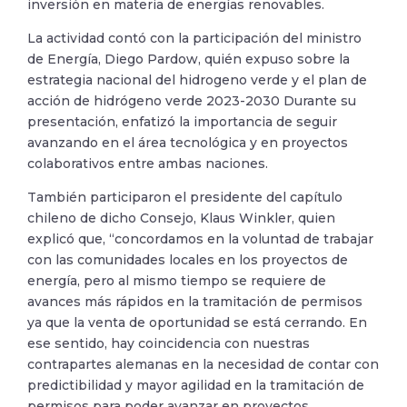
inversión en materia de energías renovables.
La actividad contó con la participación del ministro
de Energía, Diego Pardow, quién expuso sobre la
estrategia nacional del hidrogeno verde y el plan de
acción de hidrógeno verde 2023-2030 Durante su
presentación, enfatizó la importancia de seguir
avanzando en el área tecnológica y en proyectos
colaborativos entre ambas naciones.
También participaron el presidente del capítulo
chileno de dicho Consejo, Klaus Winkler, quien
explicó que, “concordamos en la voluntad de trabajar
con las comunidades locales en los proyectos de
energía, pero al mismo tiempo se requiere de
avances más rápidos en la tramitación de permisos
ya que la venta de oportunidad se está cerrando. En
ese sentido, hay coincidencia con nuestras
contrapartes alemanas en la necesidad de contar con
predictibilidad y mayor agilidad en la tramitación de
permisos para poder avanzar en proyectos