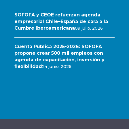
SOFOFA y CEOE refuerzan agenda
empresarial Chile–España de cara a la
Cumbre Iberoamericana
09 julio, 2026
Cuenta Pública 2025-2026: SOFOFA
propone crear 500 mil empleos con
agenda de capacitación, inversión y
flexibilidad
24 junio, 2026