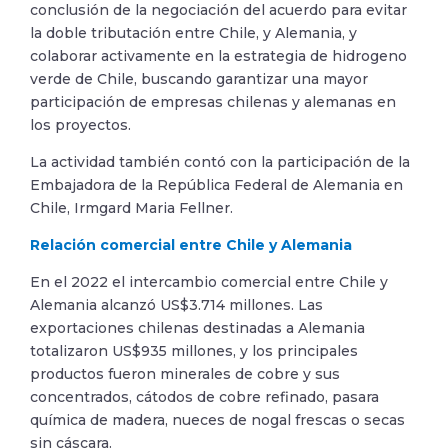
conclusión de la negociación del acuerdo para evitar
la doble tributación entre Chile, y Alemania, y
colaborar activamente en la estrategia de hidrogeno
verde de Chile, buscando garantizar una mayor
participación de empresas chilenas y alemanas en
los proyectos.
La actividad también contó con la participación de la
Embajadora de la República Federal de Alemania en
Chile, Irmgard Maria Fellner.
Relación comercial entre Chile y Alemania
En el 2022 el intercambio comercial entre Chile y
Alemania alcanzó US$3.714 millones. Las
exportaciones chilenas destinadas a Alemania
totalizaron US$935 millones, y los principales
productos fueron minerales de cobre y sus
concentrados, cátodos de cobre refinado, pasara
química de madera, nueces de nogal frescas o secas
sin cáscara.