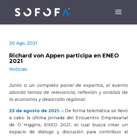
30 Ago, 2021
Richard von Appen participa en ENEO
2021
Noticias
Junto a un completo panel de expertos, el evento
abordó temas de relevancia, reflexión y análisis de
la economía y desarrollo regional.
25 de agosto de 2021. –
De forma telemática se llevó
a cabo la última jornada del Encuentro Empresarial
de O´Higgins, ENEO 2021, el cual busca crear un
espacio de diálogo y discusión para contribuir al