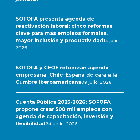
SOFOFA presenta agenda de
reactivación laboral: cinco reformas
clave para más empleos formales,
mayor inclusión y productividad
14 julio,
2026
SOFOFA y CEOE refuerzan agenda
empresarial Chile–España de cara a la
Cumbre Iberoamericana
09 julio, 2026
Cuenta Pública 2025-2026: SOFOFA
propone crear 500 mil empleos con
agenda de capacitación, inversión y
flexibilidad
24 junio, 2026