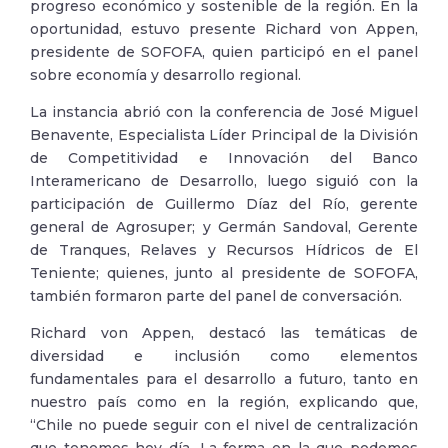
progreso económico y sostenible de la región. En la
oportunidad, estuvo presente Richard von Appen,
presidente de SOFOFA, quien participó en el panel
sobre economía y desarrollo regional.
La instancia abrió con la conferencia de José Miguel
Benavente, Especialista Líder Principal de la División
de Competitividad e Innovación del Banco
Interamericano de Desarrollo, luego siguió con la
participación de Guillermo Díaz del Río, gerente
general de Agrosuper; y Germán Sandoval, Gerente
de Tranques, Relaves y Recursos Hídricos de El
Teniente; quienes, junto al presidente de SOFOFA,
también formaron parte del panel de conversación.
Richard von Appen, destacó las temáticas de
diversidad e inclusión como elementos
fundamentales para el desarrollo a futuro, tanto en
nuestro país como en la región, explicando que,
“Chile no puede seguir con el nivel de centralización