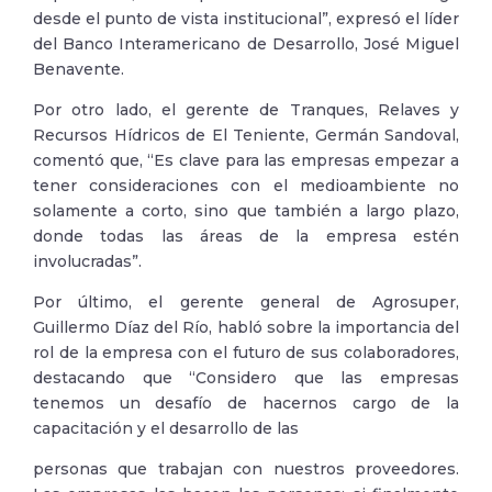
desde el punto de vista institucional”, expresó el líder
del Banco Interamericano de Desarrollo, José Miguel
Benavente.
Por otro lado, el gerente de Tranques, Relaves y
Recursos Hídricos de El Teniente, Germán Sandoval,
comentó que, “Es clave para las empresas empezar a
tener consideraciones con el medioambiente no
solamente a corto, sino que también a largo plazo,
donde todas las áreas de la empresa estén
involucradas”.
Por último, el gerente general de Agrosuper,
Guillermo Díaz del Río, habló sobre la importancia del
rol de la empresa con el futuro de sus colaboradores,
destacando que “Considero que las empresas
tenemos un desafío de hacernos cargo de la
capacitación y el desarrollo de las
personas que trabajan con nuestros proveedores.