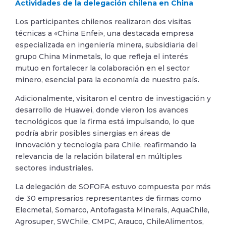
Actividades de la delegación chilena en China
Los participantes chilenos realizaron dos visitas
técnicas a «China Enfei», una destacada empresa
especializada en ingeniería minera, subsidiaria del
grupo China Minmetals, lo que refleja el interés
mutuo en fortalecer la colaboración en el sector
minero, esencial para la economía de nuestro país.
Adicionalmente, visitaron el centro de investigación y
desarrollo de Huawei, donde vieron los avances
tecnológicos que la firma está impulsando, lo que
podría abrir posibles sinergias en áreas de
innovación y tecnología para Chile, reafirmando la
relevancia de la relación bilateral en múltiples
sectores industriales.
La delegación de SOFOFA estuvo compuesta por más
de 30 empresarios representantes de firmas como
Elecmetal, Somarco, Antofagasta Minerals, AquaChile,
Agrosuper, SWChile, CMPC, Arauco, ChileAlimentos,