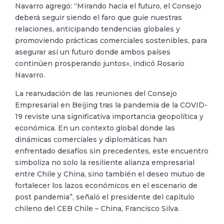
Navarro agregó: “Mirando hacia el futuro, el Consejo
deberá seguir siendo el faro que guíe nuestras
relaciones, anticipando tendencias globales y
promoviendo prácticas comerciales sostenibles, para
asegurar así un futuro donde ambos países
continúen prosperando juntos», indicó Rosario
Navarro.
La reanudación de las reuniones del Consejo
Empresarial en Beijing tras la pandemia de la COVID-
19 reviste una significativa importancia geopolítica y
económica. En un contexto global donde las
dinámicas comerciales y diplomáticas han
enfrentado desafíos sin precedentes, este encuentro
simboliza no solo la resiliente alianza empresarial
entre Chile y China, sino también el deseo mutuo de
fortalecer los lazos económicos en el escenario de
post pandemia”, señaló el presidente del capítulo
chileno del CEB Chile – China, Francisco Silva.