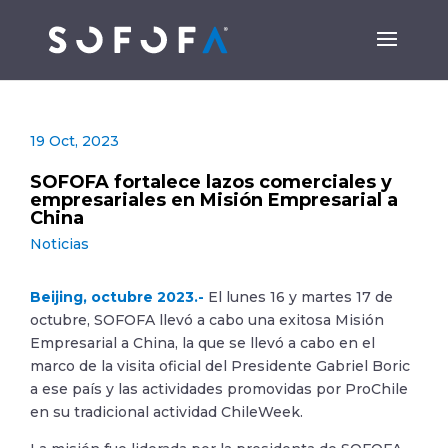
19 Oct, 2023
SOFOFA fortalece lazos comerciales y
empresariales en Misión Empresarial a
China
Noticias
Beijing, octubre 2023.-
El lunes 16 y martes 17 de
octubre, SOFOFA llevó a cabo una exitosa Misión
Empresarial a China, la que se llevó a cabo en el
marco de la visita oficial del Presidente Gabriel Boric
a ese país y las actividades promovidas por ProChile
en su tradicional actividad ChileWeek.