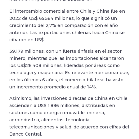
El intercambio comercial entre Chile y China fue en
2022 de US$ 65.584 millones, lo que significó un
crecimiento del 2,7% en comparación con el año
anterior. Las exportaciones chilenas hacia China se
cifraron en US$
39.179 millones, con un fuerte énfasis en el sector
minero, mientras que las importaciones alcanzaron
los US$26.408 millones, lideradas por áreas como
tecnología y maquinaria. Es relevante mencionar que,
en los últimos 6 años, el comercio bilateral ha visto
un incremento promedio anual de 14%.
Asimismo, las inversiones directas de China en Chile
ascienden a US$ 1.886 millones, distribuidas en
sectores como energía renovable, minería,
agroindustria, alimentos, tecnología,
telecomunicaciones y salud, de acuerdo con cifras del
Banco Central.