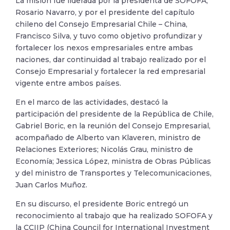
La misión fue liderada por la presidenta de SOFOFA,
Rosario Navarro, y por el presidente del capítulo
chileno del Consejo Empresarial Chile – China,
Francisco Silva, y tuvo como objetivo profundizar y
fortalecer los nexos empresariales entre ambas
naciones, dar continuidad al trabajo realizado por el
Consejo Empresarial y fortalecer la red empresarial
vigente entre ambos países.
En el marco de las actividades, destacó la
participación del presidente de la República de Chile,
Gabriel Boric, en la reunión del Consejo Empresarial,
acompañado de Alberto van Klaveren, ministro de
Relaciones Exteriores; Nicolás Grau, ministro de
Economía; Jessica López, ministra de Obras Públicas
y del ministro de Transportes y Telecomunicaciones,
Juan Carlos Muñoz.
En su discurso, el presidente Boric entregó un
reconocimiento al trabajo que ha realizado SOFOFA y
la CCIIP (China Council for International Investment