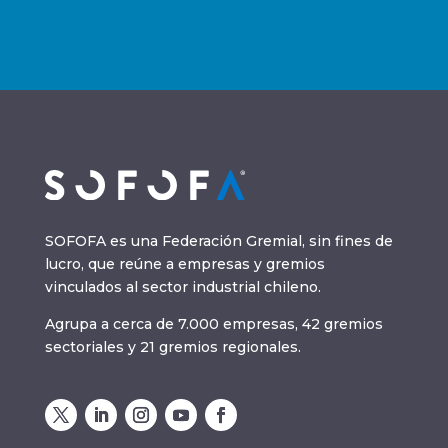
SOFOFA es una Federación Gremial, sin fines de
lucro, que reúne a empresas y gremios
vinculados al sector industrial chileno.
Agrupa a cerca de 7.000 empresas, 42 gremios
sectoriales y 21 gremios regionales.