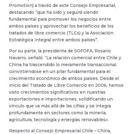
Promotion) a través de este Consejo Empresarial,
destacando “que ha sido y seguirá siendo
fundamental para promover los negocios entre
ambos países y aprovechar los beneficios de los
tratados de libre comercio (TLCs) y la Asociación
Estratégica Integral entre ambos países”.
Por su parte, la presidenta de SOFOFA, Rosario
Navarro, señaló: “La relación comercial entre Chile y
China ha trascendido lo meramente transaccional,
convirtiéndose en un pilar fundamental para el
crecimiento económico de ambos países. Desde el
inicio del Tratado de Libre Comercio en 2006, hemos
visto crecimientos significativos en nuestras
exportaciones e importaciones, solidificando un
vínculo que va más allá de las cifras y se integra
profundamente en sectores como la minería,
agricultura, tecnología y energías renovables».
Respecto al Consejo Empresarial Chile – China,