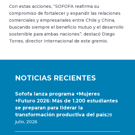
Con estas acciones, “SOFOFA reafirma su
compromiso de fortalecer y expandir las relaciones
comerciales y empresariales entre Chile y China,
buscando siempre el beneficio mutuo y el desarrollo
sostenible para ambas naciones”, destacó Diego
Torres, director Internacional de este gremio.
NOTICIAS RECIENTES
Sofofa lanza programa +Mujeres
+Futuro 2026: Más de 1.200 estudiantes
se preparan para liderar la
transformación productiva del país
28
julio, 2026