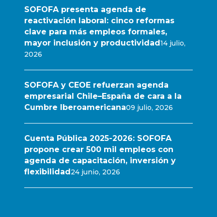
SOFOFA presenta agenda de
reactivación laboral: cinco reformas
clave para más empleos formales,
mayor inclusión y productividad
14 julio,
2026
SOFOFA y CEOE refuerzan agenda
empresarial Chile–España de cara a la
Cumbre Iberoamericana
09 julio, 2026
Cuenta Pública 2025-2026: SOFOFA
propone crear 500 mil empleos con
agenda de capacitación, inversión y
flexibilidad
24 junio, 2026