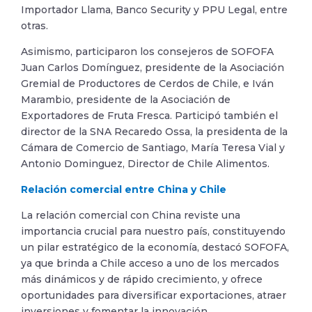
Importador Llama, Banco Security y PPU Legal, entre
otras.
Asimismo, participaron los consejeros de SOFOFA
Juan Carlos Domínguez, presidente de la Asociación
Gremial de Productores de Cerdos de Chile, e Iván
Marambio, presidente de la Asociación de
Exportadores de Fruta Fresca. Participó también el
director de la SNA Recaredo Ossa, la presidenta de la
Cámara de Comercio de Santiago, María Teresa Vial y
Antonio Dominguez, Director de Chile Alimentos.
Relación comercial entre China y Chile
La relación comercial con China reviste una
importancia crucial para nuestro país, constituyendo
un pilar estratégico de la economía, destacó SOFOFA,
ya que brinda a Chile acceso a uno de los mercados
más dinámicos y de rápido crecimiento, y ofrece
oportunidades para diversificar exportaciones, atraer
inversiones y fomentar la innovación.