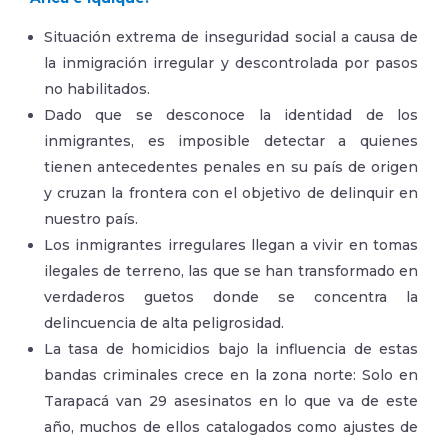
Situación extrema de inseguridad social a causa de
la inmigración irregular y descontrolada por pasos
no habilitados.
Dado que se desconoce la identidad de los
inmigrantes, es imposible detectar a quienes
tienen antecedentes penales en su país de origen
y cruzan la frontera con el objetivo de delinquir en
nuestro país.
Los inmigrantes irregulares llegan a vivir en tomas
ilegales de terreno, las que se han transformado en
verdaderos guetos donde se concentra la
delincuencia de alta peligrosidad.
La tasa de homicidios bajo la influencia de estas
bandas criminales crece en la zona norte: Solo en
Tarapacá van 29 asesinatos en lo que va de este
año, muchos de ellos catalogados como ajustes de