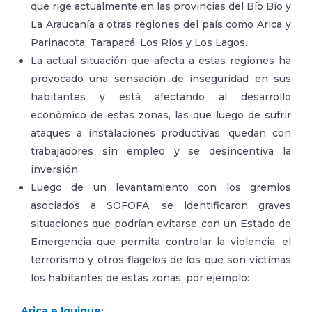
que rige actualmente en las provincias del Bío Bío y
La Araucanía a otras regiones del país como Arica y
Parinacota, Tarapacá, Los Ríos y Los Lagos.
La actual situación que afecta a estas regiones ha
provocado una sensación de inseguridad en sus
habitantes y está afectando al desarrollo
económico de estas zonas, las que luego de sufrir
ataques a instalaciones productivas, quedan con
trabajadores sin empleo y se desincentiva la
inversión.
Luego de un levantamiento con los gremios
asociados a SOFOFA, se identificaron graves
situaciones que podrían evitarse con un Estado de
Emergencia que permita controlar la violencia, el
terrorismo y otros flagelos de los que son víctimas
los habitantes de estas zonas, por ejemplo:
Arica e Iquique: