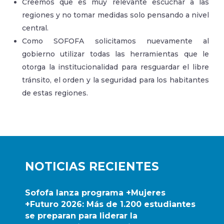
Creemos que es muy relevante escuchar a las
regiones y no tomar medidas solo pensando a nivel
central.
Como SOFOFA solicitamos nuevamente al
gobierno utilizar todas las herramientas que le
otorga la institucionalidad para resguardar el libre
tránsito, el orden y la seguridad para los habitantes
de estas regiones.
NOTICIAS RECIENTES
Sofofa lanza programa +Mujeres
+Futuro 2026: Más de 1.200 estudiantes
se preparan para liderar la