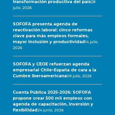
transformación productiva del país
28
julio, 2026
SOFOFA presenta agenda de
reactivación laboral: cinco reformas
clave para más empleos formales,
mayor inclusión y productividad
14 julio,
2026
SOFOFA y CEOE refuerzan agenda
empresarial Chile–España de cara a la
Cumbre Iberoamericana
09 julio, 2026
Cuenta Pública 2025-2026: SOFOFA
propone crear 500 mil empleos con
agenda de capacitación, inversión y
flexibilidad
24 junio, 2026