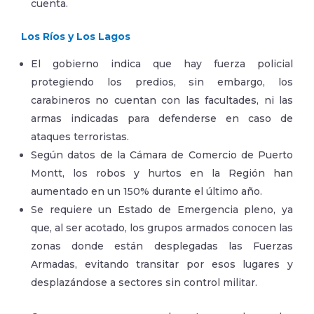
cuenta.
Los Ríos y Los Lagos
El gobierno indica que hay fuerza policial
protegiendo los predios, sin embargo, los
carabineros no cuentan con las facultades, ni las
armas indicadas para defenderse en caso de
ataques terroristas.
Según datos de la Cámara de Comercio de Puerto
Montt, los robos y hurtos en la Región han
aumentado en un 150% durante el último año.
Se requiere un Estado de Emergencia pleno, ya
que, al ser acotado, los grupos armados conocen las
zonas donde están desplegadas las Fuerzas
Armadas, evitando transitar por esos lugares y
desplazándose a sectores sin control militar.