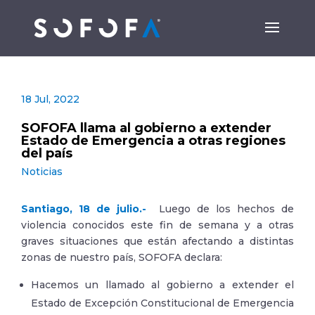
18 Jul, 2022
SOFOFA llama al gobierno a extender
Estado de Emergencia a otras regiones
del país
Noticias
Santiago, 18 de julio.-
Luego de los hechos de
violencia conocidos este fin de semana y a otras
graves situaciones que están afectando a distintas
zonas de nuestro país, SOFOFA declara:
Hacemos un llamado al gobierno a extender el
Estado de Excepción Constitucional de Emergencia