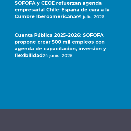
SOFOFA y CEOE refuerzan agenda
empresarial Chile–España de cara a la
Cumbre Iberoamericana
09 julio, 2026
Cuenta Pública 2025-2026: SOFOFA
propone crear 500 mil empleos con
agenda de capacitación, inversión y
flexibilidad
24 junio, 2026