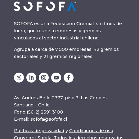
SOFOFA es una Federación Gremial, sin fines de
lucro, que reúne a empresas y gremios
vinculados al sector industrial chileno.
Agrupa a cerca de 7.000 empresas, 42 gremios
sectoriales y 21 gremios regionales.
Av. Andrés Bello 2777, piso 3, Las Condes,
Santiago – Chile
Fono (56-2) 2391 3100
E-mail:
sofofa@sofofa.cl
Políticas de privacidad
y
Condiciones de uso
Copyright Sofofa. Todos los derechos reservados.