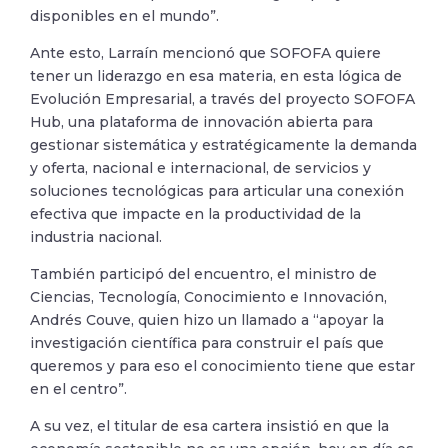
disponibles en el mundo”.
Ante esto, Larraín mencionó que SOFOFA quiere
tener un liderazgo en esa materia, en esta lógica de
Evolución Empresarial, a través del proyecto SOFOFA
Hub, una plataforma de innovación abierta para
gestionar sistemática y estratégicamente la demanda
y oferta, nacional e internacional, de servicios y
soluciones tecnológicas para articular una conexión
efectiva que impacte en la productividad de la
industria nacional.
También participó del encuentro, el ministro de
Ciencias, Tecnología, Conocimiento e Innovación,
Andrés Couve, quien hizo un llamado a “apoyar la
investigación científica para construir el país que
queremos y para eso el conocimiento tiene que estar
en el centro”.
A su vez, el titular de esa cartera insistió en que la