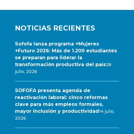
NOTICIAS RECIENTES
Sofofa lanza programa +Mujeres
+Futuro 2026: Más de 1.200 estudiantes
se preparan para liderar la
transformación productiva del país
28
julio, 2026
SOFOFA presenta agenda de
reactivación laboral: cinco reformas
clave para más empleos formales,
mayor inclusión y productividad
14 julio,
2026