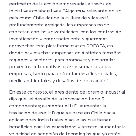
perímetro de la acción empresarial, a través de
iniciativas colaborativas. “Algo muy relevante en un
país como Chile donde la cultura de silos está
profundamente arraigada, las empresas no se
conectan con las universidades, con los centros de
investigación y emprendimiento y queremos
aprovechar esta plataforma que es SOFOFA, en
donde hay muchas empresas de distintos tamaños,
regiones y sectores, para promover y desarrollar
proyectos colaborativos que se suman a varias
empresas, tanto para enfrentar desafíos sociales,
medio ambientales y desafíos de innovación”.
En este contexto, el presidente del gremio industrial
dijo que “el desafío de la innovación tiene 3
componentes; aumentar el I+D, aumentar la
traslación de ese I+D que se hace en Chile hacia
aplicaciones industriales o aquellas que tienen
beneficios para los ciudadanos y tercero, aumentar la
velocidad de adopción de tecnologías que ya están