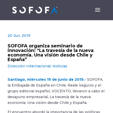
20 Jun, 2019
SOFOFA organiza seminario de
innovación: “La travesía de la nueva
economía. Una visión desde Chile y
España”
Dirección Internacional
,
Noticias
Santiago, miércoles 19 de junio de 2019.-
SOFOFA,
la Embajada de España en Chile, Reale Seguros y el
grupo editorial español, VOCENTO, llevaron a cabo el
desayuno empresarial, La travesía de la nueva
economía. Una visión desde Chile y España.
El encuentro abordó la importancia de las políticas