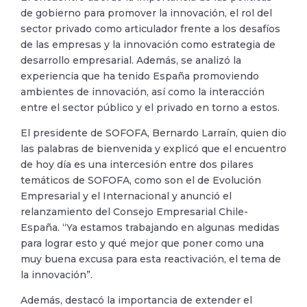
de gobierno para promover la innovación, el rol del
sector privado como articulador frente a los desafíos
de las empresas y la innovación como estrategia de
desarrollo empresarial. Además, se analizó la
experiencia que ha tenido España promoviendo
ambientes de innovación, así como la interacción
entre el sector público y el privado en torno a estos.
El presidente de SOFOFA, Bernardo Larraín, quien dio
las palabras de bienvenida y explicó que el encuentro
de hoy día es una intercesión entre dos pilares
temáticos de SOFOFA, como son el de Evolución
Empresarial y el Internacional y anunció el
relanzamiento del Consejo Empresarial Chile-
España. “Ya estamos trabajando en algunas medidas
para lograr esto y qué mejor que poner como una
muy buena excusa para esta reactivación, el tema de
la innovación”.
Además, destacó la importancia de extender el