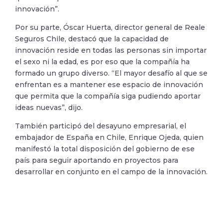
innovación”.
Por su parte, Óscar Huerta, director general de Reale
Seguros Chile, destacó que la capacidad de
innovación reside en todas las personas sin importar
el sexo ni la edad, es por eso que la compañía ha
formado un grupo diverso. “El mayor desafío al que se
enfrentan es a mantener ese espacio de innovación
que permita que la compañía siga pudiendo aportar
ideas nuevas”, dijo.
También participó del desayuno empresarial, el
embajador de España en Chile, Enrique Ojeda, quien
manifestó la total disposición del gobierno de ese
país para seguir aportando en proyectos para
desarrollar en conjunto en el campo de la innovación.