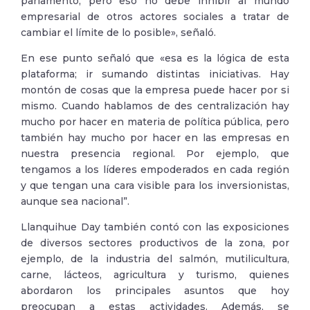
parlamento, pero eso no debe inhibir al mundo
empresarial de otros actores sociales a tratar de
cambiar el límite de lo posible», señaló.
En ese punto señaló que «esa es la lógica de esta
plataforma; ir sumando distintas iniciativas. Hay
montón de cosas que la empresa puede hacer por si
mismo. Cuando hablamos de des centralización hay
mucho por hacer en materia de política pública, pero
también hay mucho por hacer en las empresas en
nuestra presencia regional. Por ejemplo, que
tengamos a los líderes empoderados en cada región
y que tengan una cara visible para los inversionistas,
aunque sea nacional”.
Llanquihue Day también contó con las exposiciones
de diversos sectores productivos de la zona, por
ejemplo, de la industria del salmón, mutilicultura,
carne, lácteos, agricultura y turismo, quienes
abordaron los principales asuntos que hoy
preocupan a estas actividades. Además, se