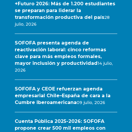
+Futuro 2026: Más de 1.200 estudiantes
se preparan para liderar la
transformación productiva del país
28
julio, 2026
SOFOFA presenta agenda de
reactivación laboral: cinco reformas
clave para más empleos formales,
mayor inclusión y productividad
14 julio,
2026
SOFOFA y CEOE refuerzan agenda
empresarial Chile–España de cara a la
Cumbre Iberoamericana
09 julio, 2026
Cuenta Pública 2025-2026: SOFOFA
propone crear 500 mil empleos con