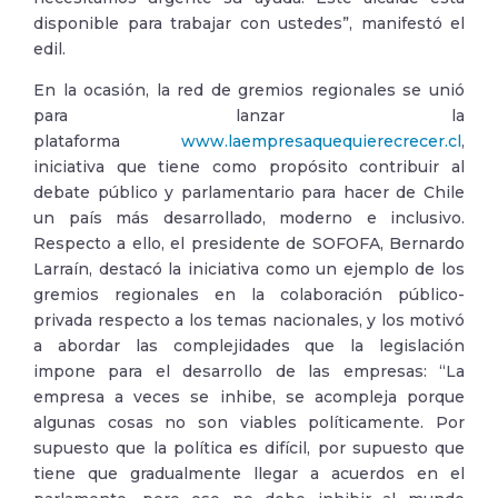
disponible para trabajar con ustedes”, manifestó el
edil.
En la ocasión, la red de gremios regionales se unió
para lanzar la
plataforma
www.laempresaquequierecrecer.
cl
,
iniciativa que tiene como propósito contribuir al
debate público y parlamentario para hacer de Chile
un país más desarrollado, moderno e inclusivo.
Respecto a ello, el presidente de SOFOFA, Bernardo
Larraín, destacó la iniciativa como un ejemplo de los
gremios regionales en la colaboración público-
privada respecto a los temas nacionales, y los motivó
a abordar las complejidades que la legislación
impone para el desarrollo de las empresas: “La
empresa a veces se inhibe, se acompleja porque
algunas cosas no son viables políticamente. Por
supuesto que la política es difícil, por supuesto que
tiene que gradualmente llegar a acuerdos en el