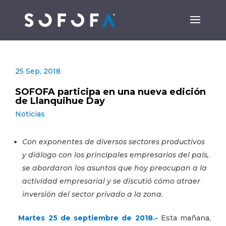
25 Sep, 2018
SOFOFA participa en una nueva edición
de Llanquihue Day
Noticias
Con exponentes de diversos sectores productivos
y diálogo con los principales empresarios del país,
se abordaron los asuntos que hoy preocupan a la
actividad empresarial y se discutió cómo atraer
inversión del sector privado a la zona.
Martes 25 de septiembre de 2018.-
Esta mañana,