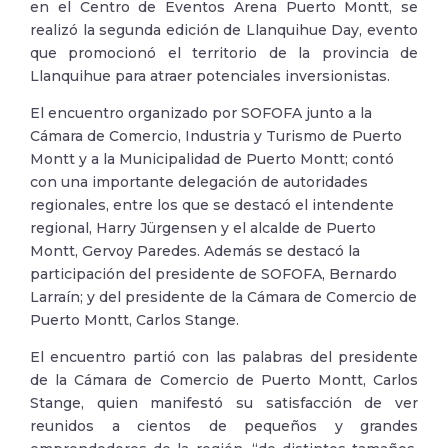
en el Centro de Eventos Arena Puerto Montt, se
realizó la segunda edición de Llanquihue Day, evento
que promocionó el territorio de la provincia de
Llanquihue para atraer potenciales inversionistas.
El encuentro organizado por SOFOFA junto a la
Cámara de Comercio, Industria y Turismo de Puerto
Montt y a la Municipalidad de Puerto Montt; contó
con una importante delegación de autoridades
regionales, entre los que se destacó el intendente
regional, Harry Jürgensen y el alcalde de Puerto
Montt, Gervoy Paredes. Además se destacó la
participación del presidente de SOFOFA, Bernardo
Larraín; y del presidente de la Cámara de Comercio de
Puerto Montt, Carlos Stange.
El encuentro partió con las palabras del presidente
de la Cámara de Comercio de Puerto Montt, Carlos
Stange, quien manifestó su satisfacción de ver
reunidos a cientos de pequeños y grandes