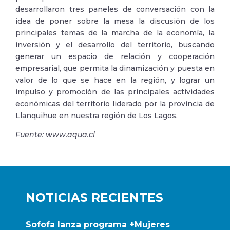
desarrollaron tres paneles de conversación con la
idea de poner sobre la mesa la discusión de los
principales temas de la marcha de la economía, la
inversión y el desarrollo del territorio, buscando
generar un espacio de relación y cooperación
empresarial, que permita la dinamización y puesta en
valor de lo que se hace en la región, y lograr un
impulso y promoción de las principales actividades
económicas del territorio liderado por la provincia de
Llanquihue en nuestra región de Los Lagos.
Fuente: www.aqua.cl
NOTICIAS RECIENTES
Sofofa lanza programa +Mujeres