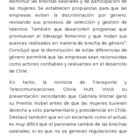
disminuir las brechas salariales y de participación de
las mujeres. Se establecen propuestas para que las
empresas eviten la discriminación por género,
revisando sus procesos de selección y gestión de
talentos. También que desarrollen programas que
promuevan el liderazgo femenino y que midan sus
avances realizados en materia de brecha de género”.
Concluyó que la disminución de estas diferencias de
género permitirá que las empresas sean reconocidas
como actores confiables y relevantes en el desarrollo
de Chile.
En tanto, la ministra de Transporte y
Telecomunicaciones, Gloria Hutt, inició su
presentación recordando que Gabriela Mistral ganó
su Premio Nobel antes de que las mujeres tuvieran
derecho a voto parlamentario y presidencial en Chile.
Destacó también que en un escenario como el actual,
es muy difícil que el panorama cambie de las brechas
salariales, si es que no se generan regulaciones que