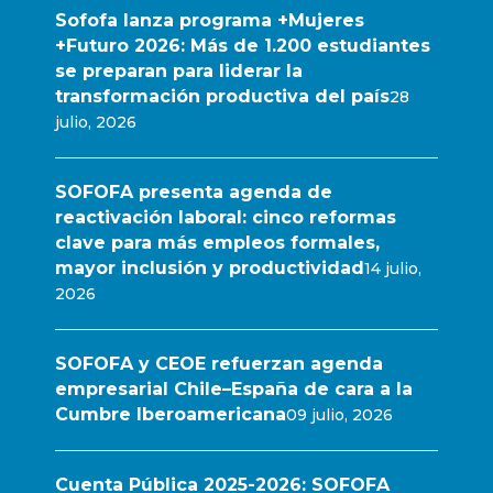
Sofofa lanza programa +Mujeres
+Futuro 2026: Más de 1.200 estudiantes
se preparan para liderar la
transformación productiva del país
28
julio, 2026
SOFOFA presenta agenda de
reactivación laboral: cinco reformas
clave para más empleos formales,
mayor inclusión y productividad
14 julio,
2026
SOFOFA y CEOE refuerzan agenda
empresarial Chile–España de cara a la
Cumbre Iberoamericana
09 julio, 2026
Cuenta Pública 2025-2026: SOFOFA