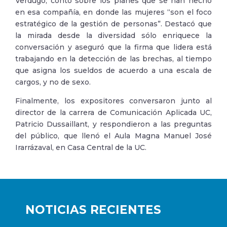
Verdugo, contó sobre los planes que se han hecho
en esa compañía, en donde las mujeres “son el foco
estratégico de la gestión de personas”. Destacó que
la mirada desde la diversidad sólo enriquece la
conversación y aseguró que la firma que lidera está
trabajando en la detección de las brechas, al tiempo
que asigna los sueldos de acuerdo a una escala de
cargos, y no de sexo.
Finalmente, los expositores conversaron junto al
director de la carrera de Comunicación Aplicada UC,
Patricio Dussaillant, y respondieron a las preguntas
del público, que llenó el Aula Magna Manuel José
Irarrázaval, en Casa Central de la UC.
NOTICIAS RECIENTES