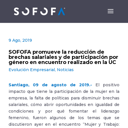
9 Ago, 2019
SOFOFA promueve la reducción de
brechas salariales y de participación por
género en encuentro realizado en la UC
Evolución Empresarial
,
Noticias
Santiago, 09 de agosto de 2019.-
El positivo
impacto que tiene la participación de la mujer en la
empresa, la falta de políticas para disminuir brechas
salariales, cómo abrir oportunidades en igualdad de
condiciones y por qué fomentar el liderazgo
femenino, fueron algunos de los temas que se
discutieron ayer en el encuentro “Mujer y Trabajo: