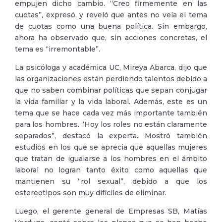
empujen dicho cambio. “Creo firmemente en las
cuotas”, expresó, y reveló que antes no veía el tema
de cuotas como una buena política. Sin embargo,
ahora ha observado que, sin acciones concretas, el
tema es “irremontable”.
La psicóloga y académica UC, Mireya Abarca, dijo que
las organizaciones están perdiendo talentos debido a
que no saben combinar políticas que sepan conjugar
la vida familiar y la vida laboral. Además, este es un
tema que se hace cada vez más importante también
para los hombres. “Hoy los roles no están claramente
separados”, destacó la experta. Mostró también
estudios en los que se aprecia que aquellas mujeres
que tratan de igualarse a los hombres en el ámbito
laboral no logran tanto éxito como aquellas que
mantienen su “rol sexual”, debido a que los
estereotipos son muy difíciles de eliminar.
Luego, el gerente general de Empresas SB, Matías