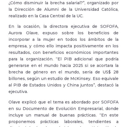
¿Cómo disminuir la brecha salarial?”, organizado por
la Dirección de Alumni de la Universidad Católica,
realizado en la Casa Central de la UC.
En la ocasión, la directora ejecutiva de SOFOFA,
Aurora Olave, expuso sobre los beneficios de
incorporar a la mujer en todos los ámbitos de la
empresa, y cómo ello impacta positivamente en los
resultados, con beneficios económicos importantes
para la organización. “El PIB adicional que podría
generarse en el mundo hacia 2025 si se acortara la
brecha de género en el mundo, sería de US$ 28
billones, según un estudio de McKinsey. Eso equivale
al PIB de Estados Unidos y China juntos”, destacó la
ejecutiva.
Olave explicó que el tema es abordado por SOFOFA
en su Documento de Evolución Empresarial, donde
incluye un manual de buenas prácticas. “En este
proponemos prácticas laborales, tendientes a