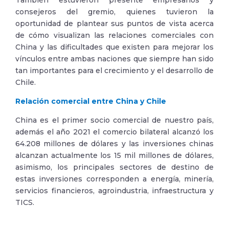
También estuvieron presente empresarios y
consejeros del gremio, quienes tuvieron la
oportunidad de plantear sus puntos de vista acerca
de cómo visualizan las relaciones comerciales con
China y las dificultades que existen para mejorar los
vínculos entre ambas naciones que siempre han sido
tan importantes para el crecimiento y el desarrollo de
Chile.
Relación comercial entre China y Chile
China es el primer socio comercial de nuestro país,
además el año 2021 el comercio bilateral alcanzó los
64.208 millones de dólares y las inversiones chinas
alcanzan actualmente los 15 mil millones de dólares,
asimismo, los principales sectores de destino de
estas inversiones corresponden a energía, minería,
servicios financieros, agroindustria, infraestructura y
TICS.