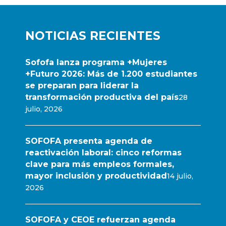
NOTICIAS RECIENTES
Sofofa lanza programa +Mujeres
+Futuro 2026: Más de 1.200 estudiantes
se preparan para liderar la
transformación productiva del país
28
julio, 2026
SOFOFA presenta agenda de
reactivación laboral: cinco reformas
clave para más empleos formales,
mayor inclusión y productividad
14 julio,
2026
SOFOFA y CEOE refuerzan agenda