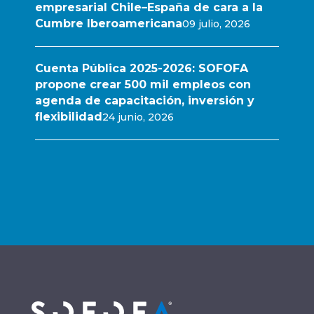
empresarial Chile–España de cara a la
Cumbre Iberoamericana
09 julio, 2026
Cuenta Pública 2025-2026: SOFOFA
propone crear 500 mil empleos con
agenda de capacitación, inversión y
flexibilidad
24 junio, 2026