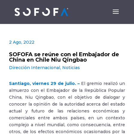
2 Ago, 2022
SOFOFA se reúne con el Embajador de
China en Chile Niu Qingbao
Dirección Internacional
,
Noticias
Santiago, viernes 29 de julio. –
El gremio realizó un
almuerzo con el Embajador de la República Popular
China, Niu Qingbao, con el objetivo de dialogar y
conocer la opinión de la autoridad acerca del estado
actual y futuro de las relaciones económicas y
comerciales entre ambos países, en un contexto
complejo a nivel mundial, como consecuencia, entre
otros, de los efectos económicos ocasionados por la