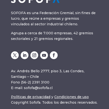
SOFOFA es una Federación Gremial, sin fines de
lucro, que reúne a empresas y gremios
vinculados al sector industrial chileno.
Agrupa a cerca de 7.000 empresas, 42 gremios
sectoriales y 21 gremios regionales.
Av. Andrés Bello 2777, piso 3, Las Condes,
Santiago – Chile
Fono (56-2) 2391 3100
E-mail:
sofofa@sofofa.cl
Políticas de privacidad
y
Condiciones de uso
Copyright Sofofa. Todos los derechos reservados.