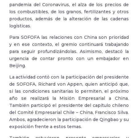
pandemia del Coronavirus, el alza de los precios de
los combustibles, de los granos, fertilizantes y otros
productos, además de la alteración de las cadenas
logísticas.
Para SOFOFA las relaciones con China son prioridad
y en ese contexto, el gremio continuará trabajando
para seguir profundizándolas. Asimismo, destacó la
urgencia de contar pronto con un embajador en
Beijing.
La actividad contó con la participación del presidente
de SOFOFA, Richard von Appen, quien anticipó que,
si las condiciones sanitarias lo permiten, el próximo
año se realizará la Misión Empresarial a China.
También participó el presidente del capítulo chileno
del Comité Empresarial Chile – China, Francisco Silva.
Ambos, agradecieron la participación de Qingbao y su
exposición frente a estos temas.