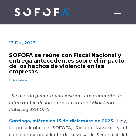
13 Dic, 2023
SOFOFA se reúne con Fiscal Nacional y
entrega antecedentes sobre el impacto
de los hechos de violencia en las
empresas
Noticias
· Se acordó generar una instancia permanente de
intercambio de información entre el Ministerio
Público y SOFOFA.
Santiago, miércoles 13 de diciembre de 2023.-
Hoy,
la presidenta de SOFOFA, Rosario Navarro, y el
consejero y presidente de la Mesa de Seguridad del