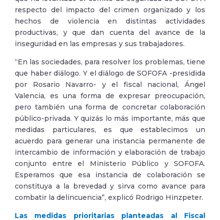
respecto del impacto del crimen organizado y los
hechos de violencia en distintas actividades
productivas, y que dan cuenta del avance de la
inseguridad en las empresas y sus trabajadores.
“En las sociedades, para resolver los problemas, tiene
que haber diálogo. Y el diálogo de SOFOFA -presidida
por Rosario Navarro- y el fiscal nacional, Ángel
Valencia, es una forma de expresar preocupación,
pero también una forma de concretar colaboración
público-privada. Y quizás lo más importante, más que
medidas particulares, es que establecimos un
acuerdo para generar una instancia permanente de
intercambio de información y elaboración de trabajo
conjunto entre el Ministerio Público y SOFOFA.
Esperamos que esa instancia de colaboración se
constituya a la brevedad y sirva como avance para
combatir la delincuencia”, explicó Rodrigo Hinzpeter.
Las medidas prioritarias planteadas al Fiscal