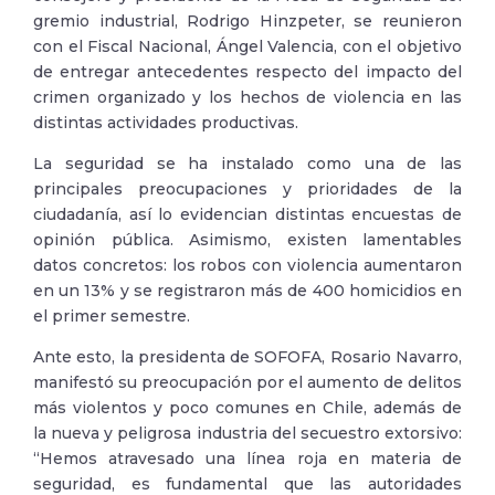
gremio industrial, Rodrigo Hinzpeter, se reunieron
con el Fiscal Nacional, Ángel Valencia, con el objetivo
de entregar antecedentes respecto del impacto del
crimen organizado y los hechos de violencia en las
distintas actividades productivas.
La seguridad se ha instalado como una de las
principales preocupaciones y prioridades de la
ciudadanía, así lo evidencian distintas encuestas de
opinión pública. Asimismo, existen lamentables
datos concretos: los robos con violencia aumentaron
en un 13% y se registraron más de 400 homicidios en
el primer semestre.
Ante esto, la presidenta de SOFOFA, Rosario Navarro,
manifestó su preocupación por el aumento de delitos
más violentos y poco comunes en Chile, además de
la nueva y peligrosa industria del secuestro extorsivo:
“Hemos atravesado una línea roja en materia de
seguridad, es fundamental que las autoridades