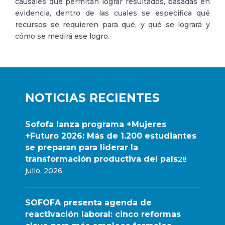
causales que permitan lograr resultados, basadas en
evidencia, dentro de las cuales se especifica qué
recursos se requieren para qué, y qué se logrará y
cómo se medirá ese logro.
NOTICIAS RECIENTES
Sofofa lanza programa +Mujeres
+Futuro 2026: Más de 1.200 estudiantes
se preparan para liderar la
transformación productiva del país
28
julio, 2026
SOFOFA presenta agenda de
reactivación laboral: cinco reformas