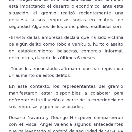
está impactando el desarrollo económico, ante esta
situación, el gremio realizó recientemente una
encuesta a sus empresas socias en materia de
seguridad. Algunos de los principales resultados son:
-El 64% de las empresas declara que ha sido víctima
de algún delito como robo a vehículo, hurto o asalto
en establecimiento, balaceras, comercio informal,
entre otros, durante los últimos 6 meses.
-Todos los encuestados afirmaron que han registrado
un aumento de estos delitos.
En este contexto, los representantes del gremio
manifestaron estar disponibles a colaborar para
enfrentar esta situación a partir de la experiencia de
sus empresas y gremios asociados.
Rosario Navarro y Rodrigo Hinzpeter compartieron
con el Fiscal Ángel Valencia algunos antecedentes
que ha levantado el comité de seguridad de SOFOFA