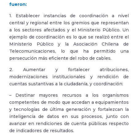
fueron:
1. Establecer instancias de coordinación a nivel
central y regional entre los gremios que representan
a los sectores afectados y el Ministerio Público. Un
ejemplo de coordinación es lo que se realizó entre el
Ministerio Público y la Asociación Chilena de
Telecomunicaciones, lo que ha permitido una
persecución más eficiente del robo de cables.
2. Aumentar y fortalecer atribuciones,
modernizaciones institucionales y rendición de
cuentas sustantivas a la ciudadanía, y coordinación:
– Destinar mayores recursos a los organismos
competentes de modo que accedan a equipamientos
y tecnologías de última generación y fortalezcan la
inteligencia de datos en sus procesos, junto con
avanzar en rendiciones de cuenta públicas respecto
de indicadores de resultados.