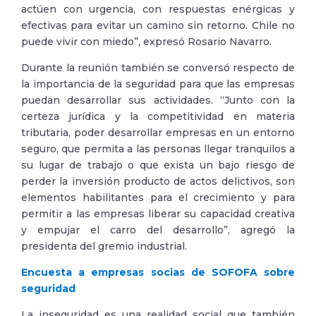
actúen con urgencia, con respuestas enérgicas y
efectivas para evitar un camino sin retorno. Chile no
puede vivir con miedo”, expresó Rosario Navarro.
Durante la reunión también se conversó respecto de
la importancia de la seguridad para que las empresas
puedan desarrollar sus actividades. “Junto con la
certeza jurídica y la competitividad en materia
tributaria, poder desarrollar empresas en un entorno
seguro, que permita a las personas llegar tranquilos a
su lugar de trabajo o que exista un bajo riesgo de
perder la inversión producto de actos delictivos, son
elementos habilitantes para el crecimiento y para
permitir a las empresas liberar su capacidad creativa
y empujar el carro del desarrollo”, agregó la
presidenta del gremio industrial.
Encuesta a empresas socias de SOFOFA sobre
seguridad
La inseguridad es una realidad social que también