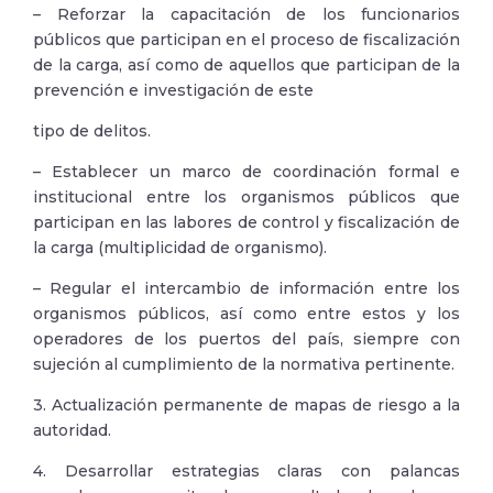
– Reforzar la capacitación de los funcionarios
públicos que participan en el proceso de fiscalización
de la carga, así como de aquellos que participan de la
prevención e investigación de este
tipo de delitos.
– Establecer un marco de coordinación formal e
institucional entre los organismos públicos que
participan en las labores de control y fiscalización de
la carga (multiplicidad de organismo).
– Regular el intercambio de información entre los
organismos públicos, así como entre estos y los
operadores de los puertos del país, siempre con
sujeción al cumplimiento de la normativa pertinente.
3. Actualización permanente de mapas de riesgo a la
autoridad.
4. Desarrollar estrategias claras con palancas