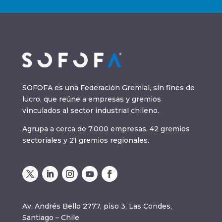
SOFOFA es una Federación Gremial, sin fines de
lucro, que reúne a empresas y gremios
vinculados al sector industrial chileno.
Agrupa a cerca de 7.000 empresas, 42 gremios
sectoriales y 21 gremios regionales.
Av. Andrés Bello 2777, piso 3, Las Condes,
Santiago – Chile