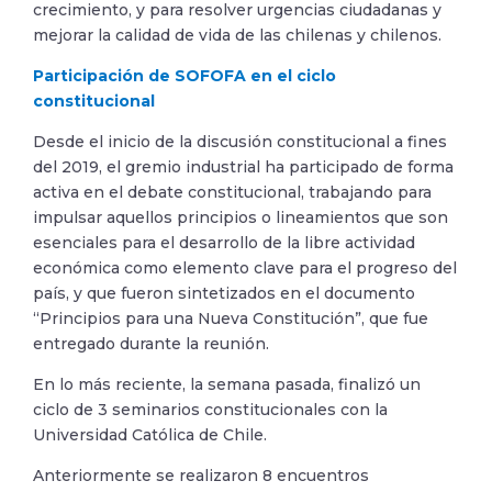
crecimiento, y para resolver urgencias ciudadanas y
mejorar la calidad de vida de las chilenas y chilenos.
Participación de SOFOFA en el ciclo
constitucional
Desde el inicio de la discusión constitucional a fines
del 2019, el gremio industrial ha participado de forma
activa en el debate constitucional, trabajando para
impulsar aquellos principios o lineamientos que son
esenciales para el desarrollo de la libre actividad
económica como elemento clave para el progreso del
país, y que fueron sintetizados en el documento
“Principios para una Nueva Constitución”, que fue
entregado durante la reunión.
En lo más reciente, la semana pasada, finalizó un
ciclo de 3 seminarios constitucionales con la
Universidad Católica de Chile.
Anteriormente se realizaron 8 encuentros