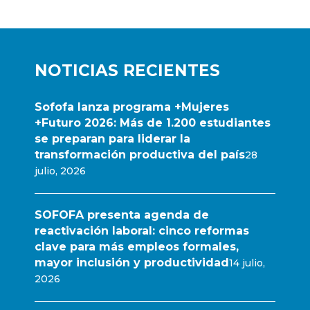
NOTICIAS RECIENTES
Sofofa lanza programa +Mujeres
+Futuro 2026: Más de 1.200 estudiantes
se preparan para liderar la
transformación productiva del país
28
julio, 2026
SOFOFA presenta agenda de
reactivación laboral: cinco reformas
clave para más empleos formales,
mayor inclusión y productividad
14 julio,
2026