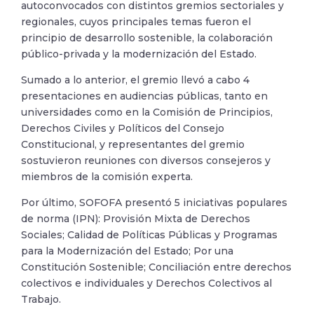
autoconvocados con distintos gremios sectoriales y
regionales, cuyos principales temas fueron el
principio de desarrollo sostenible, la colaboración
público-privada y la modernización del Estado.
Sumado a lo anterior, el gremio llevó a cabo 4
presentaciones en audiencias públicas, tanto en
universidades como en la Comisión de Principios,
Derechos Civiles y Políticos del Consejo
Constitucional, y representantes del gremio
sostuvieron reuniones con diversos consejeros y
miembros de la comisión experta.
Por último, SOFOFA presentó 5 iniciativas populares
de norma (IPN): Provisión Mixta de Derechos
Sociales; Calidad de Políticas Públicas y Programas
para la Modernización del Estado; Por una
Constitución Sostenible; Conciliación entre derechos
colectivos e individuales y Derechos Colectivos al
Trabajo.