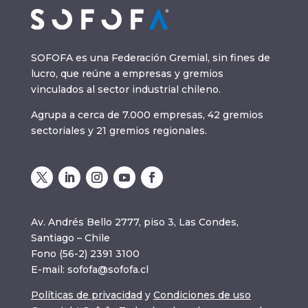
SOFOFA es una Federación Gremial, sin fines de
lucro, que reúne a empresas y gremios
vinculados al sector industrial chileno.
Agrupa a cerca de 7.000 empresas, 42 gremios
sectoriales y 21 gremios regionales.
Av. Andrés Bello 2777, piso 3, Las Condes,
Santiago – Chile
Fono (56-2) 2391 3100
E-mail:
sofofa@sofofa.cl
Políticas de privacidad
y
Condiciones de uso