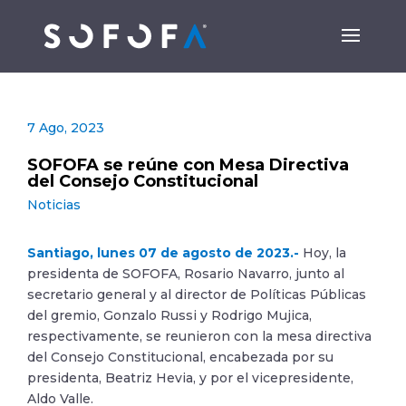
7 Ago, 2023
SOFOFA se reúne con Mesa Directiva
del Consejo Constitucional
Noticias
Santiago, lunes 07 de agosto de 2023.-
Hoy, la
presidenta de SOFOFA, Rosario Navarro, junto al
secretario general y al director de Políticas Públicas
del gremio, Gonzalo Russi y Rodrigo Mujica,
respectivamente, se reunieron con la mesa directiva
del Consejo Constitucional, encabezada por su
presidenta, Beatriz Hevia, y por el vicepresidente,
Aldo Valle.