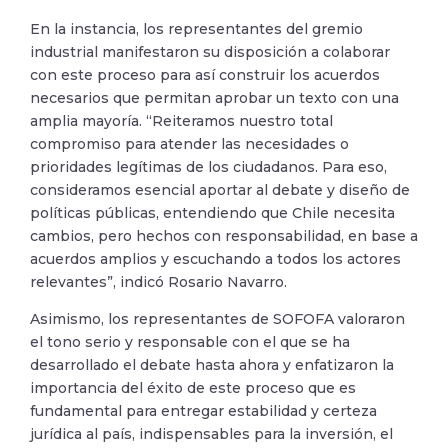
En la instancia, los representantes del gremio
industrial manifestaron su disposición a colaborar
con este proceso para así construir los acuerdos
necesarios que permitan aprobar un texto con una
amplia mayoría. “Reiteramos nuestro total
compromiso para atender las necesidades o
prioridades legítimas de los ciudadanos. Para eso,
consideramos esencial aportar al debate y diseño de
políticas públicas, entendiendo que Chile necesita
cambios, pero hechos con responsabilidad, en base a
acuerdos amplios y escuchando a todos los actores
relevantes”, indicó Rosario Navarro.
Asimismo, los representantes de SOFOFA valoraron
el tono serio y responsable con el que se ha
desarrollado el debate hasta ahora y enfatizaron la
importancia del éxito de este proceso que es
fundamental para entregar estabilidad y certeza
jurídica al país, indispensables para la inversión, el