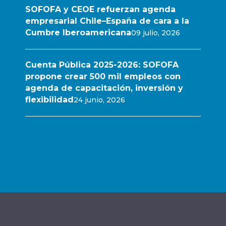
SOFOFA y CEOE refuerzan agenda
empresarial Chile–España de cara a la
Cumbre Iberoamericana
09 julio, 2026
Cuenta Pública 2025-2026: SOFOFA
propone crear 500 mil empleos con
agenda de capacitación, inversión y
flexibilidad
24 junio, 2026