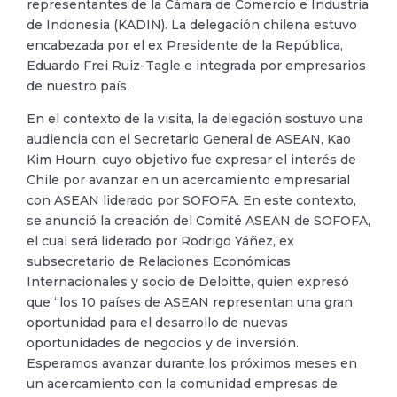
representantes de la Cámara de Comercio e Industria
de Indonesia (KADIN). La delegación chilena estuvo
encabezada por el ex Presidente de la República,
Eduardo Frei Ruiz-Tagle e integrada por empresarios
de nuestro país.
En el contexto de la visita, la delegación sostuvo una
audiencia con el Secretario General de ASEAN, Kao
Kim Hourn, cuyo objetivo fue expresar el interés de
Chile por avanzar en un acercamiento empresarial
con ASEAN liderado por SOFOFA. En este contexto,
se anunció la creación del Comité ASEAN de SOFOFA,
el cual será liderado por Rodrigo Yáñez, ex
subsecretario de Relaciones Económicas
Internacionales y socio de Deloitte, quien expresó
que “los 10 países de ASEAN representan una gran
oportunidad para el desarrollo de nuevas
oportunidades de negocios y de inversión.
Esperamos avanzar durante los próximos meses en
un acercamiento con la comunidad empresas de