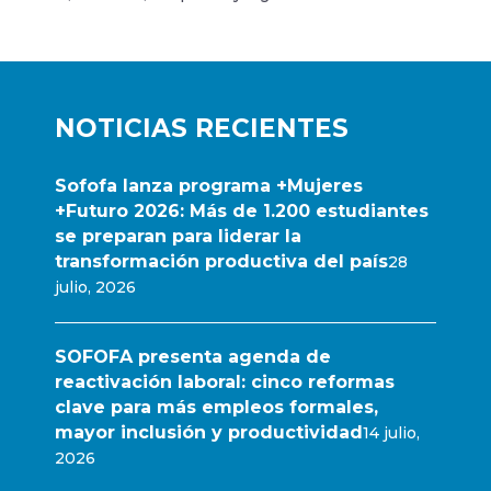
NOTICIAS RECIENTES
Sofofa lanza programa +Mujeres
+Futuro 2026: Más de 1.200 estudiantes
se preparan para liderar la
transformación productiva del país
28
julio, 2026
SOFOFA presenta agenda de
reactivación laboral: cinco reformas
clave para más empleos formales,
mayor inclusión y productividad
14 julio,
2026