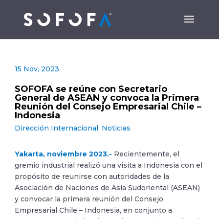
15 Nov, 2023
SOFOFA se reúne con Secretario
General de ASEAN y convoca la Primera
Reunión del Consejo Empresarial Chile –
Indonesia
Dirección Internacional
,
Noticias
Yakarta, noviembre 2023.-
Recientemente, el
gremio industrial realizó una visita a Indonesia con el
propósito de reunirse con autoridades de la
Asociación de Naciones de Asia Sudoriental (ASEAN)
y convocar la primera reunión del Consejo
Empresarial Chile – Indonesia, en conjunto a