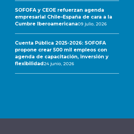
SOFOFA y CEOE refuerzan agenda
empresarial Chile–España de cara a la
Cumbre Iberoamericana
09 julio, 2026
Cuenta Pública 2025-2026: SOFOFA
propone crear 500 mil empleos con
agenda de capacitación, inversión y
flexibilidad
24 junio, 2026