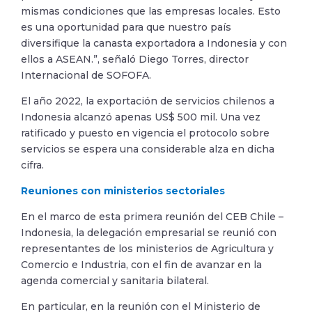
mismas condiciones que las empresas locales. Esto
es una oportunidad para que nuestro país
diversifique la canasta exportadora a Indonesia y con
ellos a ASEAN.”, señaló Diego Torres, director
Internacional de SOFOFA.
El año 2022, la exportación de servicios chilenos a
Indonesia alcanzó apenas US$ 500 mil. Una vez
ratificado y puesto en vigencia el protocolo sobre
servicios se espera una considerable alza en dicha
cifra.
Reuniones con ministerios sectoriales
En el marco de esta primera reunión del CEB Chile –
Indonesia, la delegación empresarial se reunió con
representantes de los ministerios de Agricultura y
Comercio e Industria, con el fin de avanzar en la
agenda comercial y sanitaria bilateral.
En particular, en la reunión con el Ministerio de