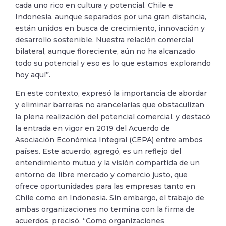
cada uno rico en cultura y potencial. Chile e
Indonesia, aunque separados por una gran distancia,
están unidos en busca de crecimiento, innovación y
desarrollo sostenible. Nuestra relación comercial
bilateral, aunque floreciente, aún no ha alcanzado
todo su potencial y eso es lo que estamos explorando
hoy aquí”.
En este contexto, expresó la importancia de abordar
y eliminar barreras no arancelarias que obstaculizan
la plena realización del potencial comercial, y destacó
la entrada en vigor en 2019 del Acuerdo de
Asociación Económica Integral (CEPA) entre ambos
países. Este acuerdo, agregó, es un reflejo del
entendimiento mutuo y la visión compartida de un
entorno de libre mercado y comercio justo, que
ofrece oportunidades para las empresas tanto en
Chile como en Indonesia. Sin embargo, el trabajo de
ambas organizaciones no termina con la firma de
acuerdos, precisó. “Como organizaciones