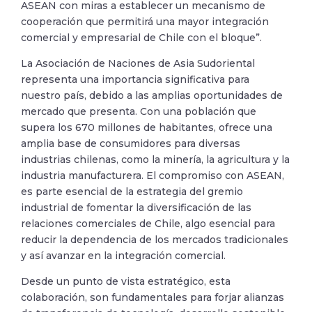
ASEAN con miras a establecer un mecanismo de
cooperación que permitirá una mayor integración
comercial y empresarial de Chile con el bloque”.
La Asociación de Naciones de Asia Sudoriental
representa una importancia significativa para
nuestro país, debido a las amplias oportunidades de
mercado que presenta. Con una población que
supera los 670 millones de habitantes, ofrece una
amplia base de consumidores para diversas
industrias chilenas, como la minería, la agricultura y la
industria manufacturera. El compromiso con ASEAN,
es parte esencial de la estrategia del gremio
industrial de fomentar la diversificación de las
relaciones comerciales de Chile, algo esencial para
reducir la dependencia de los mercados tradicionales
y así avanzar en la integración comercial.
Desde un punto de vista estratégico, esta
colaboración, son fundamentales para forjar alianzas