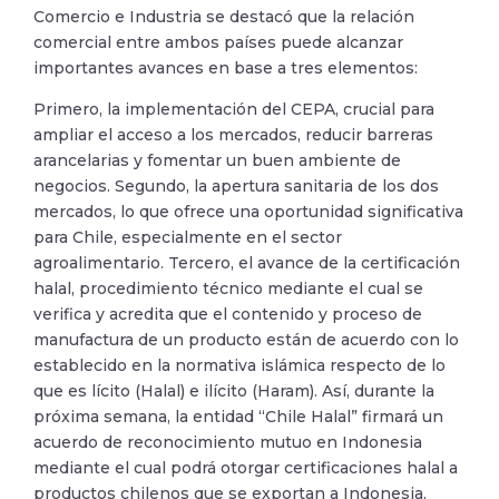
Comercio e Industria se destacó que la relación
comercial entre ambos países puede alcanzar
importantes avances en base a tres elementos:
Primero, la implementación del CEPA, crucial para
ampliar el acceso a los mercados, reducir barreras
arancelarias y fomentar un buen ambiente de
negocios. Segundo, la apertura sanitaria de los dos
mercados, lo que ofrece una oportunidad significativa
para Chile, especialmente en el sector
agroalimentario. Tercero, el avance de la certificación
halal, procedimiento técnico mediante el cual se
verifica y acredita que el contenido y proceso de
manufactura de un producto están de acuerdo con lo
establecido en la normativa islámica respecto de lo
que es lícito (Halal) e ilícito (Haram). Así, durante la
próxima semana, la entidad “Chile Halal” firmará un
acuerdo de reconocimiento mutuo en Indonesia
mediante el cual podrá otorgar certificaciones halal a
productos chilenos que se exportan a Indonesia.