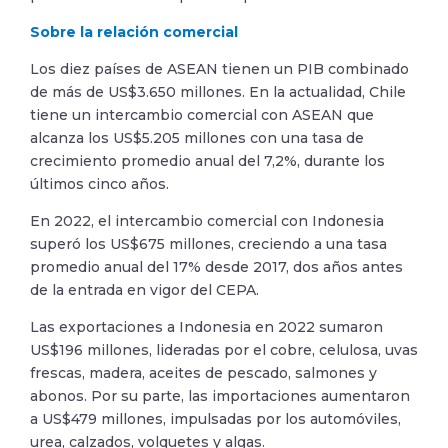
Sobre la relación comercial
Los diez países de ASEAN tienen un PIB combinado
de más de US$3.650 millones. En la actualidad, Chile
tiene un intercambio comercial con ASEAN que
alcanza los US$5.205 millones con una tasa de
crecimiento promedio anual del 7,2%, durante los
últimos cinco años.
En 2022, el intercambio comercial con Indonesia
superó los US$675 millones, creciendo a una tasa
promedio anual del 17% desde 2017, dos años antes
de la entrada en vigor del CEPA.
Las exportaciones a Indonesia en 2022 sumaron
US$196 millones, lideradas por el cobre, celulosa, uvas
frescas, madera, aceites de pescado, salmones y
abonos. Por su parte, las importaciones aumentaron
a US$479 millones, impulsadas por los automóviles,
urea, calzados, volquetes y algas.