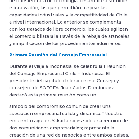
de transferencia de tecnología, desarrollo sostenible
e innovación, las que permitirán mejorar las
capacidades industriales y la competitividad de Chile
a nivel internacional. Lo anterior se complementa
con los tratados de libre comercio, los cuales agilizan
el comercio bilateral a través de la rebaja de aranceles
y simplificación de los procedimientos aduaneros.
Primera Reunión del Consejo Empresarial
Durante el viaje a Indonesia, se celebró la I Reunión
del Consejo Empresarial Chile – Indonesia. El
presidente del capítulo chileno de ese Consejo y
consejero de SOFOFA, Juan Carlos Domínguez,
destacó esta primera reunión como un
símbolo del compromiso común de crear una
asociación empresarial sólida y dinámica. “Nuestro
encuentro aquí en Yakarta no es solo una reunión de
dos comunidades empresariales; representa la
creación de una red de negocios entre ambos países,