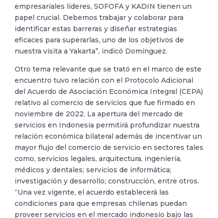
empresariales líderes, SOFOFA y KADIN tienen un
papel crucial. Debemos trabajar y colaborar para
identificar estas barreras y diseñar estrategias
eficaces para superarlas, uno de los objetivos de
nuestra visita a Yakarta”, indicó Domínguez.
Otro tema relevante que se trató en el marco de este
encuentro tuvo relación con el Protocolo Adicional
del Acuerdo de Asociación Económica Integral (CEPA)
relativo al comercio de servicios que fue firmado en
noviembre de 2022. La apertura del mercado de
servicios en Indonesia permitirá profundizar nuestra
relación económica bilateral además de incentivar un
mayor flujo del comercio de servicio en sectores tales
como, servicios legales, arquitectura, ingeniería,
médicos y dentales; servicios de informática;
investigación y desarrollo; construcción, entre otros.
“Una vez vigente, el acuerdo establecerá las
condiciones para que empresas chilenas puedan
proveer servicios en el mercado indonesio bajo las