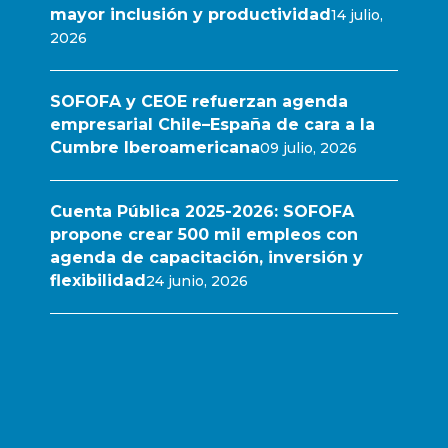
mayor inclusión y productividad
14 julio,
2026
SOFOFA y CEOE refuerzan agenda
empresarial Chile–España de cara a la
Cumbre Iberoamericana
09 julio, 2026
Cuenta Pública 2025-2026: SOFOFA
propone crear 500 mil empleos con
agenda de capacitación, inversión y
flexibilidad
24 junio, 2026