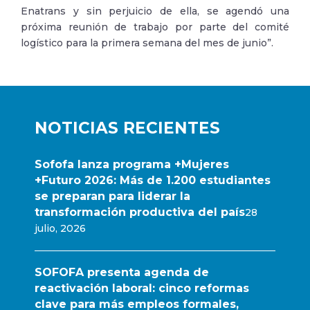
Enatrans y sin perjuicio de ella, se agendó una
próxima reunión de trabajo por parte del comité
logístico para la primera semana del mes de junio”.
NOTICIAS RECIENTES
Sofofa lanza programa +Mujeres
+Futuro 2026: Más de 1.200 estudiantes
se preparan para liderar la
transformación productiva del país
28
julio, 2026
SOFOFA presenta agenda de
reactivación laboral: cinco reformas
clave para más empleos formales,