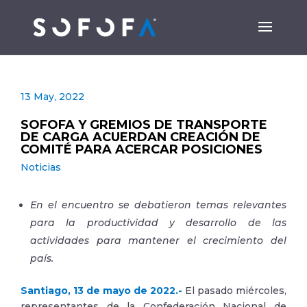
13 May, 2022
SOFOFA Y GREMIOS DE TRANSPORTE
DE CARGA ACUERDAN CREACIÓN DE
COMITÉ PARA ACERCAR POSICIONES
Noticias
En el encuentro se debatieron temas relevantes
para la productividad y desarrollo de las
actividades para mantener el crecimiento del
país.
Santiago, 13 de mayo de 2022.-
El pasado miércoles,
representantes de la Confederación Nacional de