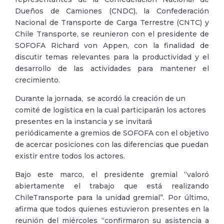
Dueños de Camiones (CNDC), la Confederación
Nacional de Transporte de Carga Terrestre (CNTC) y
Chile Transporte, se reunieron con el presidente de
SOFOFA Richard von Appen, con la finalidad de
discutir temas relevantes para la productividad y el
desarrollo de las actividades para mantener el
crecimiento.
Durante la jornada, se acordó la creación de un
comité de logística en la cual participarán los actores
presentes en la instancia y se invitará
periódicamente a gremios de SOFOFA con el objetivo
de acercar posiciones con las diferencias que puedan
existir entre todos los actores.
Bajo este marco, el presidente gremial “valoró
abiertamente el trabajo que está realizando
ChileTransporte para la unidad gremial”. Por último,
afirma que todos quienes estuvieron presentes en la
reunión del miércoles “confirmaron su asistencia a