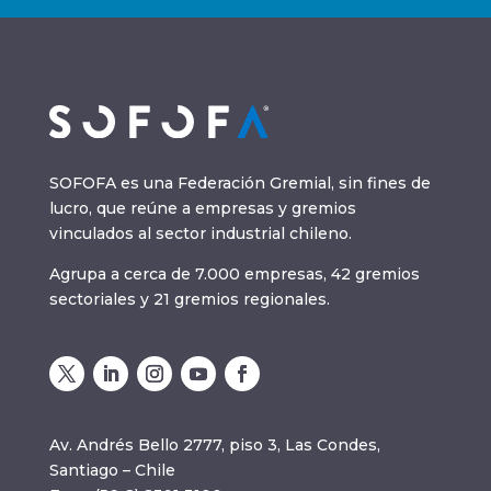
SOFOFA es una Federación Gremial, sin fines de
lucro, que reúne a empresas y gremios
vinculados al sector industrial chileno.
Agrupa a cerca de 7.000 empresas, 42 gremios
sectoriales y 21 gremios regionales.
Av. Andrés Bello 2777, piso 3, Las Condes,
Santiago – Chile