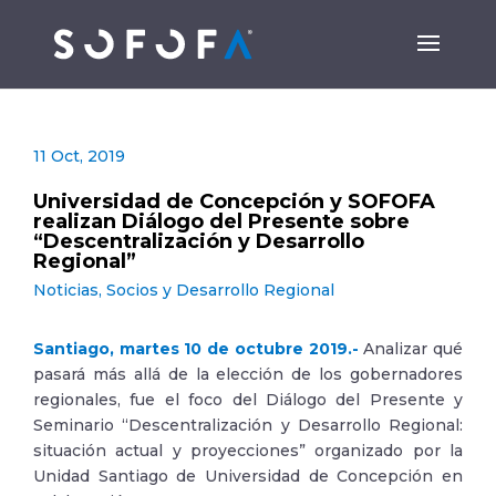
11 Oct, 2019
Universidad de Concepción y SOFOFA
realizan Diálogo del Presente sobre
“Descentralización y Desarrollo
Regional”
Noticias
,
Socios y Desarrollo Regional
Santiago, martes 10 de octubre 2019.-
Analizar qué
pasará más allá de la elección de los gobernadores
regionales, fue el foco del Diálogo del Presente y
Seminario “Descentralización y Desarrollo Regional:
situación actual y proyecciones” organizado por la
Unidad Santiago de Universidad de Concepción en