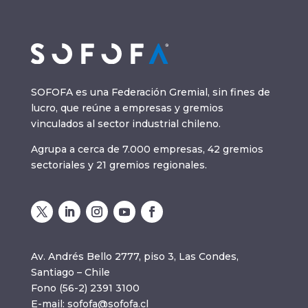
SOFOFA es una Federación Gremial, sin fines de
lucro, que reúne a empresas y gremios
vinculados al sector industrial chileno.
Agrupa a cerca de 7.000 empresas, 42 gremios
sectoriales y 21 gremios regionales.
Av. Andrés Bello 2777, piso 3, Las Condes,
Santiago – Chile
Fono (56-2) 2391 3100
E-mail:
sofofa@sofofa.cl