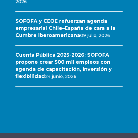
2026
SOFOFA y CEOE refuerzan agenda
empresarial Chile–España de cara a la
Cumbre Iberoamericana
09 julio, 2026
Cuenta Pública 2025-2026: SOFOFA
propone crear 500 mil empleos con
agenda de capacitación, inversión y
flexibilidad
24 junio, 2026