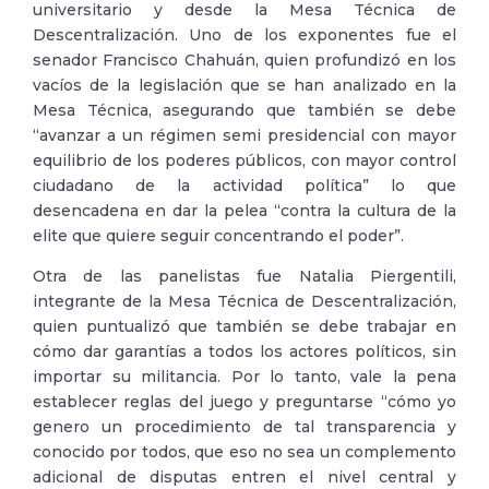
universitario y desde la Mesa Técnica de
Descentralización. Uno de los exponentes fue el
senador Francisco Chahuán, quien profundizó en los
vacíos de la legislación que se han analizado en la
Mesa Técnica, asegurando que también se debe
“avanzar a un régimen semi presidencial con mayor
equilibrio de los poderes públicos, con mayor control
ciudadano de la actividad política” lo que
desencadena en dar la pelea “contra la cultura de la
elite que quiere seguir concentrando el poder”.
Otra de las panelistas fue Natalia Piergentili,
integrante de la Mesa Técnica de Descentralización,
quien puntualizó que también se debe trabajar en
cómo dar garantías a todos los actores políticos, sin
importar su militancia. Por lo tanto, vale la pena
establecer reglas del juego y preguntarse “cómo yo
genero un procedimiento de tal transparencia y
conocido por todos, que eso no sea un complemento
adicional de disputas entren el nivel central y