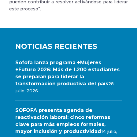
pueden contribuir a resolver activándose para liderar
este proceso”.
NOTICIAS RECIENTES
Sofofa lanza programa +Mujeres
+Futuro 2026: Más de 1.200 estudiantes
se preparan para liderar la
transformación productiva del país
28
julio, 2026
SOFOFA presenta agenda de
reactivación laboral: cinco reformas
clave para más empleos formales,
mayor inclusión y productividad
14 julio,