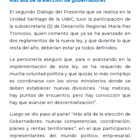
Más allá de la elección de gobernadores
El segundo Diálogo del Presente que se realiza en la
Unidad Santiago de la UdeC, tuvo la participación de
la subsecretaria (S) de Desarrollo Regional, María Paz
Troncoso, quien comentó que ya se ha avanzado en
dos reglamentos de la nueva ley, y que durante lo que
resta del año, deberían estar ya todos definidos.
La personería aseguró que, para ir avanzando en la
implementación de esta ley, se ha requerido de
mucha voluntad política y que quizás lo más complejo
es coordinarse con los otros ministerios donde se
deben establecer nuevas divisiones. “Hay matices,
hay puntos de encuentro, pero hay convicción que
hay que avanzar en descentralización”.
Luego se dio paso al panel “Más allá de la elección de
Gobernadores: nuevas competencias, coordinación,
planes y rentas territoriales”, en el que participaron
representantes del mundo político, empresarial,