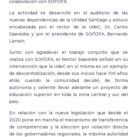
colaboración con SOFOFA.
La actividad se desarrolló en el auditorio de las
nuevas dependencias de la Unidad Santiago y estuvo
encabezada por el rector de la UdeC, Dr. Carlos
Saavedra, y por el presidente de SOFOFA, Bernardo
Larraín.
Junto con agradecer el trabajo conjunto que se
realiza con SOFOFA, el Rector Saavedra señaló en su
intervención que la UdeC en sí misma es un ejemplo
de descentralización, desde sus inicios hace 100 años
atrás cuando la comunidad decidió de forma
autónoma y valiente llevar adelante un proyecto de
educación superior en toda la zona central y sur del
país.
En relación con la nueva legislación que desde el
2020 pone en marcha el mecanismo de transferencia
de competencias y la elección por votación directa
de los gobernadores regionales, la máxima autoridad