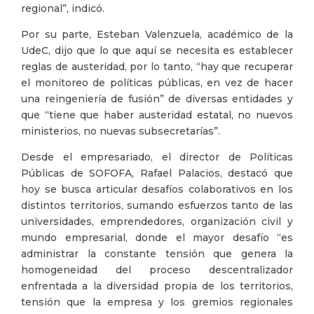
regional”, indicó.
Por su parte, Esteban Valenzuela, académico de la
UdeC, dijo que lo que aquí se necesita es establecer
reglas de austeridad, por lo tanto, “hay que recuperar
el monitoreo de políticas públicas, en vez de hacer
una reingeniería de fusión” de diversas entidades y
que “tiene que haber austeridad estatal, no nuevos
ministerios, no nuevas subsecretarías”.
Desde el empresariado, el director de Políticas
Públicas de SOFOFA, Rafael Palacios, destacó que
hoy se busca articular desafíos colaborativos en los
distintos territorios, sumando esfuerzos tanto de las
universidades, emprendedores, organización civil y
mundo empresarial, donde el mayor desafío “es
administrar la constante tensión que genera la
homogeneidad del proceso descentralizador
enfrentada a la diversidad propia de los territorios,
tensión que la empresa y los gremios regionales