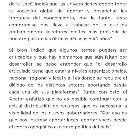
de la UdeC indicó que las universidades deben tener
la vocación global de aportar y ensanchar las
fronteras del conocimiento, por lo tanto, “este
compromiso nos lleva a trabajar en lo que es
probablemente la reforma política más profunda de
nuestro país en las últimas décadas o 40 años”.
Si bien indicó que algunos temas pueden ser
criticables y que hay elementos que aún faltan por
desarrollar, se debe entender que “el desarrollo
articulado tiene que estar a niveles organizacionales,
nacional, regional y local y allí es donde se requiere el
diálogo de los distintos actores aportando desde
cada una de sus plataformas”. Junto con esto, el
Rector enfatizó que no es posible continuar con la
actual distribución de recursos, que es necesaria la
visibilidad de los nuevos gobernadores. “Por eso es
que nos interesa aportar luces, aportar voces desde
el centro geográfico al centro político del país”.