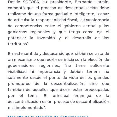
Desde SOFOFA, su presidente, Bernardo Larraín,
comentó que el proceso de descentralización debe
realizarse de una forma gradual e inteligente, “capaz
de articular la responsabilidad fiscal, la transferencia
de competencias entre el gobierno central y los
gobiernos regionales y que tenga como eje el
potenciar la inversión y el desarrollo de los
territorios”.
En este sentido y destacando que, si bien se trata de
un mecanismo que recién se inicia con la elección de
gobernadores regionales, “no tiene suficiente
visibilidad ni importancia y debiera tenerla no
solamente desde el punto de vista de los grandes
promotores de la descentralización, sino que
también de aquellos que dicen estar preocupados
por el tema. El principal enemigo de la
descentralización es un proceso de descentralización
mal implementado”.