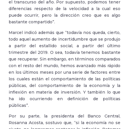
el transcurso del año. Por supuesto, podemos tener
diferencias respecto de la velocidad a la cual eso
puede ocurrir, pero la dirección creo que es algo
bastante compartido”.
Marcel indicó además que “todavía nos queda, cierto,
todo aquel aumento de incertidumbre que se produjo
a partir del estallido social, a partir del último
trimestre del 2019. O sea, todavía tenemos bastante
que recuperar. Sin embargo, en términos comparados
con el resto del mundo, hemos avanzado más rápido
en los últimos meses por una serie de factores entre
los cuales están el comportamiento de las políticas
públicas, del comportamiento de la economía y la
inflexión en materia de inversión. Y también lo que
ha ido ocurriendo en definición de políticas
públicas”.
Por su parte, la presidenta del Banco Central,
Rosanna Acosta, sostuvo que, “si la economía no se