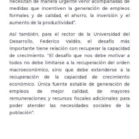
necesitan de manera urgente venir acompañadas de
medidas que incentiven la generación de empleos
formales y de calidad, el ahorro, la inversión y el
aumento de la productividad”.
Así también, para el rector de la Universidad del
Desarrollo, Federico Valdés, el desafío más
importante tiene relación con recuperar la capacidad
de crecimiento. “El desafío que nos debe motivar a
todos no debe limitarse a la recuperación del orden
macroeconómico, sino que debe extenderse a la
recuperación de la capacidad de crecimiento
económico. Única fuente estable de generación de
empleos de mejor calidad, de mayores
remuneraciones y recursos fiscales adicionales para
poder atender las necesidades sociales de la
población”.