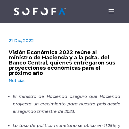
21 Dic, 2022
Visión Económica 2022 reúne al
ministro de Hacienda y a la pdta. del
Banco Central, quienes entregaron sus
proyecciones económicas para el
próximo año
Noticias
El ministro de Hacienda aseguró que Hacienda
proyecta un crecimiento para nuestro país desde
el segundo trimestre de 2023.
La tasa de política monetaria se ubica en 11,25%, y