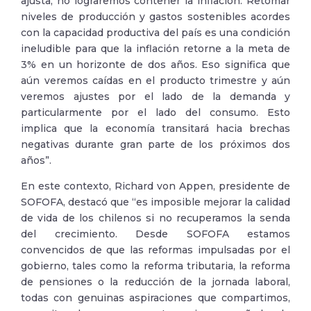
ajusta, no lograremos contener la inflación. Retomar
niveles de producción y gastos sostenibles acordes
con la capacidad productiva del país es una condición
ineludible para que la inflación retorne a la meta de
3% en un horizonte de dos años. Eso significa que
aún veremos caídas en el producto trimestre y aún
veremos ajustes por el lado de la demanda y
particularmente por el lado del consumo. Esto
implica que la economía transitará hacia brechas
negativas durante gran parte de los próximos dos
años”.
En este contexto, Richard von Appen, presidente de
SOFOFA, destacó que “es imposible mejorar la calidad
de vida de los chilenos si no recuperamos la senda
del crecimiento. Desde SOFOFA estamos
convencidos de que las reformas impulsadas por el
gobierno, tales como la reforma tributaria, la reforma
de pensiones o la reducción de la jornada laboral,
todas con genuinas aspiraciones que compartimos,