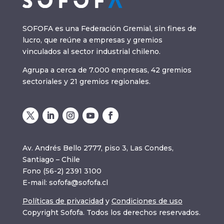
SOFOFA es una Federación Gremial, sin fines de
lucro, que reúne a empresas y gremios
vinculados al sector industrial chileno.
Agrupa a cerca de 7.000 empresas, 42 gremios
sectoriales y 21 gremios regionales.
Av. Andrés Bello 2777, piso 3, Las Condes,
Santiago – Chile
Fono (56-2) 2391 3100
E-mail:
sofofa@sofofa.cl
Políticas de privacidad
y
Condiciones de uso
Copyright Sofofa. Todos los derechos reservados.