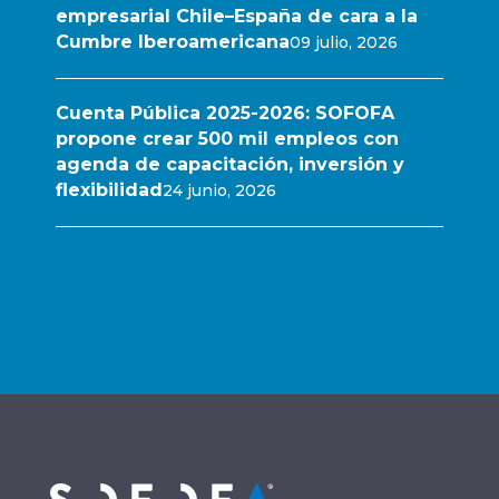
empresarial Chile–España de cara a la
Cumbre Iberoamericana
09 julio, 2026
Cuenta Pública 2025-2026: SOFOFA
propone crear 500 mil empleos con
agenda de capacitación, inversión y
flexibilidad
24 junio, 2026