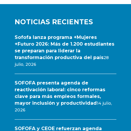
NOTICIAS RECIENTES
Sofofa lanza programa +Mujeres
+Futuro 2026: Más de 1.200 estudiantes
se preparan para liderar la
transformación productiva del país
28
julio, 2026
SOFOFA presenta agenda de
reactivación laboral: cinco reformas
clave para más empleos formales,
mayor inclusión y productividad
14 julio,
2026
SOFOFA y CEOE refuerzan agenda