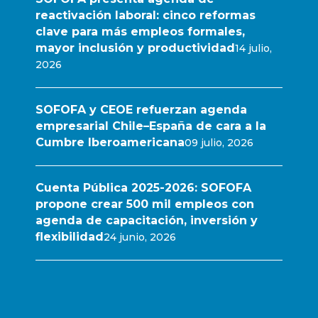
reactivación laboral: cinco reformas
clave para más empleos formales,
mayor inclusión y productividad
14 julio,
2026
SOFOFA y CEOE refuerzan agenda
empresarial Chile–España de cara a la
Cumbre Iberoamericana
09 julio, 2026
Cuenta Pública 2025-2026: SOFOFA
propone crear 500 mil empleos con
agenda de capacitación, inversión y
flexibilidad
24 junio, 2026