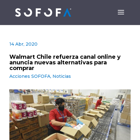
14 Abr, 2020
Walmart Chile refuerza canal online y
anuncia nuevas alternativas para
comprar
Acciones SOFOFA
,
Noticias