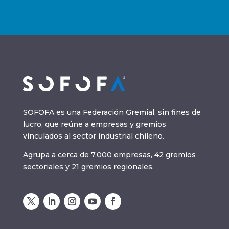
SOFOFA es una Federación Gremial, sin fines de
lucro, que reúne a empresas y gremios
vinculados al sector industrial chileno.
Agrupa a cerca de 7.000 empresas, 42 gremios
sectoriales y 21 gremios regionales.