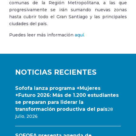
comunas de la Región Metropolitana, a las que
progresivamente se irán sumando nuevas zonas
hasta cubrir todo el Gran Santiago y las principales
ciudades del país.
Puedes leer más información
aquí
.
NOTICIAS RECIENTES
Sofofa lanza programa +Mujeres
+Futuro 2026: Más de 1.200 estudiantes
se preparan para liderar la
transformación productiva del país
28
julio, 2026
SOFOFA presenta agenda de