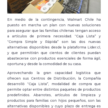
En medio de la contingencia, Walmart Chile ha
puesto en marcha un plan con nuevas soluciones
para asegurar que las familias chilenas tengan acceso
a artículos de primera necesidad. “Caja Lista” y
“Compra Simple y Rápida” son las dos nuevas
alternativas disponibles desde la plataforma Lider.cl,
y que permitirán que cientos de clientes puedan
abastecerse con productos esenciales de forma ágil,
oportuna y desde la comodidad de su casa.
Aprovechando la gran capacidad logística que
ofrecen sus Centros de Distribución, la Compañía
desarrolló “Caja Lista”, modalidad de compra que
permite optar entre distintos paquetes de productos
predefinidos. Abarrotes, artículos de limpieza y
productos para familias con hijos pequeños, son las
alternativas disponibles y cuyo plazo de entrega es