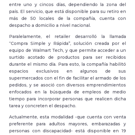
entre uno y cincos días, dependiendo la zona del
país. El servicio, que está disponible para su retiro en
más de 50 locales de la compañía, cuenta con
despacho a domicilio a nivel nacional.
Paralelamente, el retailer desarrolló la llamada
“Compra Simple y Rápida”, solución creada por el
equipo de Walmart Tech, y que permite acceder a un
surtido acotado de productos para ser recibidos
durante el mismo día. Para esto, la compañía habilitó
espacios exclusivos en algunos de sus
supermercados con el fin de facilitar el armado de los
pedidos, y se asoció con diversos emprendimientos
enfocados en la búsqueda de empleos de medio
tiempo para incorporar personas que realicen dicha
tarea y concreten el despacho.
Actualmente, esta modalidad -que cuenta con venta
preferente para adultos mayores, embarazadas y
personas con discapacidad- está disponible en 19