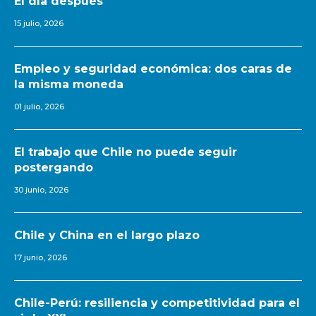
El día después
15 julio, 2026
Empleo y seguridad económica: dos caras de
la misma moneda
01 julio, 2026
El trabajo que Chile no puede seguir
postergando
30 junio, 2026
Chile y China en el largo plazo
17 junio, 2026
Chile-Perú: resiliencia y competitividad para el