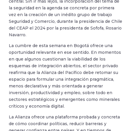
central. Sin ir más lejos, la incorporación del tema de
la seguridad en la agenda se concreta por primera
vez en la creación de un inédito grupo de trabajo
Seguridad y Comercio, durante la presidencia de Chile
del CEAP el 2024 por la presidenta de Sofofa, Rosario
Navarro.
La cumbre de esta semana en Bogotá ofrece una
oportunidad relevante en ese sentido. En momentos
en que algunos cuestionan la viabilidad de los
esquemas de integración abiertos, el sector privado
reafirma que la Alianza del Pacífico debe retomar su
espacio para formular una integración pragmática,
menos declarativa y más orientada a generar
inversión, productividad y empleo, sobre todo en
sectores estratégicos y emergentes como minerales
críticos y economía digital.
La Alianza ofrece una plataforma probada y concreta
de cómo coordinar políticas, reducir barreras y
generar confianza entre países. Y en tiempos de