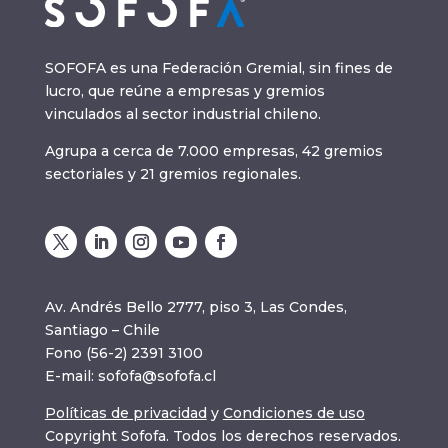
SOFOFA es una Federación Gremial, sin fines de
lucro, que reúne a empresas y gremios
vinculados al sector industrial chileno.
Agrupa a cerca de 7.000 empresas, 42 gremios
sectoriales y 21 gremios regionales.
Av. Andrés Bello 2777, piso 3, Las Condes,
Santiago – Chile
Fono (56-2) 2391 3100
E-mail:
sofofa@sofofa.cl
Políticas de privacidad
y
Condiciones de uso
Copyright Sofofa. Todos los derechos reservados.