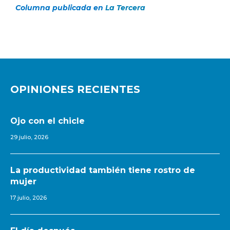
Columna publicada en
La Tercera
OPINIONES RECIENTES
Ojo con el chicle
29 julio, 2026
La productividad también tiene rostro de
mujer
17 julio, 2026