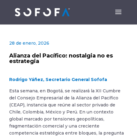
28 de enero, 2026
Alianza del Pacífico: nostalgia no es
estrategia
Rodrigo Yáñez, Secretario General Sofofa
Esta semana, en Bogotá, se realizará la XII Cumbre
del Consejo Empresarial de la Alianza del Pacífico
(CEAP), instancia que reúne al sector privado de
Chile, Colombia, México y Perú. En un contexto
global marcado por tensiones geopolíticas,
fragmentación comercial y una creciente
competencia estratégica entre bloques, la pregunta