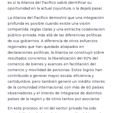
es si la Alianza del Pacífico sabrá identificar su
oportunidad en la actual coyuntura, o la dejará pasar.
La Alianza del Pacífico demostró que una integración
profunda es posible cuando existe una visión
compartida, reglas claras y una estrecha colaboración
público-privada, más allá de las diferencias políticas
de sus gobiernos. A diferencia de otros esfuerzos
regionales que han quedado atrapados en
declaraciones políticas, la Alianza se construyó sobre
resultados concretos: la liberalización del 92% del
comercio de bienes y avances en facilitación del
comercio y movilidad de personas. Estos logros han
contribuido a generar mayor escala, eficiencia y
certidumbre, pero también generó un inédito interés
de la comunidad internacional, con más de 60 países
observadores y el interés de integrarse de distintos
países de la región y de otros tantos por asociarse.
En este proceso, el rol del sector privado ha sido