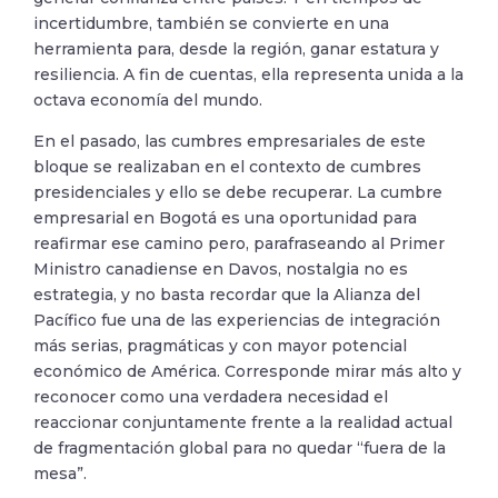
incertidumbre, también se convierte en una
herramienta para, desde la región, ganar estatura y
resiliencia. A fin de cuentas, ella representa unida a la
octava economía del mundo.
En el pasado, las cumbres empresariales de este
bloque se realizaban en el contexto de cumbres
presidenciales y ello se debe recuperar. La cumbre
empresarial en Bogotá es una oportunidad para
reafirmar ese camino pero, parafraseando al Primer
Ministro canadiense en Davos, nostalgia no es
estrategia, y no basta recordar que la Alianza del
Pacífico fue una de las experiencias de integración
más serias, pragmáticas y con mayor potencial
económico de América. Corresponde mirar más alto y
reconocer como una verdadera necesidad el
reaccionar conjuntamente frente a la realidad actual
de fragmentación global para no quedar “fuera de la
mesa”.