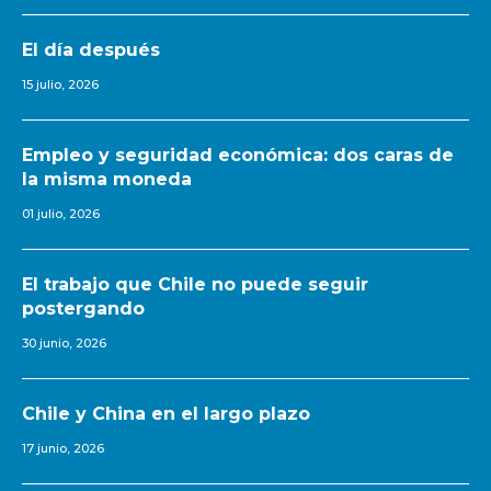
El día después
15 julio, 2026
Empleo y seguridad económica: dos caras de
la misma moneda
01 julio, 2026
El trabajo que Chile no puede seguir
postergando
30 junio, 2026
Chile y China en el largo plazo
17 junio, 2026