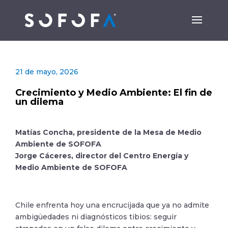
21 de mayo, 2026
Crecimiento y Medio Ambiente: El fin de
un dilema
Matías Concha, presidente de la Mesa de Medio
Ambiente de SOFOFA
Jorge
Cáceres,
director del Centro Energía y
Medio Ambiente de SOFOFA
Chile enfrenta hoy una encrucijada que ya no admite
ambigüedades ni diagnósticos tibios: seguir