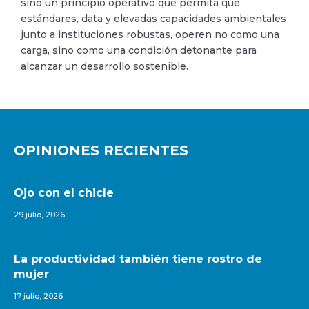
sino un principio operativo que permita que
estándares, data y elevadas capacidades ambientales
junto a instituciones robustas, operen no como una
carga, sino como una condición detonante para
alcanzar un desarrollo sostenible.
OPINIONES RECIENTES
Ojo con el chicle
29 julio, 2026
La productividad también tiene rostro de
mujer
17 julio, 2026