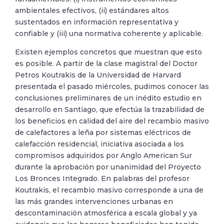
ambientales efectivos, (ii) estándares altos
sustentados en información representativa y
confiable y (iii) una normativa coherente y aplicable.
Existen ejemplos concretos que muestran que esto
es posible. A partir de la clase magistral del Doctor
Petros Koutrakis de la Universidad de Harvard
presentada el pasado miércoles, pudimos conocer las
conclusiones preliminares de un inédito estudio en
desarrollo en Santiago, que efectúa la trazabilidad de
los beneficios en calidad del aire del recambio masivo
de calefactores a leña por sistemas eléctricos de
calefacción residencial, iniciativa asociada a los
compromisos adquiridos por Anglo American Sur
durante la aprobación por unanimidad del Proyecto
Los Bronces Integrado. En palabras del profesor
Koutrakis, el recambio masivo corresponde a una de
las más grandes intervenciones urbanas en
descontaminación atmosférica a escala global y ya