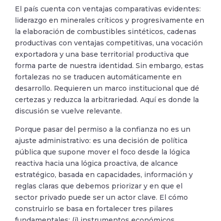
El país cuenta con ventajas comparativas evidentes:
liderazgo en minerales críticos y progresivamente en
la elaboración de combustibles sintéticos, cadenas
productivas con ventajas competitivas, una vocación
exportadora y una base territorial productiva que
forma parte de nuestra identidad. Sin embargo, estas
fortalezas no se traducen automáticamente en
desarrollo. Requieren un marco institucional que dé
certezas y reduzca la arbitrariedad. Aquí es donde la
discusión se vuelve relevante.
Porque pasar del permiso a la confianza no es un
ajuste administrativo: es una decisión de política
pública que supone mover el foco desde la lógica
reactiva hacia una lógica proactiva, de alcance
estratégico, basada en capacidades, información y
reglas claras que debemos priorizar y en que el
sector privado puede ser un actor clave. El cómo
construirlo se basa en fortalecer tres pilares
fundamentales: (i) instrumentos económicos