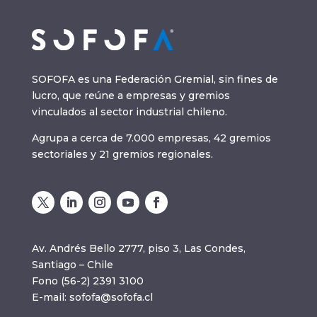
SOFOFA es una Federación Gremial, sin fines de
lucro, que reúne a empresas y gremios
vinculados al sector industrial chileno.
Agrupa a cerca de 7.000 empresas, 42 gremios
sectoriales y 21 gremios regionales.
Av. Andrés Bello 2777, piso 3, Las Condes,
Santiago – Chile
Fono (56-2) 2391 3100
E-mail:
sofofa@sofofa.cl