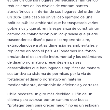
evidencia que los hogares beneficiados han tenido
reducciones de los niveles de contaminantes
atmosféricos al interior de sus hogares del orden de
un 30%. Este caso es un valioso ejemplo de una
política pública ambiental que ha traspasado varios
gobiernos y que abren la esperanza de construir un
camino de colaboración público-privada que puede
trascender su diseño para el componente aire,
extrapolándose a otras dimensiones ambientales y
replicarse en todo el país. Así podemos ir al fondo,
emulando el desarrollo instrumental y los estándares
de diseño normativo presentes en países
desarrollados que han logrado simplificar de manera
sustantiva su sistema de permisos por la vía de
fortalecer el diseño normativo en materia
medioambiental, dotándole de eficiencia y certezas.
Chile necesita un giro más decidido. El fin de un
dilema para avanzar por un camino que busca
“proteger bien para crecer mejor” no es un eslogan,