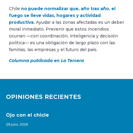
Chile
no puede normalizar que, año tras año, el
fuego se lleve vidas, hogares y actividad
productiva.
Ayudar a las zonas afectadas es un deber
moral inmediato. Prevenir que estos incendios
ocurran —con coordinación, inteligencia y decisión
política— es una obligación de largo plazo con las
familias, las empresas y el futuro del país.
Columna publicada en
La Tercera
OPINIONES RECIENTES
Ojo con el chicle
29 julio, 2026