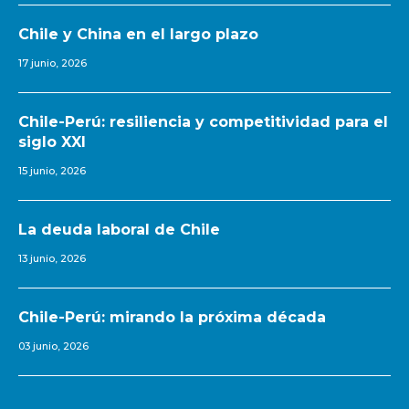
Chile y China en el largo plazo
17 junio, 2026
Chile-Perú: resiliencia y competitividad para el
siglo XXI
15 junio, 2026
La deuda laboral de Chile
13 junio, 2026
Chile-Perú: mirando la próxima década
03 junio, 2026