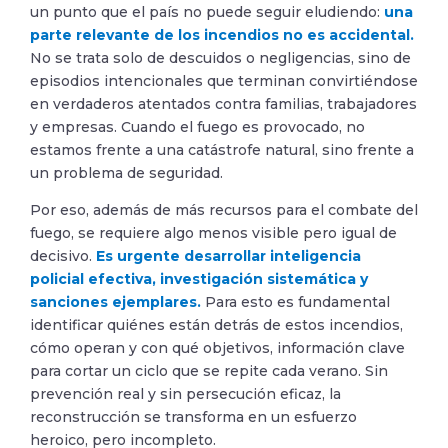
un punto que el país no puede seguir eludiendo:
una
parte relevante de los incendios no es accidental.
No se trata solo de descuidos o negligencias, sino de
episodios intencionales que terminan convirtiéndose
en verdaderos atentados contra familias, trabajadores
y empresas. Cuando el fuego es provocado, no
estamos frente a una catástrofe natural, sino frente a
un problema de seguridad.
Por eso, además de más recursos para el combate del
fuego, se requiere algo menos visible pero igual de
decisivo.
Es urgente desarrollar inteligencia
policial efectiva, investigación sistemática y
sanciones ejemplares.
Para esto es fundamental
identificar quiénes están detrás de estos incendios,
cómo operan y con qué objetivos, información clave
para cortar un ciclo que se repite cada verano. Sin
prevención real y sin persecución eficaz, la
reconstrucción se transforma en un esfuerzo
heroico, pero incompleto.