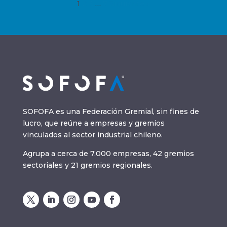
1
2
3
…
7
Siguiente »
SOFOFA es una Federación Gremial, sin fines de
lucro, que reúne a empresas y gremios
vinculados al sector industrial chileno.
Agrupa a cerca de 7.000 empresas, 42 gremios
sectoriales y 21 gremios regionales.