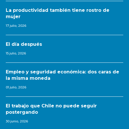
La productividad también tiene rostro de
mujer
17 julio, 2026
El día después
15 julio, 2026
Empleo y seguridad económica: dos caras de
la misma moneda
01 julio, 2026
El trabajo que Chile no puede seguir
postergando
30 junio, 2026