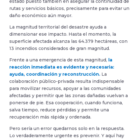
estado puesto también en asegurar la continuidad de
rutas y servicios básicos, precisamente para evitar un
daño económico aún mayor.
La magnitud territorial del desastre ayuda a
dimensionar ese impacto. Hasta el momento, la
superficie afectada alcanza las 64.379 hectáreas, con
13 incendios considerados de gran magnitud.
Frente a una emergencia de esta magnitud,
la
reacción inmediata es evidente y necesaria:
ayuda, coordinación y reconstrucción.
La
colaboración público-privada resulta indispensable
para movilizar recursos, apoyar a las comunidades
afectadas y permitir que las zonas dañadas vuelvan a
ponerse de pie. Esa cooperación, cuando funciona,
salva tiempo, reduce pérdidas y permite una
recuperación más rápida y ordenada.
Pero sería un error quedarnos solo en la respuesta.
Lo verdaderamente urgente es prevenir. Y aquí hay