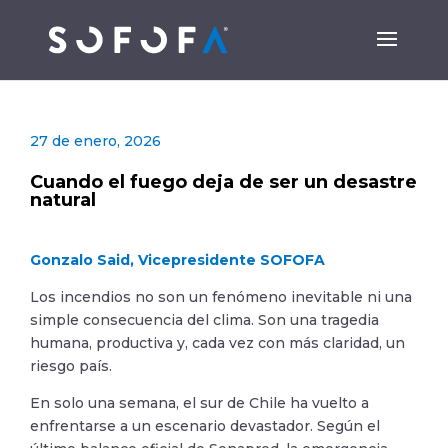
27 de enero, 2026
Cuando el fuego deja de ser un desastre
natural
Gonzalo Said, Vicepresidente SOFOFA
Los incendios no son un fenómeno inevitable ni una
simple consecuencia del clima. Son una tragedia
humana, productiva y, cada vez con más claridad, un
riesgo país.
En solo una semana, el sur de Chile ha vuelto a
enfrentarse a un escenario devastador. Según el