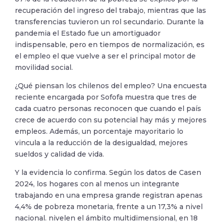
recuperación del ingreso del trabajo, mientras que las
transferencias tuvieron un rol secundario. Durante la
pandemia el Estado fue un amortiguador
indispensable, pero en tiempos de normalización, es
el empleo el que vuelve a ser el principal motor de
movilidad social.
¿Qué piensan los chilenos del empleo? Una encuesta
reciente encargada por Sofofa muestra que tres de
cada cuatro personas reconocen que cuando el país
crece de acuerdo con su potencial hay más y mejores
empleos. Además, un porcentaje mayoritario lo
vincula a la reducción de la desigualdad, mejores
sueldos y calidad de vida.
Y la evidencia lo confirma. Según los datos de Casen
2024, los hogares con al menos un integrante
trabajando en una empresa grande registran apenas
4,4% de pobreza monetaria, frente a un 17,3% a nivel
nacional. nivelen el ámbito multidimensional, en 18