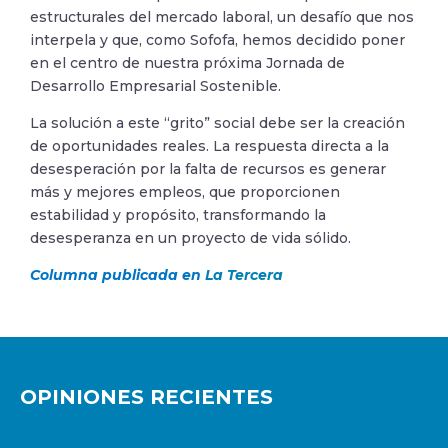
estructurales del mercado laboral, un desafío que nos
interpela y que, como Sofofa, hemos decidido poner
en el centro de nuestra próxima Jornada de
Desarrollo Empresarial Sostenible.
La solución a este “grito” social debe ser la creación
de oportunidades reales. La respuesta directa a la
desesperación por la falta de recursos es generar
más y mejores empleos, que proporcionen
estabilidad y propósito, transformando la
desesperanza en un proyecto de vida sólido.
Columna publicada en
La Tercera
OPINIONES RECIENTES