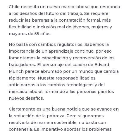
Chile necesita un nuevo marco laboral que responda
a los desafíos del futuro del trabajo. Se requiere
reducir las barreras a la contratación formal, más
flexibilidad e inclusión real de jóvenes, mujeres y
mayores de 55 años.
No basta con cambios regulatorios. Sabemos la
importancia de un aprendizaje continuo, por eso
fomentamos la capacitación y reconversión de los
trabajadores. El personaje del cuadro de Edvard
Munch parece abrumado por un mundo que cambia
rápidamente. Nuestra responsabilidad es
anticiparnos a los cambios tecnológicos y del
mercado laboral, formando a las personas para los
nuevos desafíos.
Ciertamente es una buena noticia que se avance en
la reducción de la pobreza. Pero si queremos
resolverla de manera sostenible, no basta con
contenerla. Es imperativo abordar los problemas