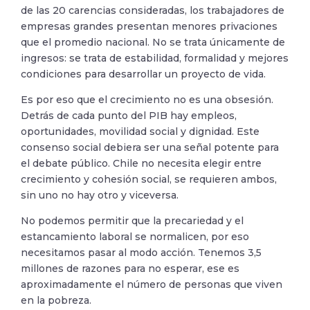
de las 20 carencias consideradas, los trabajadores de
empresas grandes presentan menores privaciones
que el promedio nacional. No se trata únicamente de
ingresos: se trata de estabilidad, formalidad y mejores
condiciones para desarrollar un proyecto de vida.
Es por eso que el crecimiento no es una obsesión.
Detrás de cada punto del PIB hay empleos,
oportunidades, movilidad social y dignidad. Este
consenso social debiera ser una señal potente para
el debate público. Chile no necesita elegir entre
crecimiento y cohesión social, se requieren ambos,
sin uno no hay otro y viceversa.
No podemos permitir que la precariedad y el
estancamiento laboral se normalicen, por eso
necesitamos pasar al modo acción. Tenemos 3,5
millones de razones para no esperar, ese es
aproximadamente el número de personas que viven
en la pobreza.