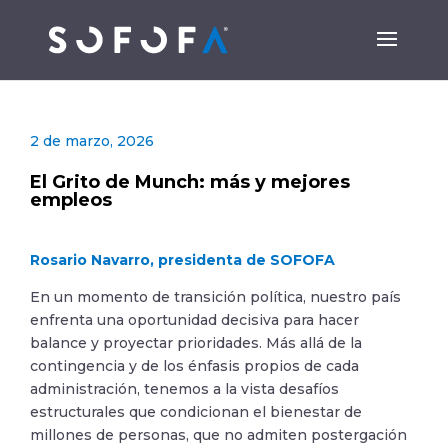
2 de marzo, 2026
El Grito de Munch: más y mejores
empleos
Rosario Navarro, presidenta de SOFOFA
En un momento de transición política, nuestro país
enfrenta una oportunidad decisiva para hacer
balance y proyectar prioridades. Más allá de la
contingencia y de los énfasis propios de cada
administración, tenemos a la vista desafíos
estructurales que condicionan el bienestar de
millones de personas, que no admiten postergación