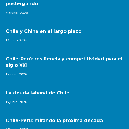
postergando
30 junio, 2026
Chile y China en el largo plazo
17 junio, 2026
Chile-Perú: resiliencia y competitividad para el
siglo XXI
15 junio, 2026
La deuda laboral de Chile
13 junio, 2026
Chile-Perú: mirando la próxima década