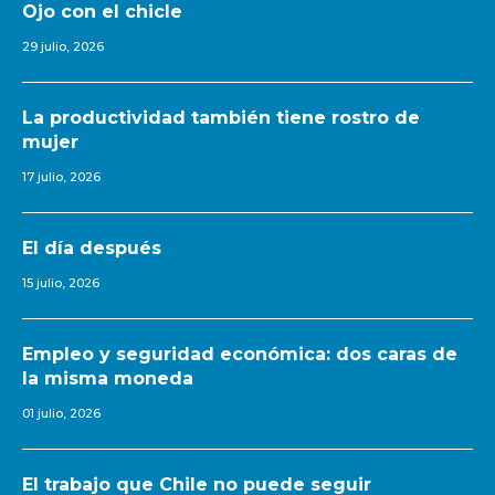
Ojo con el chicle
29 julio, 2026
La productividad también tiene rostro de
mujer
17 julio, 2026
El día después
15 julio, 2026
Empleo y seguridad económica: dos caras de
la misma moneda
01 julio, 2026
El trabajo que Chile no puede seguir