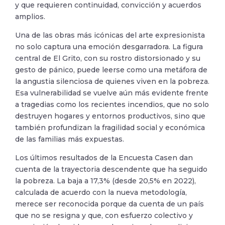
y que requieren continuidad, convicción y acuerdos
amplios.
Una de las obras más icónicas del arte expresionista
no solo captura una emoción desgarradora. La figura
central de El Grito, con su rostro distorsionado y su
gesto de pánico, puede leerse como una metáfora de
la angustia silenciosa de quienes viven en la pobreza.
Esa vulnerabilidad se vuelve aún más evidente frente
a tragedias como los recientes incendios, que no solo
destruyen hogares y entornos productivos, sino que
también profundizan la fragilidad social y económica
de las familias más expuestas.
Los últimos resultados de la Encuesta Casen dan
cuenta de la trayectoria descendente que ha seguido
la pobreza. La baja a 17,3% (desde 20,5% en 2022),
calculada de acuerdo con la nueva metodología,
merece ser reconocida porque da cuenta de un país
que no se resigna y que, con esfuerzo colectivo y