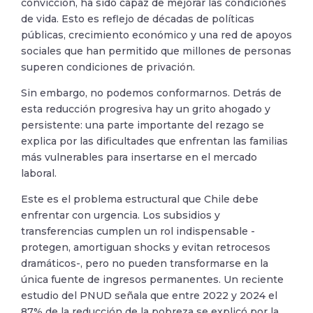
convicción, ha sido capaz de mejorar las condiciones
de vida. Esto es reflejo de décadas de políticas
públicas, crecimiento económico y una red de apoyos
sociales que han permitido que millones de personas
superen condiciones de privación.
Sin embargo, no podemos conformarnos. Detrás de
esta reducción progresiva hay un grito ahogado y
persistente: una parte importante del rezago se
explica por las dificultades que enfrentan las familias
más vulnerables para insertarse en el mercado
laboral.
Este es el problema estructural que Chile debe
enfrentar con urgencia. Los subsidios y
transferencias cumplen un rol indispensable -
protegen, amortiguan shocks y evitan retrocesos
dramáticos-, pero no pueden transformarse en la
única fuente de ingresos permanentes. Un reciente
estudio del PNUD señala que entre 2022 y 2024 el
87% de la reducción de la pobreza se explicó por la