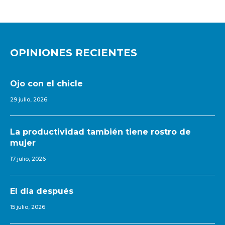
OPINIONES RECIENTES
Ojo con el chicle
29 julio, 2026
La productividad también tiene rostro de
mujer
17 julio, 2026
El día después
15 julio, 2026