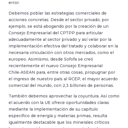
error.
Debemos poblar las estrategias comerciales de
acciones concretas. Desde el sector privado, por
ejemplo, se está abogando por la creación de un
Consejo Empresarial del CPTPP para articular
adecuadamente al sector privado y así velar por la
implementación efectiva del tratado y colaborar en la
necesaria vinculación con otros mercados, como el
europeo. Asimismo, desde Sofofa se creó
recientemente el nuevo Consejo Empresarial
Chile‑ASEAN para, entre otras cosas, propugnar por
el ingreso de nuestro país al RCEP, el mayor acuerdo
comercial del mundo, con 2,3 billones de personas.
También debemos aprovechar la coyuntura. Así como
el acuerdo con la UE ofrece oportunidades claras
mediante la implementación de su capítulo
específico de energía y materias primas, resulta
igualmente destacable que los minerales críticos