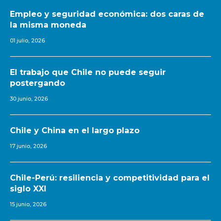
Empleo y seguridad económica: dos caras de
la misma moneda
01 julio, 2026
El trabajo que Chile no puede seguir
postergando
30 junio, 2026
Chile y China en el largo plazo
17 junio, 2026
Chile-Perú: resiliencia y competitividad para el
siglo XXI
15 junio, 2026