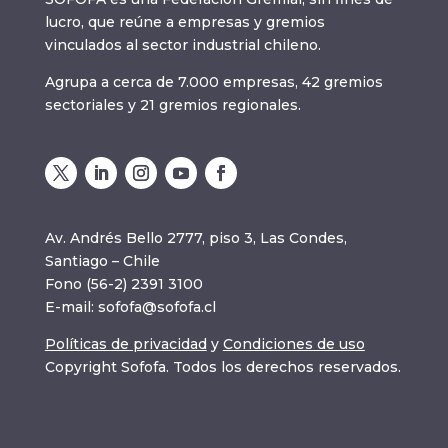
lucro, que reúne a empresas y gremios
vinculados al sector industrial chileno.
Agrupa a cerca de 7.000 empresas, 42 gremios
sectoriales y 21 gremios regionales.
Av. Andrés Bello 2777, piso 3, Las Condes,
Santiago – Chile
Fono (56-2) 2391 3100
E-mail:
sofofa@sofofa.cl
Políticas de privacidad
y
Condiciones de uso
Copyright Sofofa. Todos los derechos reservados.