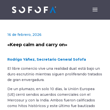
16 de febrero, 2026
«Keep calm and carry on»
Rodrigo Yáñez, Secretario General Sofofa
El libre comercio vive una realidad dual: está bajo un
duro escrutinio mientras siguen proliferando tratados
de gran envergadura.
De un plumazo, en solo 10 días, la Unión Europea
(UE) cerró sendos acuerdos comerciales con el
Mercosur y con la India. Ambos fueron calificados
como hitos históricos y este último fue bautizado