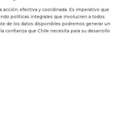
la acción, efectiva y coordinada. Es imperativo que
endo políticas integrales que involucren a todos
igente de los datos disponibles podremos generar un
la confianza que Chile necesita para su desarrollo