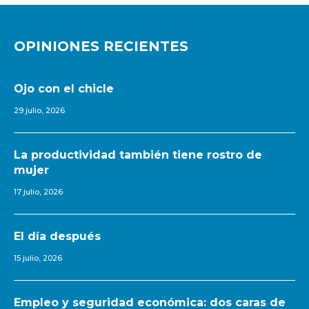
OPINIONES RECIENTES
Ojo con el chicle
29 julio, 2026
La productividad también tiene rostro de
mujer
17 julio, 2026
El día después
15 julio, 2026
Empleo y seguridad económica: dos caras de