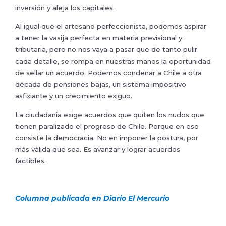
inversión y aleja los capitales.
Al igual que el artesano perfeccionista, podemos aspirar
a tener la vasija perfecta en materia previsional y
tributaria, pero no nos vaya a pasar que de tanto pulir
cada detalle, se rompa en nuestras manos la oportunidad
de sellar un acuerdo. Podemos condenar a Chile a otra
década de pensiones bajas, un sistema impositivo
asfixiante y un crecimiento exiguo.
La ciudadanía exige acuerdos que quiten los nudos que
tienen paralizado el progreso de Chile. Porque en eso
consiste la democracia. No en imponer la postura, por
más válida que sea. Es avanzar y lograr acuerdos
factibles.
Columna publicada en Diario El Mercurio