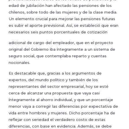
edad de jubilación han afectado las pensiones de los
chilenos, sobre todo de las mujeres y de la clase media.
Un elemento crucial para mejorar las pensiones futuras
es subir el aporte previsional. Así, se estableció que eran
necesarios seis puntos porcentuales de cotización
adicional de cargo del empleador, que en el proyecto
original del Gobierno iba íntegramente a un sistema de
seguro social, que contemplaba reparto y cuentas
nocionales.
Es destacable que, gracias a los argumentos de
expertos, del mundo político y también de los
representantes del sector empresarial, hoy se esté
cerca de alcanzar una propuesta que vaya casi
íntegramente al ahorro individual, y que un porcentaje
menor vaya a corregir las diferencias por expectativa de
vida entre hombres y mujeres. Dicho porcentaje ha de
reflejar con seriedad el verdadero costo de estas
diferencias, con base en evidencia. Además, se debe