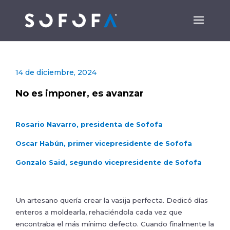
14 de diciembre, 2024
No es imponer, es avanzar
Rosario Navarro, presidenta de Sofofa
Oscar Habún, primer vicepresidente de Sofofa
Gonzalo Said, segundo vicepresidente de Sofofa
Un artesano quería crear la vasija perfecta. Dedicó días
enteros a moldearla, rehaciéndola cada vez que
encontraba el más mínimo defecto. Cuando finalmente la