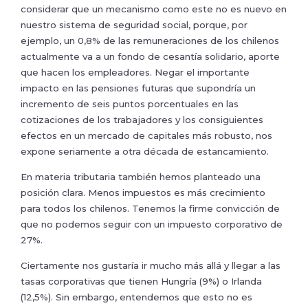
considerar que un mecanismo como este no es nuevo en
nuestro sistema de seguridad social, porque, por
ejemplo, un 0,8% de las remuneraciones de los chilenos
actualmente va a un fondo de cesantía solidario, aporte
que hacen los empleadores. Negar el importante
impacto en las pensiones futuras que supondría un
incremento de seis puntos porcentuales en las
cotizaciones de los trabajadores y los consiguientes
efectos en un mercado de capitales más robusto, nos
expone seriamente a otra década de estancamiento.
En materia tributaria también hemos planteado una
posición clara. Menos impuestos es más crecimiento
para todos los chilenos. Tenemos la firme convicción de
que no podemos seguir con un impuesto corporativo de
27%.
Ciertamente nos gustaría ir mucho más allá y llegar a las
tasas corporativas que tienen Hungría (9%) o Irlanda
(12,5%). Sin embargo, entendemos que esto no es