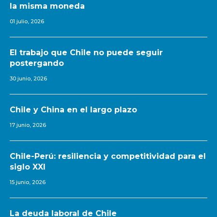
la misma moneda
01 julio, 2026
El trabajo que Chile no puede seguir
postergando
30 junio, 2026
Chile y China en el largo plazo
17 junio, 2026
Chile-Perú: resiliencia y competitividad para el
siglo XXI
15 junio, 2026
La deuda laboral de Chile