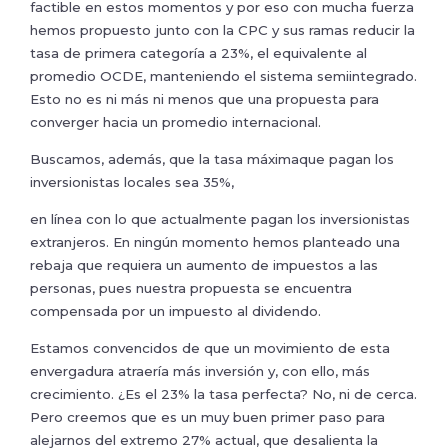
factible en estos momentos y por eso con mucha fuerza
hemos propuesto junto con la CPC y sus ramas reducir la
tasa de primera categoría a 23%, el equivalente al
promedio OCDE, manteniendo el sistema semiintegrado.
Esto no es ni más ni menos que una propuesta para
converger hacia un promedio internacional.
Buscamos, además, que la tasa máximaque pagan los
inversionistas locales sea 35%,
en línea con lo que actualmente pagan los inversionistas
extranjeros. En ningún momento hemos planteado una
rebaja que requiera un aumento de impuestos a las
personas, pues nuestra propuesta se encuentra
compensada por un impuesto al dividendo.
Estamos convencidos de que un movimiento de esta
envergadura atraería más inversión y, con ello, más
crecimiento. ¿Es el 23% la tasa perfecta? No, ni de cerca.
Pero creemos que es un muy buen primer paso para
alejarnos del extremo 27% actual, que desalienta la