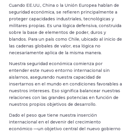
Cuando EE.UU., China o la Unión Europea hablan de
seguridad económica, se refieren principalmente a
proteger capacidades industriales, tecnológicas y
militares propias. Es una lógica defensiva, construida
sobre la base de elementos de poder, duros y
blandos. Para un país como Chile, ubicado al inicio de
las cadenas globales de valor, esa lógica no
necesariamente aplica de la misma manera.
Nuestra seguridad económica comienza por
entender este nuevo entorno internacional sin
aislarnos, asegurando nuestra capacidad de
insertarnos en el mundo en condiciones favorables a
nuestros intereses. Eso significa balancear nuestras
relaciones con las grandes potencias en función de
nuestros propios objetivos de desarrollo.
Dado el peso que tiene nuestra inserción
internacional en el devenir del crecimiento
económico —un objetivo central del nuevo gobierno