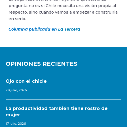
pregunta no es si Chile necesita una visión propia al
respecto, sino cuándo vamos a empezar a construirla
en serio.
Columna publicada en
La Tercera
OPINIONES RECIENTES
Ojo con el chicle
29 julio, 2026
La productividad también tiene rostro de
mujer
17 julio, 2026