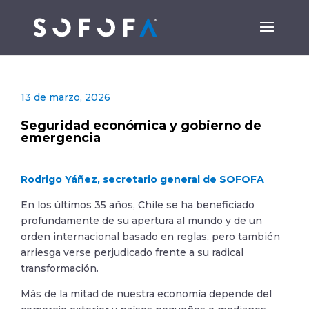
13 de marzo, 2026
Seguridad económica y gobierno de
emergencia
Rodrigo Yáñez, secretario general de SOFOFA
En los últimos 35 años, Chile se ha beneficiado
profundamente de su apertura al mundo y de un
orden internacional basado en reglas, pero también
arriesga verse perjudicado frente a su radical
transformación.
Más de la mitad de nuestra economía depende del