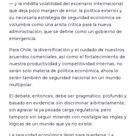
— y la inédita volatilidad del escenario internacional,
que deja poco margen de error, la política exterior y
su necesaria estrategia de seguridad económica se
vislumbra como una arista crítica para la nueva
administración, que se define como un gobierno de
emergencia.
Para Chile, la diversificación y el cuidado de nuestros
acuerdos comerciales, así como el fortalecimiento de
nuestra productividad y competitividad internas, no
serán solo materia de política económica, ahora lo
serán también de seguridad nacional en un mundo
multipolar.
El debate, entonces, debe ser pragmático, profundo y
basado en evidencia: sin discriminar arbitrariamente,
sin agravar la ya pesada carga regulatoria, pero
tampoco sin seguir mirando con nostalgia las reglas y
lógicas de un mundo que ya no existe.
La seguridad económica llegó para quedarse. La