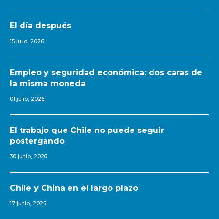
El día después
15 julio, 2026
Empleo y seguridad económica: dos caras de
la misma moneda
01 julio, 2026
El trabajo que Chile no puede seguir
postergando
30 junio, 2026
Chile y China en el largo plazo
17 junio, 2026