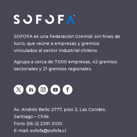
SOFOFA es una Federación Gremial, sin fines de
lucro, que reúne a empresas y gremios
vinculados al sector industrial chileno.
Agrupa a cerca de 7.000 empresas, 42 gremios
sectoriales y 21 gremios regionales.
Av. Andrés Bello 2777, piso 3, Las Condes,
Santiago – Chile
Fono (56-2) 2391 3100
E-mail:
sofofa@sofofa.cl