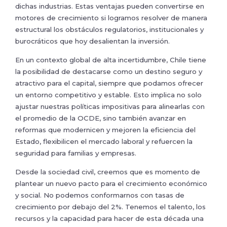
dichas industrias. Estas ventajas pueden convertirse en
motores de crecimiento si logramos resolver de manera
estructural los obstáculos regulatorios, institucionales y
burocráticos que hoy desalientan la inversión.
En un contexto global de alta incertidumbre, Chile tiene
la posibilidad de destacarse como un destino seguro y
atractivo para el capital, siempre que podamos ofrecer
un entorno competitivo y estable. Esto implica no solo
ajustar nuestras políticas impositivas para alinearlas con
el promedio de la OCDE, sino también avanzar en
reformas que modernicen y mejoren la eficiencia del
Estado, flexibilicen el mercado laboral y refuercen la
seguridad para familias y empresas.
Desde la sociedad civil, creemos que es momento de
plantear un nuevo pacto para el crecimiento económico
y social. No podemos conformarnos con tasas de
crecimiento por debajo del 2%. Tenemos el talento, los
recursos y la capacidad para hacer de esta década una