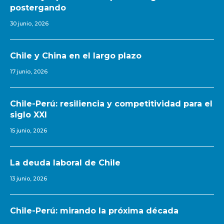
postergando
30 junio, 2026
Chile y China en el largo plazo
17 junio, 2026
Chile-Perú: resiliencia y competitividad para el
siglo XXI
15 junio, 2026
La deuda laboral de Chile
13 junio, 2026
Chile-Perú: mirando la próxima década