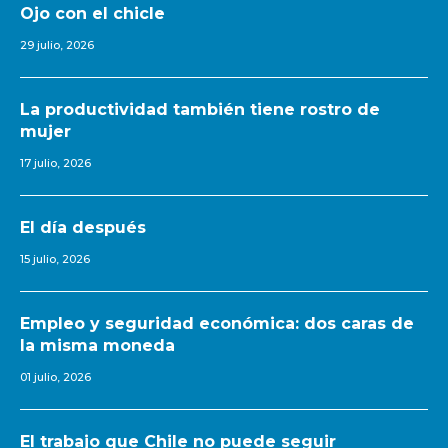
Ojo con el chicle
29 julio, 2026
La productividad también tiene rostro de
mujer
17 julio, 2026
El día después
15 julio, 2026
Empleo y seguridad económica: dos caras de
la misma moneda
01 julio, 2026
El trabajo que Chile no puede seguir