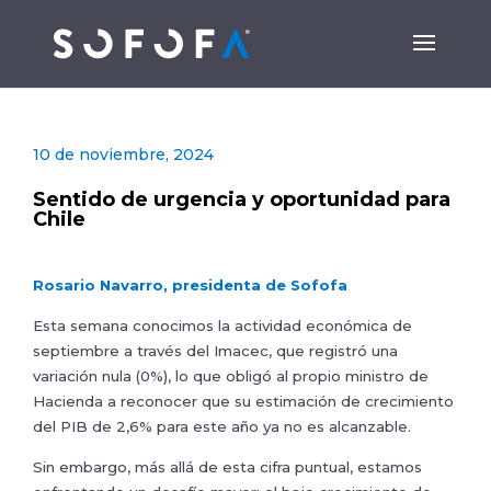
10 de noviembre, 2024
Sentido de urgencia y oportunidad para
Chile
Rosario Navarro, presidenta de Sofofa
Esta semana conocimos la actividad económica de
septiembre a través del
Imacec, que registró una
variación nula (0%), lo que obligó al propio ministro de
Hacienda a reconocer que su estimación de crecimiento
del PIB de 2,6% para este año ya no es alcanzable.
Sin embargo, más allá de esta cifra puntual, estamos