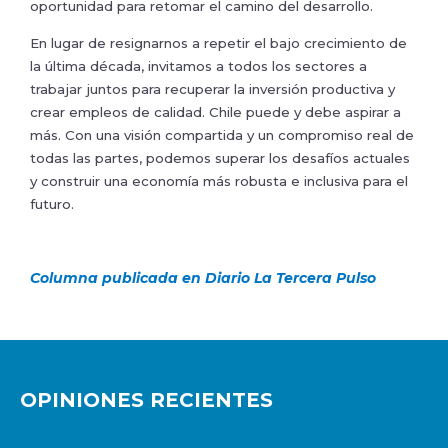
oportunidad para retomar el camino del desarrollo.
En lugar de resignarnos a repetir el bajo crecimiento de
la última década, invitamos a todos los sectores a
trabajar juntos para recuperar la inversión productiva y
crear empleos de calidad. Chile puede y debe aspirar a
más. Con una visión compartida y un compromiso real de
todas las partes, podemos superar los desafíos actuales
y construir una economía más robusta e inclusiva para el
futuro.
Columna publicada en Diario La Tercera Pulso
OPINIONES RECIENTES