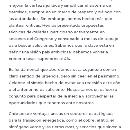
mejorar la certeza jurídica y simplificar el sistema de
permisos, siempre en un marco de respeto y diálogo con
las autoridades. Sin embargo, hemos hecho más que
plantear críticas. Hemos presentado propuestas
técnicas de-talladas, participado activamente en
sesiones del Congreso y convocado a mesas de trabajo
para buscar soluciones. Sabemos que la clave está en
definir una visión país ambiciosa: debemos volver a
crecer a tasas superiores al 4%.
Es fundamental que abordemos esta coyuntura con un
claro sentido de urgencia, pero sin caer en el pesimismo.
Celebrar el simple hecho de evitar una recesión este año
o el anterior no es suficiente. Necesitamos un esfuerzo
conjunto para despertar de la inercia y aprovechar las
oportunidades que tenemos ante nosotros.
Chile posee ventajas únicas en sectores estratégicos
para la transición energética, como el cobre, el litio, el
hidrógeno verde y las tierras raras, y servicios que sirven a