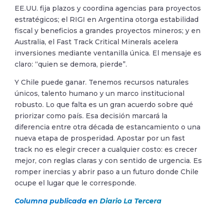
EE.UU. fija plazos y coordina agencias para proyectos
estratégicos; el RIGI en Argentina otorga estabilidad
fiscal y beneficios a grandes proyectos mineros; y en
Australia, el Fast Track Critical Minerals acelera
inversiones mediante ventanilla única. El mensaje es
claro: “quien se demora, pierde”.
Y Chile puede ganar. Tenemos recursos naturales
únicos, talento humano y un marco institucional
robusto. Lo que falta es un gran acuerdo sobre qué
priorizar como país. Esa decisión marcará la
diferencia entre otra década de estancamiento o una
nueva etapa de prosperidad. Apostar por un fast
track no es elegir crecer a cualquier costo: es crecer
mejor, con reglas claras y con sentido de urgencia. Es
romper inercias y abrir paso a un futuro donde Chile
ocupe el lugar que le corresponde.
Columna publicada en
Diario La Tercera