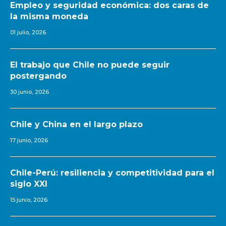
Empleo y seguridad económica: dos caras de
la misma moneda
01 julio, 2026
El trabajo que Chile no puede seguir
postergando
30 junio, 2026
Chile y China en el largo plazo
17 junio, 2026
Chile-Perú: resiliencia y competitividad para el
siglo XXI
15 junio, 2026