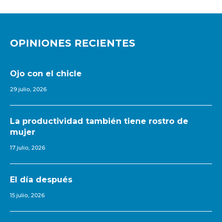
OPINIONES RECIENTES
Ojo con el chicle
29 julio, 2026
La productividad también tiene rostro de
mujer
17 julio, 2026
El día después
15 julio, 2026