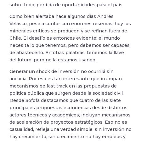
sobre todo, pérdida de oportunidades para el país.
Como bien alertaba hace algunos días Andrés
Velasco, pese a contar con enormes reservas, hoy los
minerales críticos se producen y se refinan fuera de
Chile. El desafío es entonces evidente: el mundo
necesita lo que tenemos, pero debemos ser capaces
de abastecerlo. En otras palabras, tenemos la llave
del futuro, pero no la estamos usando.
Generar un shock de inversión no ocurrirá sin
audacia. Por eso es tan interesante que irrumpan
mecanismos de fast track en las propuestas de
política pública que surgen desde la sociedad civil.
Desde Sofofa destacamos que cuatro de las siete
principales propuestas económicas desde distintos
actores técnicos y académicos, incluyan mecanismos
de aceleración de proyectos estratégicos. Eso no es
casualidad, refleja una verdad simple: sin inversión no
hay crecimiento, sin crecimiento no hay empleos y