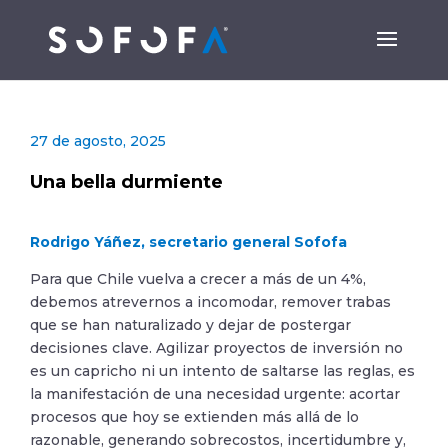
27 de agosto, 2025
Una bella durmiente
Rodrigo Yáñez, secretario general Sofofa
Para que Chile vuelva a crecer a más de un 4%,
debemos atrevernos a incomodar, remover trabas
que se han naturalizado y dejar de postergar
decisiones clave. Agilizar proyectos de inversión no
es un capricho ni un intento de saltarse las reglas, es
la manifestación de una necesidad urgente: acortar
procesos que hoy se extienden más allá de lo
razonable, generando sobrecostos, incertidumbre y,