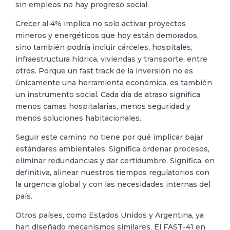
sin empleos no hay progreso social.
Crecer al 4% implica no solo activar proyectos
mineros y energéticos que hoy están demorados,
sino también podría incluir cárceles, hospitales,
infraestructura hídrica, viviendas y transporte, entre
otros. Porque un fast track de la inversión no es
únicamente una herramienta económica, es también
un instrumento social. Cada día de atraso significa
menos camas hospitalarias, menos seguridad y
menos soluciones habitacionales.
Seguir este camino no tiene por qué implicar bajar
estándares ambientales. Significa ordenar procesos,
eliminar redundancias y dar certidumbre. Significa, en
definitiva, alinear nuestros tiempos regulatorios con
la urgencia global y con las necesidades internas del
país.
Otros países, como Estados Unidos y Argentina, ya
han diseñado mecanismos similares. El FAST-41 en