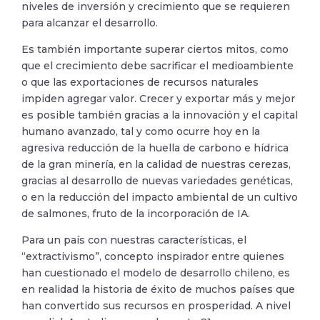
niveles de inversión y crecimiento que se requieren
para alcanzar el desarrollo.
Es también importante superar ciertos mitos, como
que el crecimiento debe sacrificar el medioambiente
o que las exportaciones de recursos naturales
impiden agregar valor. Crecer y exportar más y mejor
es posible también gracias a la innovación y el capital
humano avanzado, tal y como ocurre hoy en la
agresiva reducción de la huella de carbono e hídrica
de la gran minería, en la calidad de nuestras cerezas,
gracias al desarrollo de nuevas variedades genéticas,
o en la reducción del impacto ambiental de un cultivo
de salmones, fruto de la incorporación de IA.
Para un país con nuestras características, el
“extractivismo”, concepto inspirador entre quienes
han cuestionado el modelo de desarrollo chileno, es
en realidad la historia de éxito de muchos países que
han convertido sus recursos en prosperidad. A nivel