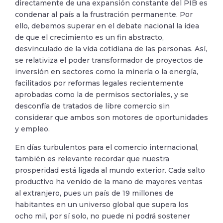
directamente de una expansión constante del PIB es
condenar al país a la frustración permanente. Por
ello, debemos superar en el debate nacional la idea
de que el crecimiento es un fin abstracto,
desvinculado de la vida cotidiana de las personas. Así,
se relativiza el poder transformador de proyectos de
inversión en sectores como la minería o la energía,
facilitados por reformas legales recientemente
aprobadas como la de permisos sectoriales, y se
desconfía de tratados de libre comercio sin
considerar que ambos son motores de oportunidades
y empleo.
En días turbulentos para el comercio internacional,
también es relevante recordar que nuestra
prosperidad está ligada al mundo exterior. Cada salto
productivo ha venido de la mano de mayores ventas
al extranjero, pues un país de 19 millones de
habitantes en un universo global que supera los
ocho mil, por sí solo, no puede ni podrá sostener