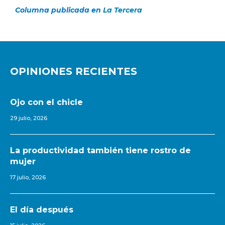
Columna publicada en
La Tercera
OPINIONES RECIENTES
Ojo con el chicle
29 julio, 2026
La productividad también tiene rostro de
mujer
17 julio, 2026
El día después