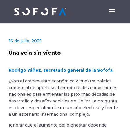
16 de julio, 2025
Una vela sin viento
Rodrigo Yáñez, secretario general de la Sofofa
¿Son el crecimiento económico y nuestra política
comercial de apertura al mundo reales convicciones
nacionales para enfrentar las próximas décadas de
desarrollo y desafíos sociales en Chile? La pregunta
es clave, especialmente en un año electoral y frente
a un escenario internacional complejo.
Ignorar que el aumento del bienestar depende