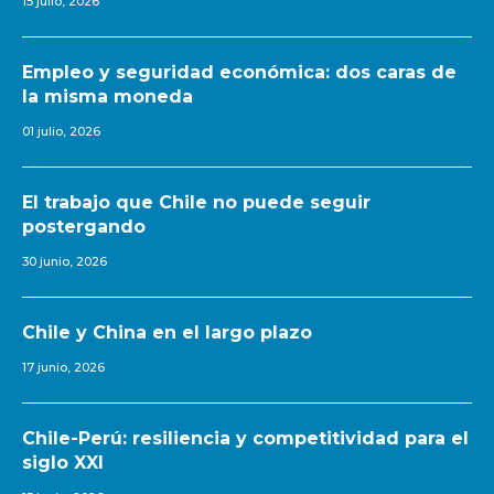
15 julio, 2026
Empleo y seguridad económica: dos caras de
la misma moneda
01 julio, 2026
El trabajo que Chile no puede seguir
postergando
30 junio, 2026
Chile y China en el largo plazo
17 junio, 2026
Chile-Perú: resiliencia y competitividad para el
siglo XXI