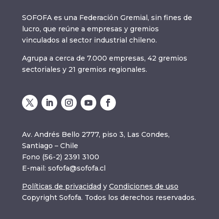
SOFOFA es una Federación Gremial, sin fines de
lucro, que reúne a empresas y gremios
vinculados al sector industrial chileno.
Agrupa a cerca de 7.000 empresas, 42 gremios
sectoriales y 21 gremios regionales.
Av. Andrés Bello 2777, piso 3, Las Condes,
Santiago – Chile
Fono (56-2) 2391 3100
E-mail:
sofofa@sofofa.cl
Políticas de privacidad
y
Condiciones de uso
Copyright Sofofa. Todos los derechos reservados.